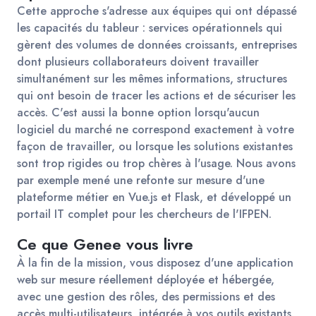
Cette approche s'adresse aux équipes qui ont dépassé
les capacités du tableur : services opérationnels qui
gèrent des volumes de données croissants, entreprises
dont plusieurs collaborateurs doivent travailler
simultanément sur les mêmes informations, structures
qui ont besoin de tracer les actions et de sécuriser les
accès. C'est aussi la bonne option lorsqu'aucun
logiciel du marché ne correspond exactement à votre
façon de travailler, ou lorsque les solutions existantes
sont trop rigides ou trop chères à l'usage. Nous avons
par exemple mené une refonte sur mesure d'une
plateforme métier en Vue.js et Flask, et développé un
portail IT complet pour les chercheurs de l'IFPEN.
Ce que Genee vous livre
À la fin de la mission, vous disposez d'une application
web sur mesure réellement déployée et hébergée,
avec une gestion des rôles, des permissions et des
accès multi-utilisateurs, intégrée à vos outils existants.