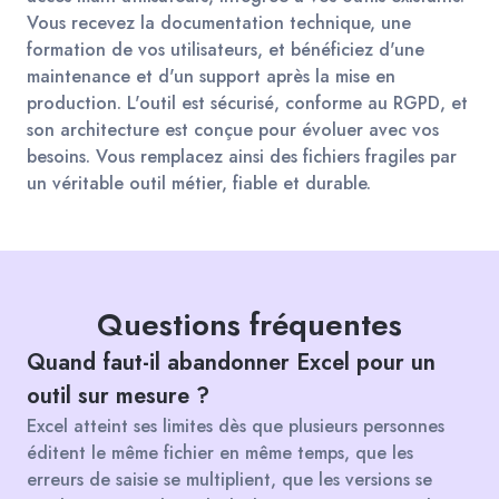
Vous recevez la documentation technique, une
formation de vos utilisateurs, et bénéficiez d'une
maintenance et d'un support après la mise en
production. L'outil est sécurisé, conforme au RGPD, et
son architecture est conçue pour évoluer avec vos
besoins. Vous remplacez ainsi des fichiers fragiles par
un véritable outil métier, fiable et durable.
Questions fréquentes
Quand faut-il abandonner Excel pour un
outil sur mesure ?
Excel atteint ses limites dès que plusieurs personnes
éditent le même fichier en même temps, que les
erreurs de saisie se multiplient, que les versions se