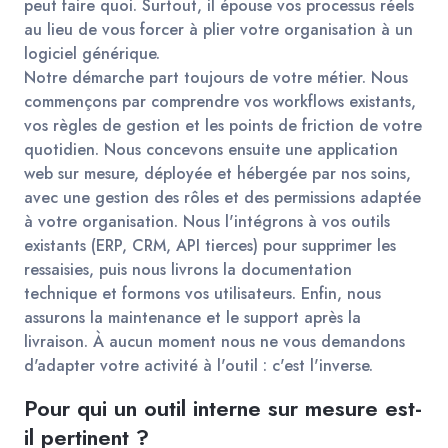
peut faire quoi. Surtout, il épouse vos processus réels
au lieu de vous forcer à plier votre organisation à un
logiciel générique.
Notre démarche part toujours de votre métier. Nous
commençons par comprendre vos workflows existants,
vos règles de gestion et les points de friction de votre
quotidien. Nous concevons ensuite une application
web sur mesure, déployée et hébergée par nos soins,
avec une gestion des rôles et des permissions adaptée
à votre organisation. Nous l'intégrons à vos outils
existants (ERP, CRM, API tierces) pour supprimer les
ressaisies, puis nous livrons la documentation
technique et formons vos utilisateurs. Enfin, nous
assurons la maintenance et le support après la
livraison. À aucun moment nous ne vous demandons
d'adapter votre activité à l'outil : c'est l'inverse.
Pour qui un outil interne sur mesure est-
il pertinent ?