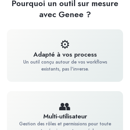
Pourquoi un outil sur mesure
avec Genee ?
⚙️
Adapté à vos process
Un outil conçu autour de vos workflows
existants, pas l'inverse.
👥
Multi-utilisateur
Gestion des rôles et permissions pour toute