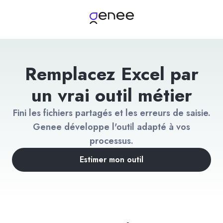
Remplacez Excel par
un vrai outil métier
Fini les fichiers partagés et les erreurs de saisie.
Genee développe l'outil adapté à vos
processus.
Estimer mon outil