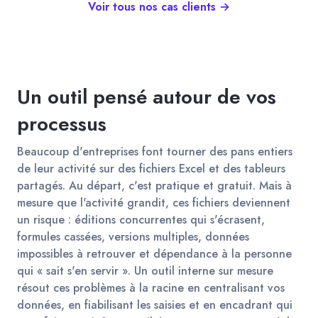
Voir tous nos cas clients →
Un outil pensé autour de vos
processus
Beaucoup d'entreprises font tourner des pans entiers
de leur activité sur des fichiers Excel et des tableurs
partagés. Au départ, c'est pratique et gratuit. Mais à
mesure que l'activité grandit, ces fichiers deviennent
un risque : éditions concurrentes qui s'écrasent,
formules cassées, versions multiples, données
impossibles à retrouver et dépendance à la personne
qui « sait s'en servir ». Un outil interne sur mesure
résout ces problèmes à la racine en centralisant vos
données, en fiabilisant les saisies et en encadrant qui