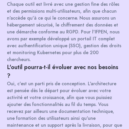
Chaque outil est livré avec une gestion fine des rôles
et des permissions multi-utilisateurs, afin que chacun
n'accède qu'à ce qui le concerne. Nous assurons un
hébergement sécurisé, le chiffrement des données et
une démarche conforme au RGPD. Pour l'IFPEN, nous
avons par exemple développé un portail IT complet
avec authentification unique (SSO), gestion des droits
et monitoring Kubernetes pour plus de 200
chercheurs.
L'outil pourra-t-il évoluer avec nos besoins
?
Oui, c'est un parti pris de conception. L'architecture
est pensée dès le départ pour évoluer avec votre
activité et votre croissance, afin que vous puissiez
ajouter des fonctionnalités au fil du temps. Vous
recevez par ailleurs une documentation technique,
une formation des utilisateurs ainsi qu'une
maintenance et un support après la livraison, pour que