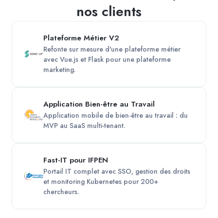
nos clients
Plateforme Métier V2
Refonte sur mesure d'une plateforme métier
avec Vue.js et Flask pour une plateforme
marketing.
Application Bien-être au Travail
Application mobile de bien-être au travail : du
MVP au SaaS multi-tenant.
Fast-IT pour IFPEN
Portail IT complet avec SSO, gestion des droits
et monitoring Kubernetes pour 200+
chercheurs.