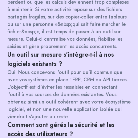
perdent ou que les calculs deviennent trop complexes
à maintenir. Si votre activité repose sur des fichiers
partagés fragiles, sur des copier-coller entre tableurs
ou sur une personne «&nbsp;qui sait faire marcher le
fichier&nbsp;», il est temps de passer à un outil sur
mesure. Celui-ci centralise vos données, fiabilise les
saisies et gère proprement les accès concurrents.
Un outil sur mesure s'intègre-t-il à nos
logiciels existants ?
Oui. Nous concevons l'outil pour qu'il communique
avec vos systèmes en place : ERP, CRM ou API tierces.
L'objectif est d'éviter les ressaisies en connectant
l'outil à vos sources de données existantes. Vous
obtenez ainsi un outil cohérent avec votre écosystème
logiciel, et non une nouvelle application isolée qui
viendrait s'ajouter au reste.
Comment sont gérés la sécurité et les
accès des utilisateurs ?