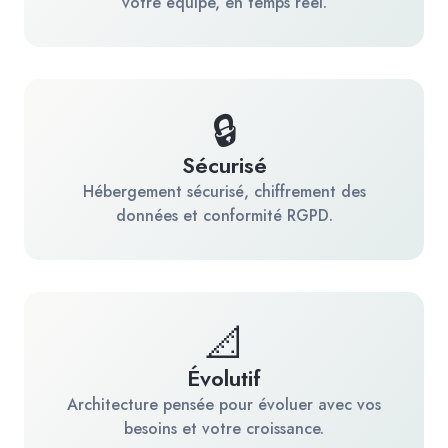
votre équipe, en temps réel.
🔒
Sécurisé
Hébergement sécurisé, chiffrement des
données et conformité RGPD.
📐
Évolutif
Architecture pensée pour évoluer avec vos
besoins et votre croissance.