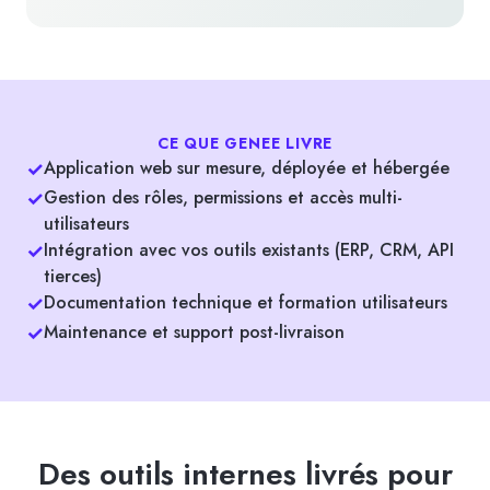
CE QUE GENEE LIVRE
✓
Application web sur mesure, déployée et hébergée
✓
Gestion des rôles, permissions et accès multi-
utilisateurs
✓
Intégration avec vos outils existants (ERP, CRM, API
tierces)
✓
Documentation technique et formation utilisateurs
✓
Maintenance et support post-livraison
Des outils internes livrés pour