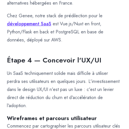
alternatives hébergées en France.
Chez Genee, notre stack de prédilection pour le
développement SaaS
est Vue.js/Nuxt en front,
Python/Flask en back et PostgreSQL en base de
données, déployé sur AWS.
Étape 4 — Concevoir l'UX/UI
Un SaaS techniquement solide mais difficile à utiliser
perdra ses utilisateurs en quelques jours. L'investissement
dans le design UX/UI n'est pas un luxe : c'est un levier
direct de réduction du churn et d'accélération de
l'adoption.
Wireframes et parcours utilisateur
Commencez par cartographier les parcours utilisateur clés