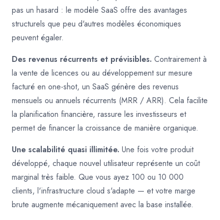
pas un hasard : le modèle SaaS offre des avantages
structurels que peu d'autres modèles économiques
peuvent égaler.
Des revenus récurrents et prévisibles.
Contrairement à
la vente de licences ou au développement sur mesure
facturé en one-shot, un SaaS génère des revenus
mensuels ou annuels récurrents (MRR / ARR). Cela facilite
la planification financière, rassure les investisseurs et
permet de financer la croissance de manière organique.
Une scalabilité quasi illimitée.
Une fois votre produit
développé, chaque nouvel utilisateur représente un coût
marginal très faible. Que vous ayez 100 ou 10 000
clients, l'infrastructure cloud s'adapte — et votre marge
brute augmente mécaniquement avec la base installée.