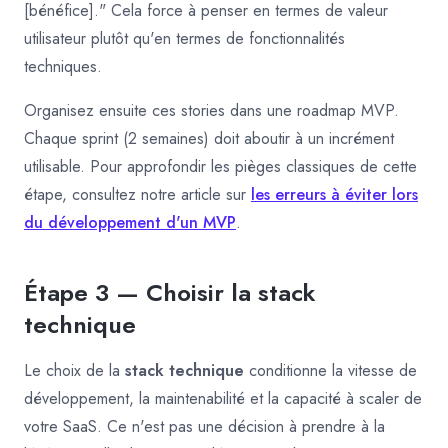
[bénéfice]." Cela force à penser en termes de valeur
utilisateur plutôt qu'en termes de fonctionnalités
techniques.
Organisez ensuite ces stories dans une roadmap MVP.
Chaque sprint (2 semaines) doit aboutir à un incrément
utilisable. Pour approfondir les pièges classiques de cette
étape, consultez notre article sur
les erreurs à éviter lors
du développement d'un MVP
.
Étape 3 — Choisir la stack
technique
Le choix de la
stack technique
conditionne la vitesse de
développement, la maintenabilité et la capacité à scaler de
votre SaaS. Ce n'est pas une décision à prendre à la