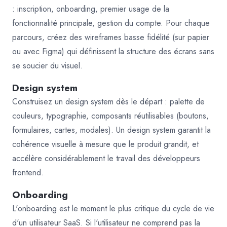
: inscription, onboarding, premier usage de la
fonctionnalité principale, gestion du compte. Pour chaque
parcours, créez des wireframes basse fidélité (sur papier
ou avec Figma) qui définissent la structure des écrans sans
se soucier du visuel.
Design system
Construisez un design system dès le départ : palette de
couleurs, typographie, composants réutilisables (boutons,
formulaires, cartes, modales). Un design system garantit la
cohérence visuelle à mesure que le produit grandit, et
accélère considérablement le travail des développeurs
frontend.
Onboarding
L'onboarding est le moment le plus critique du cycle de vie
d'un utilisateur SaaS. Si l'utilisateur ne comprend pas la