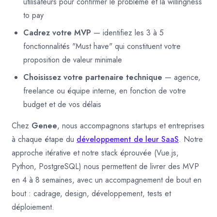
utilisateurs pour confirmer le problème et la willingness
to pay
Cadrez votre MVP
— identifiez les 3 à 5
fonctionnalités "Must have" qui constituent votre
proposition de valeur minimale
Choisissez votre partenaire technique
— agence,
freelance ou équipe interne, en fonction de votre
budget et de vos délais
Chez
Genee
, nous accompagnons startups et entreprises
à chaque étape du
développement de leur SaaS
. Notre
approche itérative et notre stack éprouvée (Vue.js,
Python, PostgreSQL) nous permettent de livrer des MVP
en 4 à 8 semaines, avec un accompagnement de bout en
bout : cadrage, design, développement, tests et
déploiement.