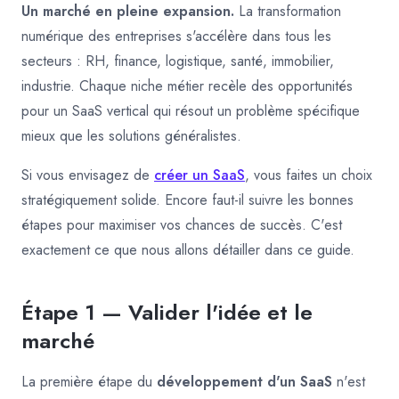
Un marché en pleine expansion.
La transformation
numérique des entreprises s'accélère dans tous les
secteurs : RH, finance, logistique, santé, immobilier,
industrie. Chaque niche métier recèle des opportunités
pour un SaaS vertical qui résout un problème spécifique
mieux que les solutions généralistes.
Si vous envisagez de
créer un SaaS
, vous faites un choix
stratégiquement solide. Encore faut-il suivre les bonnes
étapes pour maximiser vos chances de succès. C'est
exactement ce que nous allons détailler dans ce guide.
Étape 1 — Valider l'idée et le
marché
La première étape du
développement d'un SaaS
n'est