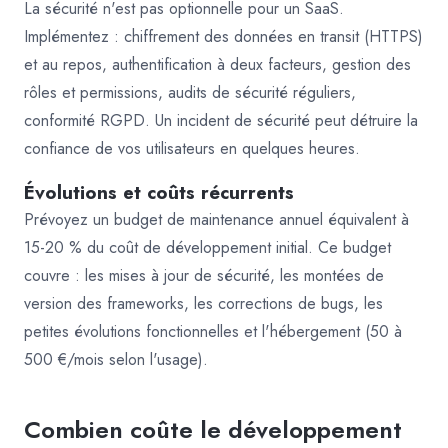
La sécurité n'est pas optionnelle pour un SaaS.
Implémentez : chiffrement des données en transit (HTTPS)
et au repos, authentification à deux facteurs, gestion des
rôles et permissions, audits de sécurité réguliers,
conformité RGPD. Un incident de sécurité peut détruire la
confiance de vos utilisateurs en quelques heures.
Évolutions et coûts récurrents
Prévoyez un budget de maintenance annuel équivalent à
15-20 % du coût de développement initial. Ce budget
couvre : les mises à jour de sécurité, les montées de
version des frameworks, les corrections de bugs, les
petites évolutions fonctionnelles et l'hébergement (50 à
500 €/mois selon l'usage).
Combien coûte le développement