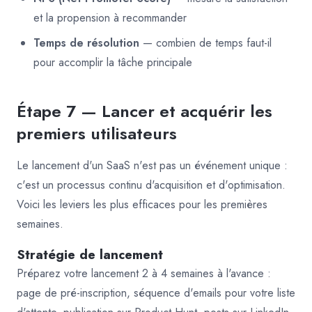
et la propension à recommander
Temps de résolution
— combien de temps faut-il
pour accomplir la tâche principale
Étape 7 — Lancer et acquérir les
premiers utilisateurs
Le lancement d'un SaaS n'est pas un événement unique :
c'est un processus continu d'acquisition et d'optimisation.
Voici les leviers les plus efficaces pour les premières
semaines.
Stratégie de lancement
Préparez votre lancement 2 à 4 semaines à l'avance :
page de pré-inscription, séquence d'emails pour votre liste