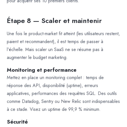
pour acquérir ses 10 premiers clients.
Étape 8 — Scaler et maintenir
Une fois le product-market fit atteint (les utilisateurs restent,
paient et recommandent), il est temps de passer à
l'échelle. Mais scaler un SaaS ne se résume pas à
augmenter le budget marketing.
Monitoring et performance
Mettez en place un monitoring complet : temps de
réponse des API, disponibilité (uptime), erreurs
applicatives, performances des requêtes SQL. Des outils
comme Datadog, Sentry ou New Relic sont indispensables
à ce stade. Visez un uptime de 99,9 % minimum.
Sécurité