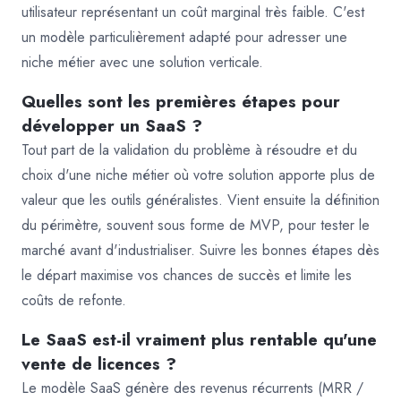
utilisateur représentant un coût marginal très faible. C'est
un modèle particulièrement adapté pour adresser une
niche métier avec une solution verticale.
Quelles sont les premières étapes pour
développer un SaaS ?
Tout part de la validation du problème à résoudre et du
choix d'une niche métier où votre solution apporte plus de
valeur que les outils généralistes. Vient ensuite la définition
du périmètre, souvent sous forme de MVP, pour tester le
marché avant d'industrialiser. Suivre les bonnes étapes dès
le départ maximise vos chances de succès et limite les
coûts de refonte.
Le SaaS est-il vraiment plus rentable qu'une
vente de licences ?
Le modèle SaaS génère des revenus récurrents (MRR /