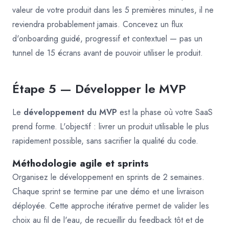
valeur de votre produit dans les 5 premières minutes, il ne
reviendra probablement jamais. Concevez un flux
d'onboarding guidé, progressif et contextuel — pas un
tunnel de 15 écrans avant de pouvoir utiliser le produit.
Étape 5 — Développer le MVP
Le
développement du MVP
est la phase où votre SaaS
prend forme. L'objectif : livrer un produit utilisable le plus
rapidement possible, sans sacrifier la qualité du code.
Méthodologie agile et sprints
Organisez le développement en sprints de 2 semaines.
Chaque sprint se termine par une démo et une livraison
déployée. Cette approche itérative permet de valider les
choix au fil de l'eau, de recueillir du feedback tôt et de