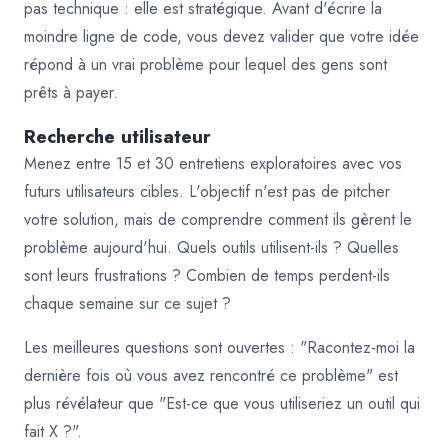
pas technique : elle est stratégique. Avant d'écrire la
moindre ligne de code, vous devez valider que votre idée
répond à un vrai problème pour lequel des gens sont
prêts à payer.
Recherche utilisateur
Menez entre 15 et 30 entretiens exploratoires avec vos
futurs utilisateurs cibles. L'objectif n'est pas de pitcher
votre solution, mais de comprendre comment ils gèrent le
problème aujourd'hui. Quels outils utilisent-ils ? Quelles
sont leurs frustrations ? Combien de temps perdent-ils
chaque semaine sur ce sujet ?
Les meilleures questions sont ouvertes : "Racontez-moi la
dernière fois où vous avez rencontré ce problème" est
plus révélateur que "Est-ce que vous utiliseriez un outil qui
fait X ?".