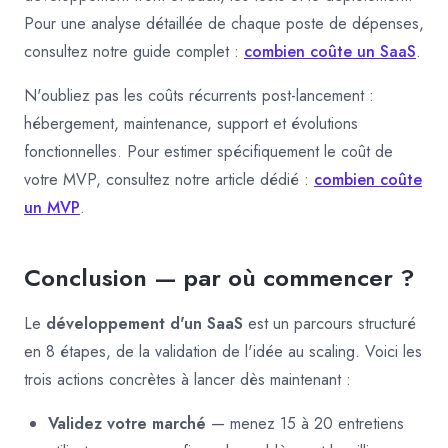
Pour une analyse détaillée de chaque poste de dépenses,
consultez notre guide complet :
combien coûte un SaaS
.
N'oubliez pas les coûts récurrents post-lancement :
hébergement, maintenance, support et évolutions
fonctionnelles. Pour estimer spécifiquement le coût de
votre MVP, consultez notre article dédié :
combien coûte
un MVP
.
Conclusion — par où commencer ?
Le
développement d'un SaaS
est un parcours structuré
en 8 étapes, de la validation de l'idée au scaling. Voici les
trois actions concrètes à lancer dès maintenant :
Validez votre marché
— menez 15 à 20 entretiens