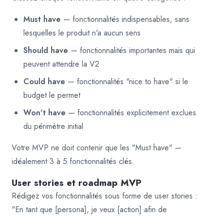
Must have
— fonctionnalités indispensables, sans
lesquelles le produit n'a aucun sens
Should have
— fonctionnalités importantes mais qui
peuvent attendre la V2
Could have
— fonctionnalités "nice to have" si le
budget le permet
Won't have
— fonctionnalités explicitement exclues
du périmètre initial
Votre MVP ne doit contenir que les "Must have" —
idéalement 3 à 5 fonctionnalités clés.
User stories et roadmap MVP
Rédigez vos fonctionnalités sous forme de user stories :
"En tant que [persona], je veux [action] afin de