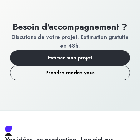
Besoin d'accompagnement ?
Discutons de votre projet. Estimation gratuite
en 48h.
Estimer mon projet
Prendre rendez-vous
Vos idées, en production. Logiciel sur