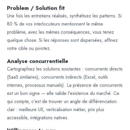
Problem / Solution fit
Une fois les entretiens réalisés, synthétisez les patterns. Si
80 % de vos interlocuteurs mentionnent le même
problème, avec les mêmes conséquences, vous tenez
quelque chose. Si les réponses sont dispersées, affinez
votre cible ou pivotez.
Analyse concurrentielle
Cartographiez les solutions existantes : concurrents directs
(SaaS similaires), concurrents indirects (Excel, outils
internes, processus manuels). La présence de concurrents
est un bon signe — elle valide l'existence du marché. Ce
qui compte, c'est de trouver un angle de différenciation
clair : meilleure UX, verticalisation métier, prix plus
accessible, intégrations natives.