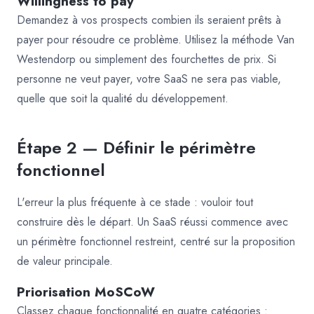
Willingness to pay
Demandez à vos prospects combien ils seraient prêts à
payer pour résoudre ce problème. Utilisez la méthode Van
Westendorp ou simplement des fourchettes de prix. Si
personne ne veut payer, votre SaaS ne sera pas viable,
quelle que soit la qualité du développement.
Étape 2 — Définir le périmètre
fonctionnel
L'erreur la plus fréquente à ce stade : vouloir tout
construire dès le départ. Un SaaS réussi commence avec
un périmètre fonctionnel restreint, centré sur la proposition
de valeur principale.
Priorisation MoSCoW
Classez chaque fonctionnalité en quatre catégories :