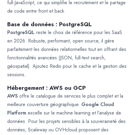
full-JavaScript, ce qui simplifie le recrutement et le partage
de code entre front et back.
Base de données : PostgreSQL
PostgreSQL
reste le choix de référence pour les SaaS
en 2026. Robuste, performant, open source, il gère
parfaitement les données relationnelles tout en offrant des
fonctionnalités avancées (JSON, full-text search,
géospatial). Ajoutez Redis pour le cache et la gestion des
sessions.
Hébergement : AWS ou GCP
AWS
offre le catalogue de services le plus complet et la
meilleure couverture géographique.
Google Cloud
Platform
excelle sur le machine learning et l'analyse de
données. Pour les projets sensibles à la souveraineté des
données, Scaleway ou OVHcloud proposent des