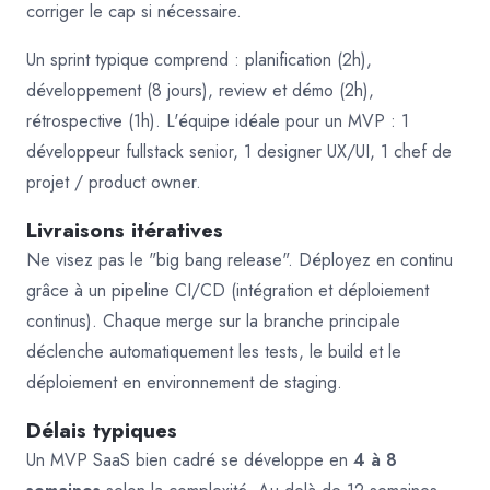
corriger le cap si nécessaire.
Un sprint typique comprend : planification (2h),
développement (8 jours), review et démo (2h),
rétrospective (1h). L'équipe idéale pour un MVP : 1
développeur fullstack senior, 1 designer UX/UI, 1 chef de
projet / product owner.
Livraisons itératives
Ne visez pas le "big bang release". Déployez en continu
grâce à un pipeline CI/CD (intégration et déploiement
continus). Chaque merge sur la branche principale
déclenche automatiquement les tests, le build et le
déploiement en environnement de staging.
Délais typiques
Un MVP SaaS bien cadré se développe en
4 à 8