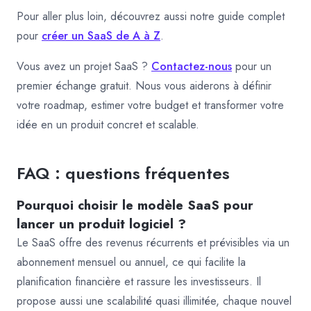
Pour aller plus loin, découvrez aussi notre guide complet
pour
créer un SaaS de A à Z
.
Vous avez un projet SaaS ?
Contactez-nous
pour un
premier échange gratuit. Nous vous aiderons à définir
votre roadmap, estimer votre budget et transformer votre
idée en un produit concret et scalable.
FAQ : questions fréquentes
Pourquoi choisir le modèle SaaS pour
lancer un produit logiciel ?
Le SaaS offre des revenus récurrents et prévisibles via un
abonnement mensuel ou annuel, ce qui facilite la
planification financière et rassure les investisseurs. Il
propose aussi une scalabilité quasi illimitée, chaque nouvel