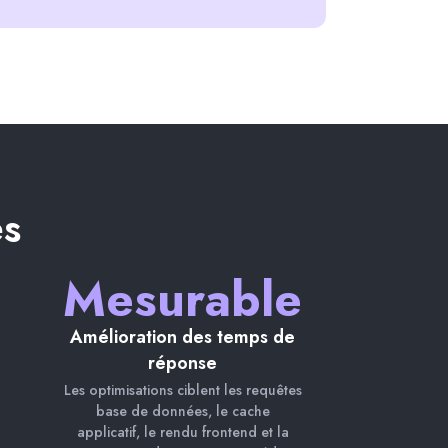
es
Mesurable
Amélioration des temps de
réponse
Les optimisations ciblent les requêtes
base de données, le cache
applicatif, le rendu frontend et la