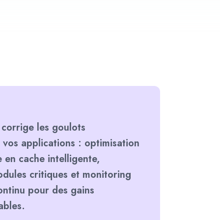
 corrige les goulots
vos applications : optimisation
 en cache intelligente,
dules critiques et monitoring
ntinu pour des gains
ables.