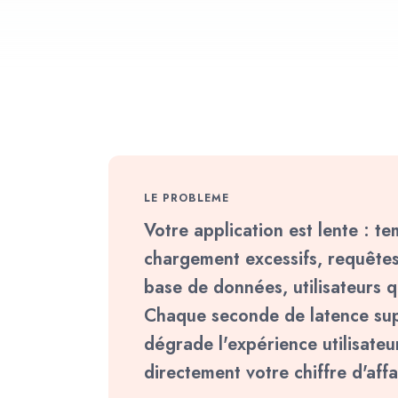
LE PROBLEME
Votre application est lente : t
chargement excessifs, requêtes
base de données, utilisateurs 
Chaque seconde de latence su
dégrade l'expérience utilisateu
directement votre chiffre d'affa