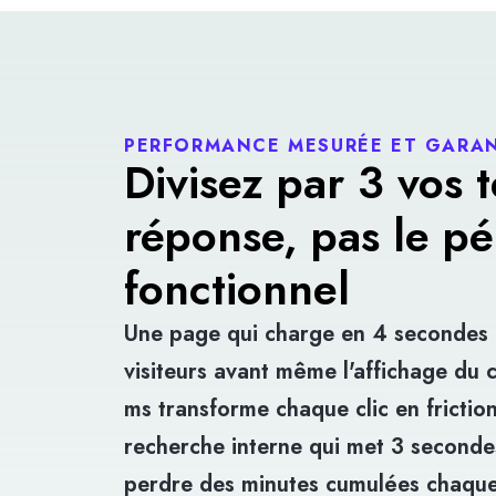
PERFORMANCE MESURÉE ET GARAN
Divisez par 3 vos 
réponse, pas le pé
fonctionnel
Une page qui charge en 4 secondes
visiteurs avant même l'affichage du
ms transforme chaque clic en frictio
recherche interne qui met 3 seconde
perdre des minutes cumulées chaque