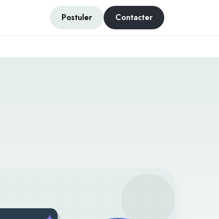
Postuler
Contacter