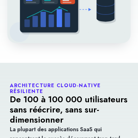
ARCHITECTURE CLOUD-NATIVE
RÉSILIENTE
De 100 à 100 000 utilisateurs
sans réécrire, sans sur-
dimensionner
La plupart des applications SaaS qui