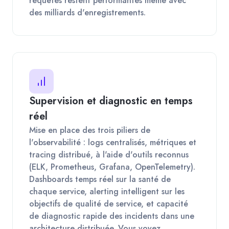
requêtes restent performantes même avec
des milliards d'enregistrements.
Supervision et diagnostic en temps
réel
Mise en place des trois piliers de
l'observabilité : logs centralisés, métriques et
tracing distribué, à l'aide d'outils reconnus
(ELK, Prometheus, Grafana, OpenTelemetry).
Dashboards temps réel sur la santé de
chaque service, alerting intelligent sur les
objectifs de qualité de service, et capacité
de diagnostic rapide des incidents dans une
architecture distribuée. Vous voyez