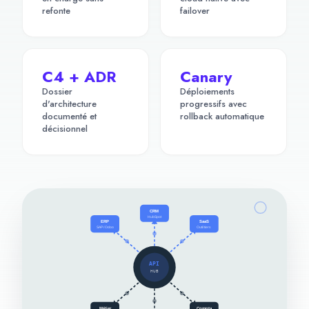
refonte
failover
C4 + ADR
Canary
Dossier
Déploiements
d'architecture
progressifs avec
documenté et
rollback automatique
décisionnel