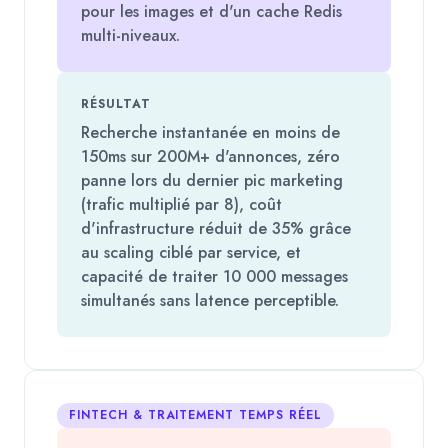
pour les images et d'un cache Redis
multi-niveaux.
RÉSULTAT
Recherche instantanée en moins de
150ms sur 200M+ d'annonces, zéro
panne lors du dernier pic marketing
(trafic multiplié par 8), coût
d'infrastructure réduit de 35% grâce
au scaling ciblé par service, et
capacité de traiter 10 000 messages
simultanés sans latence perceptible.
FINTECH & TRAITEMENT TEMPS RÉEL