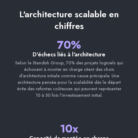
L'architecture scalable en
chiffres
70%
D'échecs liés à l'architecture
Selon le Standish Group, 70% des projets logiciels qui
échouent à monter en charge citent des choix
d'architecture initiale comme cause principale. Une
architecture pensée pour la scalabilité dès le départ
évite des refontes coûteuses qui peuvent représenter
10 à 50 fois l'investissement initial.
10x