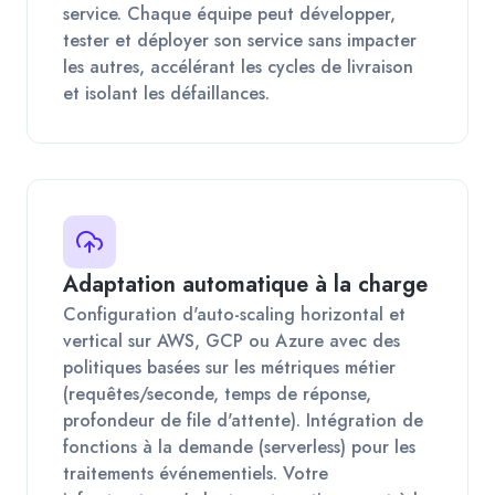
service. Chaque équipe peut développer,
tester et déployer son service sans impacter
les autres, accélérant les cycles de livraison
et isolant les défaillances.
Adaptation automatique à la charge
Configuration d'auto-scaling horizontal et
vertical sur AWS, GCP ou Azure avec des
politiques basées sur les métriques métier
(requêtes/seconde, temps de réponse,
profondeur de file d'attente). Intégration de
fonctions à la demande (serverless) pour les
traitements événementiels. Votre