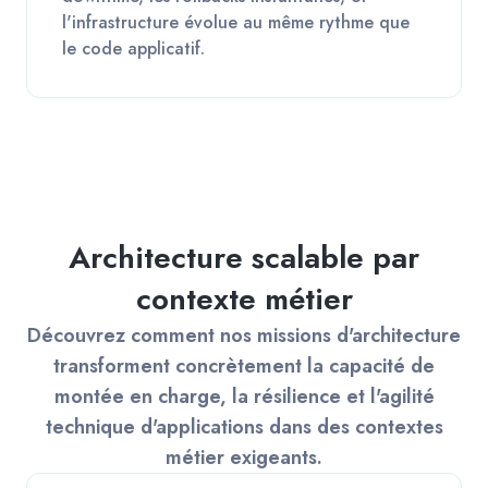
l'infrastructure évolue au même rythme que
le code applicatif.
Architecture scalable par
contexte métier
Découvrez comment nos missions d'architecture
transforment concrètement la capacité de
montée en charge, la résilience et l'agilité
technique d'applications dans des contextes
métier exigeants.