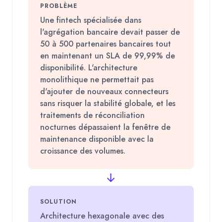
PROBLÈME
Une fintech spécialisée dans
l'agrégation bancaire devait passer de
50 à 500 partenaires bancaires tout
en maintenant un SLA de 99,99% de
disponibilité. L'architecture
monolithique ne permettait pas
d'ajouter de nouveaux connecteurs
sans risquer la stabilité globale, et les
traitements de réconciliation
nocturnes dépassaient la fenêtre de
maintenance disponible avec la
croissance des volumes.
→
SOLUTION
Architecture hexagonale avec des