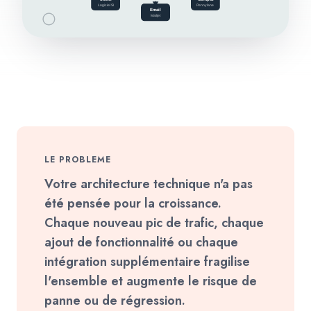
LE PROBLEME
Votre architecture technique n'a pas
été pensée pour la croissance.
Chaque nouveau pic de trafic, chaque
ajout de fonctionnalité ou chaque
intégration supplémentaire fragilise
l'ensemble et augmente le risque de
panne ou de régression.