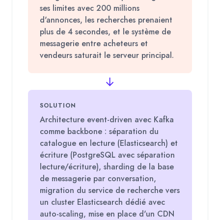
ses limites avec 200 millions
d'annonces, les recherches prenaient
plus de 4 secondes, et le système de
messagerie entre acheteurs et
vendeurs saturait le serveur principal.
→
SOLUTION
Architecture event-driven avec Kafka
comme backbone : séparation du
catalogue en lecture (Elasticsearch) et
écriture (PostgreSQL avec séparation
lecture/écriture), sharding de la base
de messagerie par conversation,
migration du service de recherche vers
un cluster Elasticsearch dédié avec
auto-scaling, mise en place d'un CDN