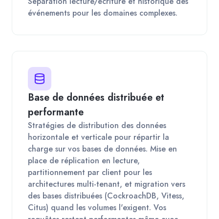
Séparation lecture/écriture et historique des
événements pour les domaines complexes.
Base de données distribuée et
performante
Stratégies de distribution des données
horizontale et verticale pour répartir la
charge sur vos bases de données. Mise en
place de réplication en lecture,
partitionnement par client pour les
architectures multi-tenant, et migration vers
des bases distribuées (CockroachDB, Vitess,
Citus) quand les volumes l'exigent. Vos