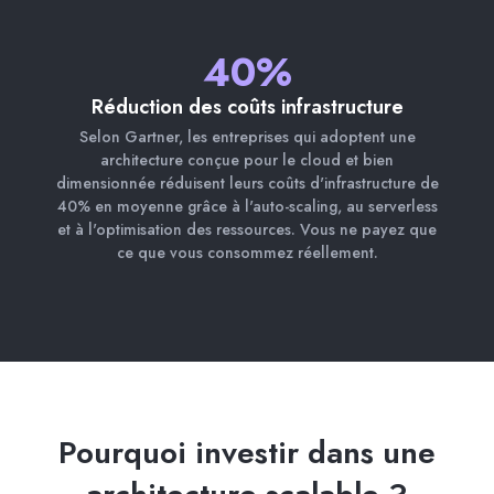
40%
Réduction des coûts infrastructure
Selon Gartner, les entreprises qui adoptent une
architecture conçue pour le cloud et bien
dimensionnée réduisent leurs coûts d'infrastructure de
40% en moyenne grâce à l'auto-scaling, au serverless
et à l'optimisation des ressources. Vous ne payez que
ce que vous consommez réellement.
Pourquoi investir dans une