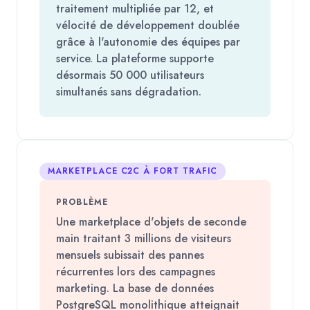
traitement multipliée par 12, et
vélocité de développement doublée
grâce à l'autonomie des équipes par
service. La plateforme supporte
désormais 50 000 utilisateurs
simultanés sans dégradation.
MARKETPLACE C2C À FORT TRAFIC
PROBLÈME
Une marketplace d'objets de seconde
main traitant 3 millions de visiteurs
mensuels subissait des pannes
récurrentes lors des campagnes
marketing. La base de données
PostgreSQL monolithique atteignait