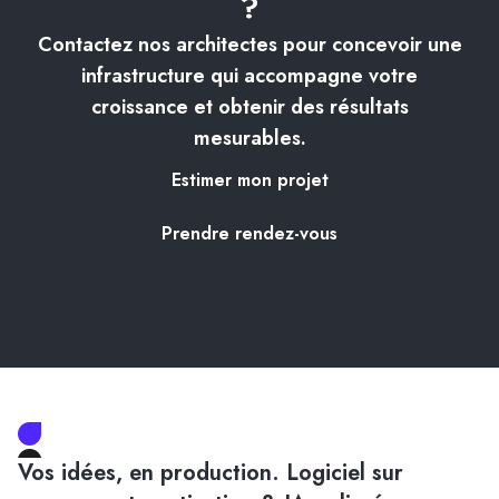
?
Contactez nos architectes pour concevoir une
infrastructure qui accompagne votre
croissance et obtenir des résultats
mesurables.
Estimer mon projet
Prendre rendez-vous
Vos idées, en production. Logiciel sur