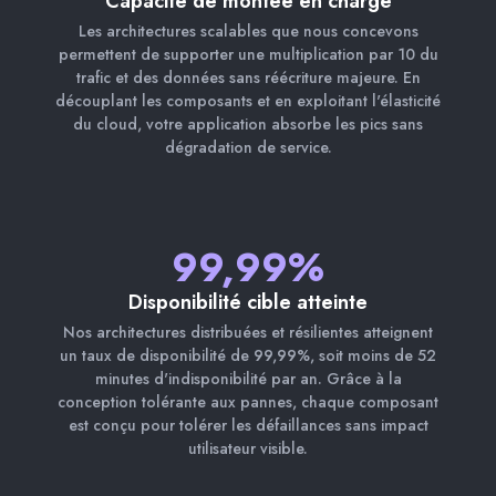
Capacité de montée en charge
Les architectures scalables que nous concevons
permettent de supporter une multiplication par 10 du
trafic et des données sans réécriture majeure. En
découplant les composants et en exploitant l'élasticité
du cloud, votre application absorbe les pics sans
dégradation de service.
99,99%
Disponibilité cible atteinte
Nos architectures distribuées et résilientes atteignent
un taux de disponibilité de 99,99%, soit moins de 52
minutes d'indisponibilité par an. Grâce à la
conception tolérante aux pannes, chaque composant
est conçu pour tolérer les défaillances sans impact
utilisateur visible.