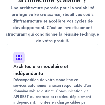
architecture scalable ?
Une architecture pensée pour la scalabilité
protège votre croissance, réduit vos coûts
d'infrastructure et accélère vos cycles de
développement. C'est un investissement
structurant qui conditionne la réussite technique
de votre produit.
Architecture modulaire et
indépendante
Décomposition de votre monolithe en
services autonomes, chacun responsable d'un
domaine métier distinct. Communication via
API REST ou protocoles rapides, déploiement
indépendant, montée en charge ciblée par