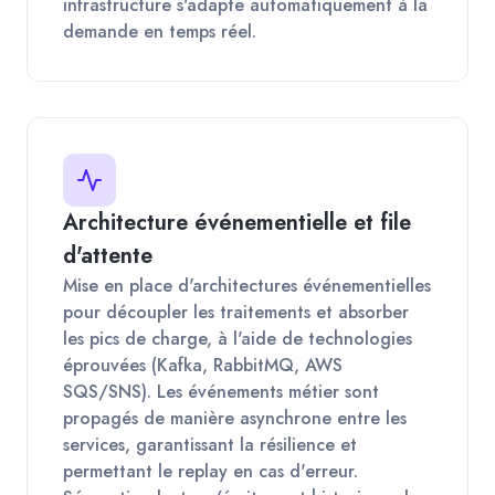
infrastructure s'adapte automatiquement à la
demande en temps réel.
Architecture événementielle et file
d'attente
Mise en place d'architectures événementielles
pour découpler les traitements et absorber
les pics de charge, à l'aide de technologies
éprouvées (Kafka, RabbitMQ, AWS
SQS/SNS). Les événements métier sont
propagés de manière asynchrone entre les
services, garantissant la résilience et
permettant le replay en cas d'erreur.