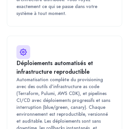
exactement ce qui se passe dans votre
système à tout moment.
Déploiements automatisés et
infrastructure reproductible
Automatisation complète du provisioning
avec des outils d'infrastructure as code
(Terraform, Pulumi, AWS CDK), et pipelines
CI/CD avec déploiements progressifs et sans
interruption (blue/green, canary). Chaque
environnement est reproductible, versionné
et auditable. Les déploiements sont sans
downtime, les rollbacks instantanés, et