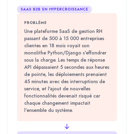
SAAS B2B EN HYPERCROISSANCE
PROBLÈME
Une plateforme SaaS de gestion RH
passant de 500 à 15 000 entreprises
clientes en 18 mois voyait son
monolithe Python/Django s'effondrer
sous la charge. Les temps de réponse
API dépassaient 5 secondes aux heures
de pointe, les déploiements prenaient
45 minutes avec des interruptions de
service, et l'ajout de nouvelles
fonctionnalités devenait risqué car
chaque changement impactait
l'ensemble du système.
→