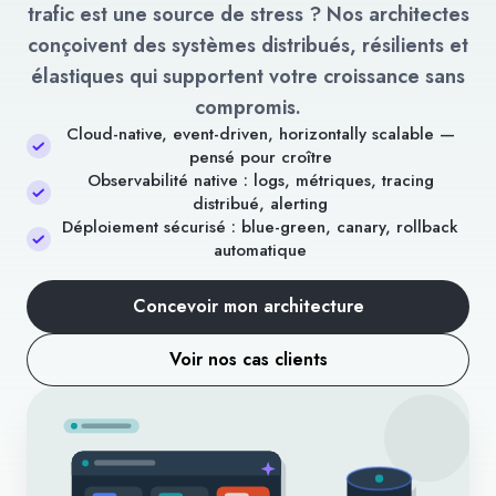
trafic est une source de stress ? Nos architectes
conçoivent des systèmes distribués, résilients et
élastiques qui supportent votre croissance sans
compromis.
Cloud-native, event-driven, horizontally scalable —
pensé pour croître
Observabilité native : logs, métriques, tracing
distribué, alerting
Déploiement sécurisé : blue-green, canary, rollback
automatique
Concevoir mon architecture
Voir nos cas clients