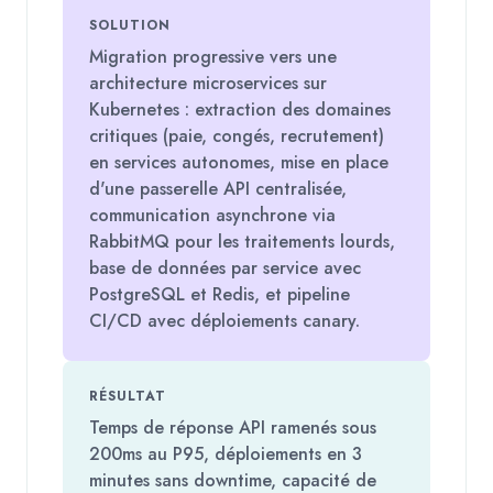
SOLUTION
Migration progressive vers une
architecture microservices sur
Kubernetes : extraction des domaines
critiques (paie, congés, recrutement)
en services autonomes, mise en place
d'une passerelle API centralisée,
communication asynchrone via
RabbitMQ pour les traitements lourds,
base de données par service avec
PostgreSQL et Redis, et pipeline
CI/CD avec déploiements canary.
RÉSULTAT
Temps de réponse API ramenés sous
200ms au P95, déploiements en 3
minutes sans downtime, capacité de