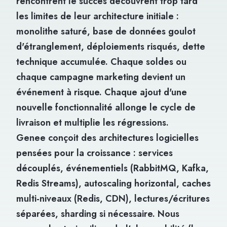
rencontrent le succès découvrent trop tard
les limites de leur architecture initiale :
monolithe saturé, base de données goulot
d'étranglement, déploiements risqués, dette
technique accumulée. Chaque soldes ou
chaque campagne marketing devient un
événement à risque. Chaque ajout d'une
nouvelle fonctionnalité allonge le cycle de
livraison et multiplie les régressions.
Genee conçoit des architectures logicielles
pensées pour la croissance : services
découplés, événementiels (RabbitMQ, Kafka,
Redis Streams), autoscaling horizontal, caches
multi-niveaux (Redis, CDN), lectures/écritures
séparées, sharding si nécessaire. Nous