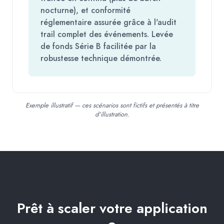
nocturne), et conformité
réglementaire assurée grâce à l'audit
trail complet des événements. Levée
de fonds Série B facilitée par la
robustesse technique démontrée.
Exemple illustratif — ces scénarios sont fictifs et présentés à titre
d'illustration.
Prêt à scaler votre application