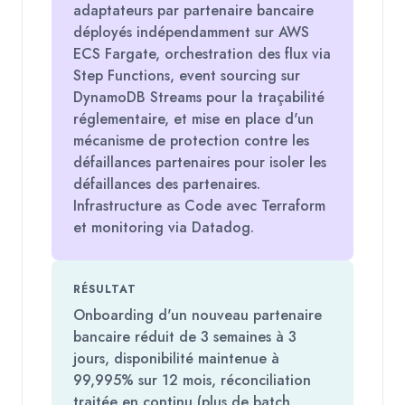
adaptateurs par partenaire bancaire
déployés indépendamment sur AWS
ECS Fargate, orchestration des flux via
Step Functions, event sourcing sur
DynamoDB Streams pour la traçabilité
réglementaire, et mise en place d'un
mécanisme de protection contre les
défaillances partenaires pour isoler les
défaillances des partenaires.
Infrastructure as Code avec Terraform
et monitoring via Datadog.
RÉSULTAT
Onboarding d'un nouveau partenaire
bancaire réduit de 3 semaines à 3
jours, disponibilité maintenue à
99,995% sur 12 mois, réconciliation
traitée en continu (plus de batch