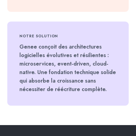
NOTRE SOLUTION
Genee conçoit des architectures
logicielles évolutives et résilientes :
microservices, event-driven, cloud-
native. Une fondation technique solide
qui absorbe la croissance sans
nécessiter de réécriture complète.