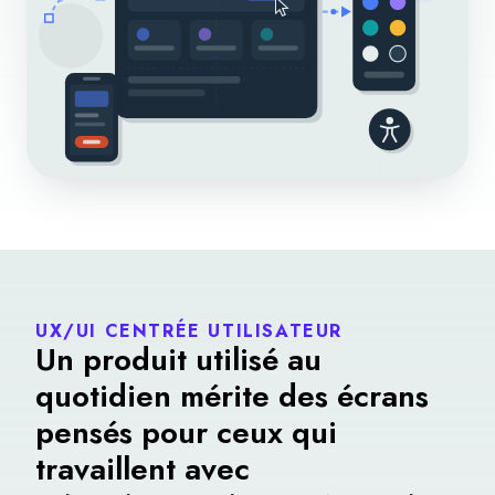
UX/UI CENTRÉE UTILISATEUR
Un produit utilisé au
quotidien mérite des écrans
pensés pour ceux qui
travaillent avec