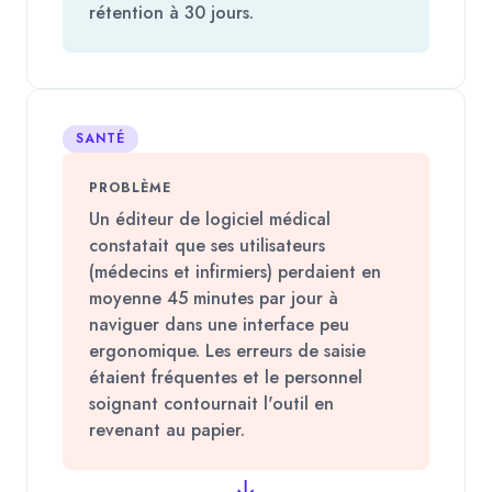
rétention à 30 jours.
SANTÉ
PROBLÈME
Un éditeur de logiciel médical
constatait que ses utilisateurs
(médecins et infirmiers) perdaient en
moyenne 45 minutes par jour à
naviguer dans une interface peu
ergonomique. Les erreurs de saisie
étaient fréquentes et le personnel
soignant contournait l'outil en
revenant au papier.
→