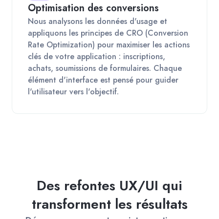
Optimisation des conversions
Nous analysons les données d'usage et
appliquons les principes de CRO (Conversion
Rate Optimization) pour maximiser les actions
clés de votre application : inscriptions,
achats, soumissions de formulaires. Chaque
élément d'interface est pensé pour guider
l'utilisateur vers l'objectif.
Des refontes UX/UI qui
transforment les résultats