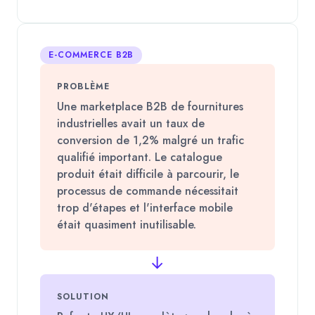
E-COMMERCE B2B
PROBLÈME
Une marketplace B2B de fournitures
industrielles avait un taux de
conversion de 1,2% malgré un trafic
qualifié important. Le catalogue
produit était difficile à parcourir, le
processus de commande nécessitait
trop d'étapes et l'interface mobile
était quasiment inutilisable.
→
SOLUTION