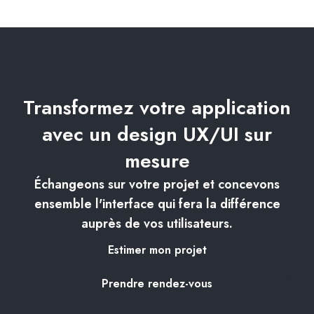
Transformez votre application
avec un design UX/UI sur
mesure
Échangeons sur votre projet et concevons
ensemble l'interface qui fera la différence
auprès de vos utilisateurs.
Estimer mon projet
Prendre rendez-vous