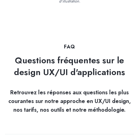
d'illustration.
FAQ
Questions fréquentes sur le
design UX/UI d'applications
Retrouvez les réponses aux questions les plus
courantes sur notre approche en UX/UI design,
nos tarifs, nos outils et notre méthodologie.