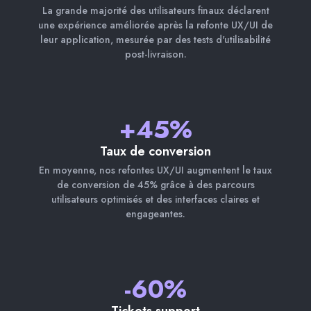
La grande majorité des utilisateurs finaux déclarent
une expérience améliorée après la refonte UX/UI de
leur application, mesurée par des tests d'utilisabilité
post-livraison.
+45%
Taux de conversion
En moyenne, nos refontes UX/UI augmentent le taux
de conversion de 45% grâce à des parcours
utilisateurs optimisés et des interfaces claires et
engageantes.
-60%
Tickets support