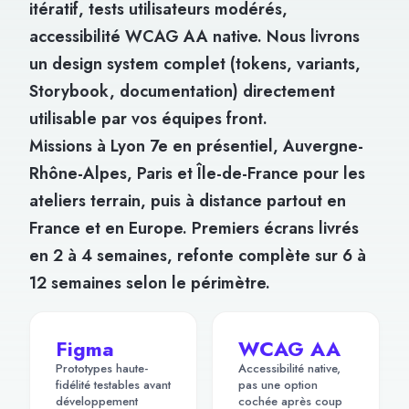
itératif, tests utilisateurs modérés,
accessibilité WCAG AA native. Nous livrons
un design system complet (tokens, variants,
Storybook, documentation) directement
utilisable par vos équipes front.
Missions à Lyon 7e en présentiel, Auvergne-
Rhône-Alpes, Paris et Île-de-France pour les
ateliers terrain, puis à distance partout en
France et en Europe. Premiers écrans livrés
en 2 à 4 semaines, refonte complète sur 6 à
12 semaines selon le périmètre.
Figma
WCAG AA
Prototypes haute-
Accessibilité native,
fidélité testables avant
pas une option
développement
cochée après coup