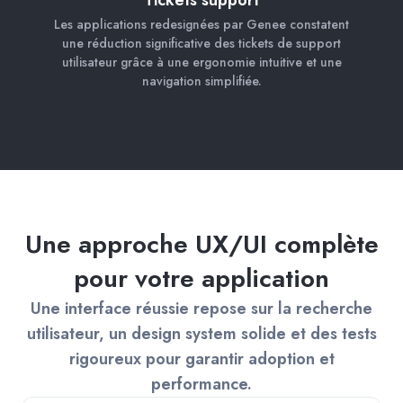
Les applications redesignées par Genee constatent
une réduction significative des tickets de support
utilisateur grâce à une ergonomie intuitive et une
navigation simplifiée.
Une approche UX/UI complète
pour votre application
Une interface réussie repose sur la recherche
utilisateur, un design system solide et des tests
rigoureux pour garantir adoption et
performance.