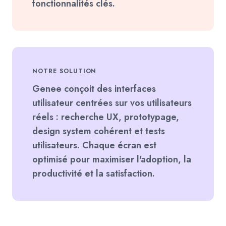
fonctionnalités clés.
NOTRE SOLUTION
Genee conçoit des interfaces
utilisateur centrées sur vos utilisateurs
réels : recherche UX, prototypage,
design system cohérent et tests
utilisateurs. Chaque écran est
optimisé pour maximiser l'adoption, la
productivité et la satisfaction.