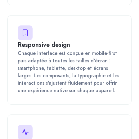
Responsive design
Chaque interface est conçue en mobile-first
puis adaptée à toutes les tailles d'écran :
smartphone, tablette, desktop et écrans
larges. Les composants, la typographie et les
interactions s'ajustent fluidement pour offrir
une expérience native sur chaque appareil.