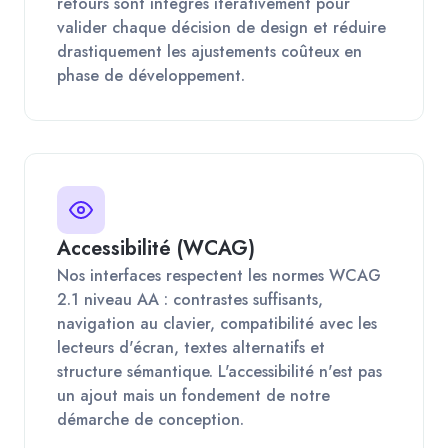
retours sont intégrés itérativement pour
valider chaque décision de design et réduire
drastiquement les ajustements coûteux en
phase de développement.
Accessibilité (WCAG)
Nos interfaces respectent les normes WCAG
2.1 niveau AA : contrastes suffisants,
navigation au clavier, compatibilité avec les
lecteurs d'écran, textes alternatifs et
structure sémantique. L'accessibilité n'est pas
un ajout mais un fondement de notre
démarche de conception.