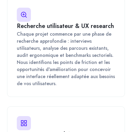
Recherche utilisateur & UX research
Chaque projet commence par une phase de
recherche approfondie : interviews
utilisateurs, analyse des parcours existants,
audit ergonomique et benchmarks sectoriels.
Nous identifions les points de friction et les
opportunités d'amélioration pour concevoir
une interface réellement adaptée aux besoins
de vos utilisateurs.