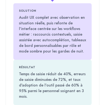
SOLUTION
Audit UX complet avec observation en
situation réelle, puis refonte de
l'interface centrée sur les workflows
métier : raccourcis contextuels, saisie
assistée avec autocomplétion, tableaux
de bord personnalisables par rôle et
mode sombre pour les gardes de nuit.
RÉSULTAT
Temps de saisie réduit de 40%, erreurs
de saisie diminuées de 72%, et taux
d'adoption de l'outil passé de 60% à
95% parmi le personnel soignant en 3
mois.