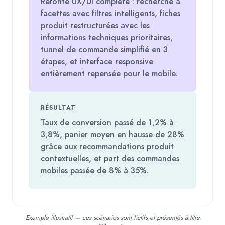
Refonte UX/UI complète : recherche à
facettes avec filtres intelligents, fiches
produit restructurées avec les
informations techniques prioritaires,
tunnel de commande simplifié en 3
étapes, et interface responsive
entièrement repensée pour le mobile.
RÉSULTAT
Taux de conversion passé de 1,2% à
3,8%, panier moyen en hausse de 28%
grâce aux recommandations produit
contextuelles, et part des commandes
mobiles passée de 8% à 35%.
Exemple illustratif — ces scénarios sont fictifs et présentés à titre