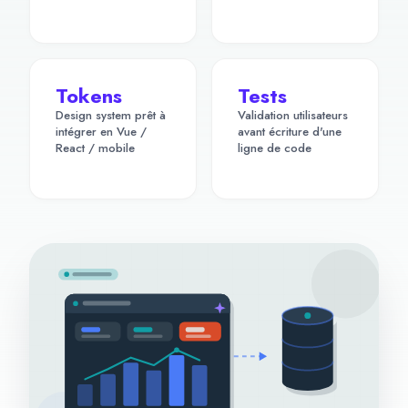
Tokens
Tests
Design system prêt à
Validation utilisateurs
intégrer en Vue /
avant écriture d'une
React / mobile
ligne de code