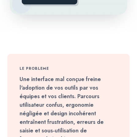
LE PROBLEME
Une interface mal conçue freine
l'adoption de vos outils par vos
équipes et vos clients. Parcours
utilisateur confus, ergonomie
négligée et design incohérent
entraînent frustration, erreurs de
saisie et sous-utilisation de