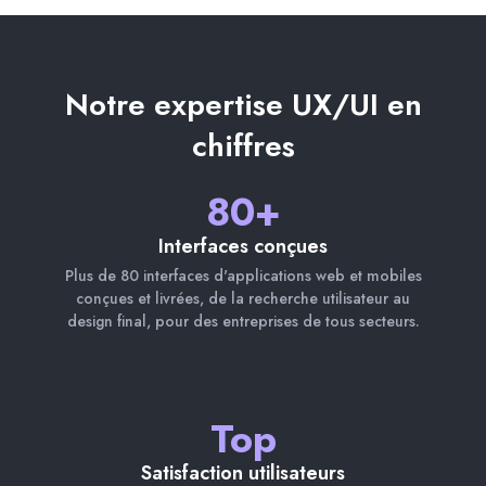
Notre expertise UX/UI en
chiffres
80+
Interfaces conçues
Plus de 80 interfaces d'applications web et mobiles
conçues et livrées, de la recherche utilisateur au
design final, pour des entreprises de tous secteurs.
Top
Satisfaction utilisateurs