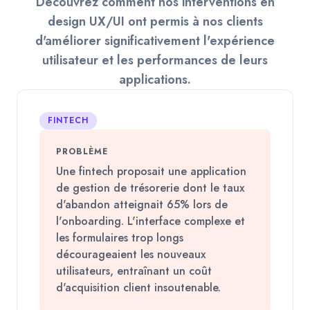
Découvrez comment nos interventions en
design UX/UI ont permis à nos clients
d'améliorer significativement l'expérience
utilisateur et les performances de leurs
applications.
FINTECH
PROBLÈME
Une fintech proposait une application
de gestion de trésorerie dont le taux
d'abandon atteignait 65% lors de
l'onboarding. L'interface complexe et
les formulaires trop longs
décourageaient les nouveaux
utilisateurs, entraînant un coût
d'acquisition client insoutenable.