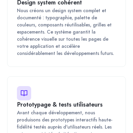
Design system cohérent
Nous créons un design system complet et
documenté : typographie, palette de
couleurs, composants réutilisables, grilles et
espacements. Ce système garantit la
cohérence visuelle sur toutes les pages de
votre application et accélère
considérablement les développements futurs.
Prototypage & tests utilisateurs
Avant chaque développement, nous
produisons des prototypes interactifs haute-
fidélité testés auprès d'utilisateurs réels. Les