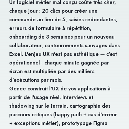
Un logiciel métier mal conçu coûte très cher,
chaque jour : 20 clics pour créer une
commande au lieu de 5, saisies redondantes,
erreurs de formulaire à répétition,
onboarding de 3 semaines pour un nouveau
collaborateur, contournements sauvages dans
Excel. L'enjeu UX n'est pas esthétique — c'est
opérationnel : chaque minute gagnée par
écran est multipliée par des milliers
d'exécutions par mois.
Genee construit l'UX de vos applications à
partir de l'usage réel. Interviews et
shadowing sur le terrain, cartographie des
parcours critiques (happy path + cas d'erreur
+ exceptions métier), prototypage Figma