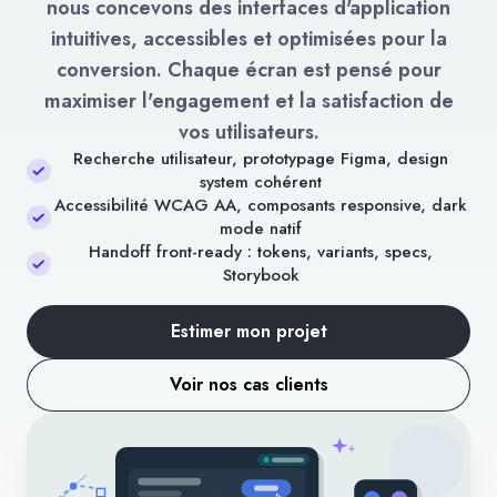
nous concevons des interfaces d'application
intuitives, accessibles et optimisées pour la
conversion. Chaque écran est pensé pour
maximiser l'engagement et la satisfaction de
vos utilisateurs.
Recherche utilisateur, prototypage Figma, design
system cohérent
Accessibilité WCAG AA, composants responsive, dark
mode natif
Handoff front-ready : tokens, variants, specs,
Storybook
Estimer mon projet
Voir nos cas clients