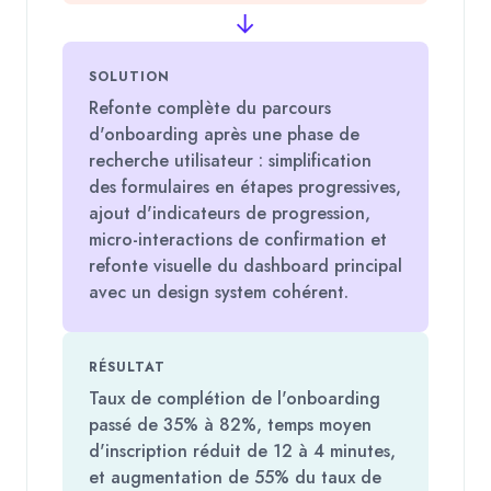
→
SOLUTION
Refonte complète du parcours
d'onboarding après une phase de
recherche utilisateur : simplification
des formulaires en étapes progressives,
ajout d'indicateurs de progression,
micro-interactions de confirmation et
refonte visuelle du dashboard principal
avec un design system cohérent.
RÉSULTAT
Taux de complétion de l'onboarding
passé de 35% à 82%, temps moyen
d'inscription réduit de 12 à 4 minutes,
et augmentation de 55% du taux de