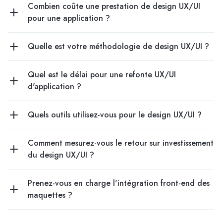
Combien coûte une prestation de design UX/UI
pour une application ?
Quelle est votre méthodologie de design UX/UI ?
Quel est le délai pour une refonte UX/UI
d'application ?
Quels outils utilisez-vous pour le design UX/UI ?
Comment mesurez-vous le retour sur investissement
du design UX/UI ?
Prenez-vous en charge l'intégration front-end des
maquettes ?