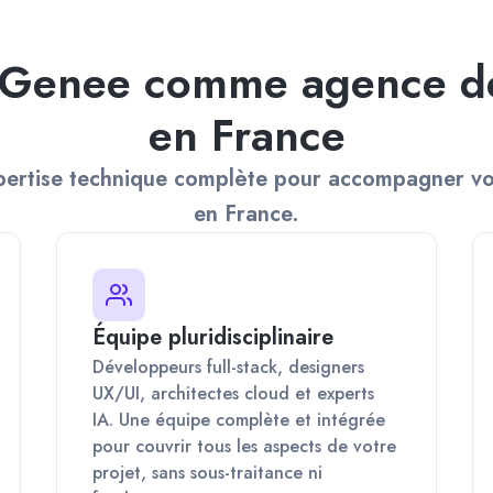
r Genee comme agence 
en France
ertise technique complète pour accompagner vot
en France.
Équipe pluridisciplinaire
Développeurs full-stack, designers
UX/UI, architectes cloud et experts
IA. Une équipe complète et intégrée
pour couvrir tous les aspects de votre
projet, sans sous-traitance ni