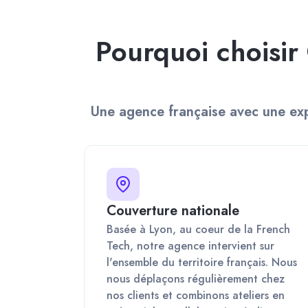
Pourquoi choisi
Une agence française avec une exp
Couverture nationale
Basée à Lyon, au coeur de la French
Tech, notre agence intervient sur
l'ensemble du territoire français. Nous
nous déplaçons régulièrement chez
nos clients et combinons ateliers en