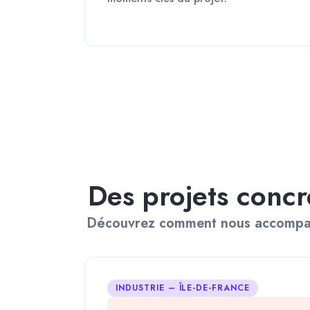
Des projets concr
Découvrez comment nous accompagnon
INDUSTRIE – ÎLE-DE-FRANCE