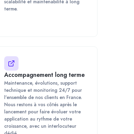
scalabilité et maintenabilité à long
terme.
Accompagnement long terme
Maintenance, évolutions, support
technique et monitoring 24/7 pour
l'ensemble de nos clients en France.
Nous restons à vos côtés après le
lancement pour faire évoluer votre
application au rythme de votre
croissance, avec un interlocuteur
dédié.