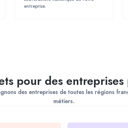
entreprise.
ets pour des entreprises
s des entreprises de toutes les régions françai
métiers.