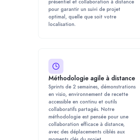
présentiel et collaboration à distance
pour garantir un suivi de projet
optimal, quelle que soit votre
localisation.
Méthodologie agile à distance
Sprints de 2 semaines, démonstrations
en visio, environnement de recette
accessible en continu et outils
collaboratifs partagés. Notre
méthodologie est pensée pour une
collaboration efficace à distance,
avec des déplacements ciblés aux
moments clés du projet.