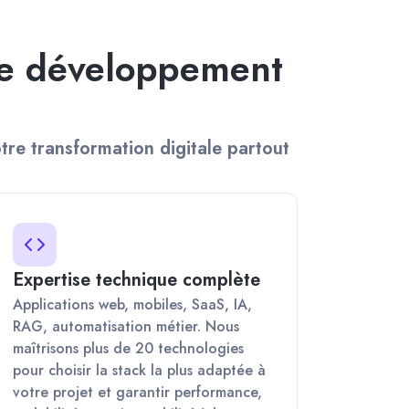
de développement
re transformation digitale partout
Expertise technique complète
Applications web, mobiles, SaaS, IA,
RAG, automatisation métier. Nous
maîtrisons plus de 20 technologies
pour choisir la stack la plus adaptée à
votre projet et garantir performance,