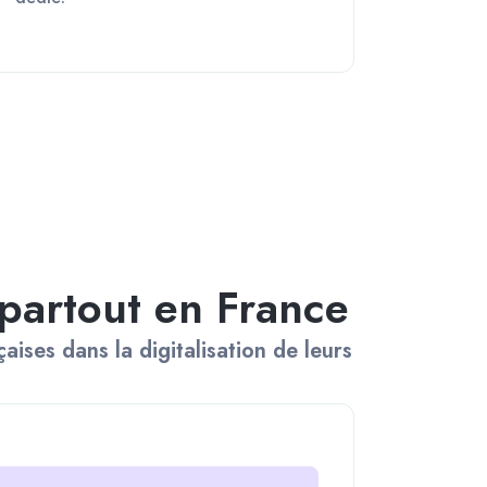
 partout en France
ses dans la digitalisation de leurs