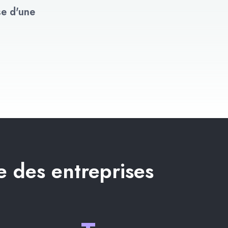
se d'une
 des entreprises