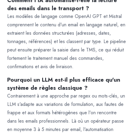
Comment l'IA automatise-t-elle la lecture
des emails dans le transport ?
Les modèles de langage comme OpenAI GPT et Mistral
comprennent le contenu d'un email en langage naturel, en
extraient les données structurées (adresses, dates,
tonnages, références) et les classent par type. Le pipeline
peut ensuite préparer la saisie dans le TMS, ce qui réduit
fortement le traitement manuel des commandes,
confirmations et avis de livraison.
Pourquoi un LLM est-il plus efficace qu'un
système de règles classique ?
Contrairement à une approche par regex ou mots-clés, un
LLM s'adapte aux variations de formulation, aux fautes de
frappe et aux formats hétérogènes que l'on rencontre
dans les emails professionnels. Là où un opérateur passe
en moyenne 3 à 5 minutes par email, l'automatisation