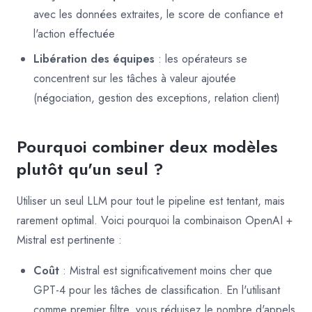
avec les données extraites, le score de confiance et
l'action effectuée
Libération des équipes
: les opérateurs se
concentrent sur les tâches à valeur ajoutée
(négociation, gestion des exceptions, relation client)
Pourquoi combiner deux modèles
plutôt qu'un seul ?
Utiliser un seul LLM pour tout le pipeline est tentant, mais
rarement optimal. Voici pourquoi la combinaison OpenAI +
Mistral est pertinente :
Coût
: Mistral est significativement moins cher que
GPT-4 pour les tâches de classification. En l'utilisant
comme premier filtre, vous réduisez le nombre d'appels