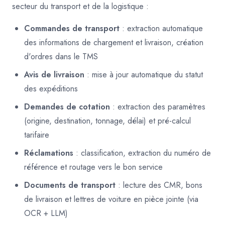
secteur du transport et de la logistique :
Commandes de transport
: extraction automatique
des informations de chargement et livraison, création
d'ordres dans le TMS
Avis de livraison
: mise à jour automatique du statut
des expéditions
Demandes de cotation
: extraction des paramètres
(origine, destination, tonnage, délai) et pré-calcul
tarifaire
Réclamations
: classification, extraction du numéro de
référence et routage vers le bon service
Documents de transport
: lecture des CMR, bons
de livraison et lettres de voiture en pièce jointe (via
OCR + LLM)