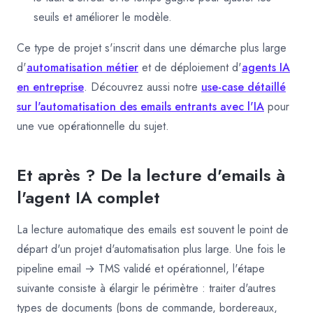
seuils et améliorer le modèle.
Ce type de projet s'inscrit dans une démarche plus large
d'
automatisation métier
et de déploiement d'
agents IA
en entreprise
. Découvrez aussi notre
use-case détaillé
sur l'automatisation des emails entrants avec l'IA
pour
une vue opérationnelle du sujet.
Et après ? De la lecture d'emails à
l'agent IA complet
La lecture automatique des emails est souvent le point de
départ d'un projet d'automatisation plus large. Une fois le
pipeline email → TMS validé et opérationnel, l'étape
suivante consiste à élargir le périmètre : traiter d'autres
types de documents (bons de commande, bordereaux,