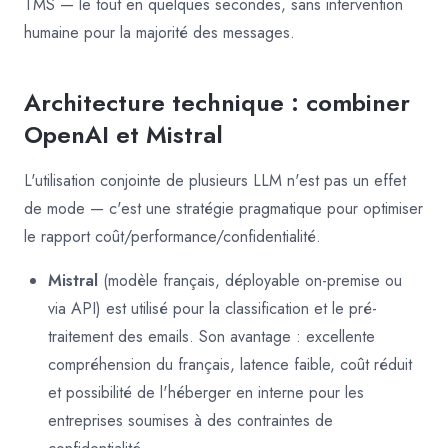
TMS — le tout en quelques secondes, sans intervention
humaine pour la majorité des messages.
Architecture technique : combiner
OpenAI et Mistral
L'utilisation conjointe de plusieurs LLM n'est pas un effet
de mode — c'est une stratégie pragmatique pour optimiser
le rapport coût/performance/confidentialité.
Mistral
(modèle français, déployable on-premise ou
via API) est utilisé pour la classification et le pré-
traitement des emails. Son avantage : excellente
compréhension du français, latence faible, coût réduit
et possibilité de l'héberger en interne pour les
entreprises soumises à des contraintes de