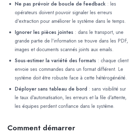
Ne pas prévoir de boucle de feedback
: les
opérateurs doivent pouvoir signaler les erreurs
d'extraction pour améliorer le système dans le temps.
Ignorer les pièces jointes
: dans le transport, une
grande partie de l'information se trouve dans les PDF,
images et documents scannés joints aux emails.
Sous-estimer la variété des formats
: chaque client
envoie ses commandes dans un format différent. Le
système doit être robuste face à cette hétérogénéité.
Déployer sans tableau de bord
: sans visibilité sur
le taux d'automatisation, les erreurs et la file d'attente,
les équipes perdent confiance dans le système.
Comment démarrer