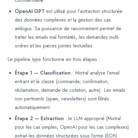
confidentialité.
OpenAI GPT
est utilisé pour l'extraction structurée
des données complexes et la gestion des cas
ambigus. Sa puissance de raisonnement permet de
traiter les emails mal formatés, les demandes multi-
ordres et les pièces jointes textuelles.
Le pipeline type fonctionne en trois étapes :
Étape 1 — Classification
: Mistral analyse l'email
entrant et le classe (commande, confirmation,
réclamation, demande de cotation, autre). Les emails
non pertinents (spam, newsletters) sont filtrés
automatiquement.
Étape 2 — Extraction
: le LLM approprié (Mistral
pour les cas simples, OpenAI pour les cas complexes)
extrait les données structurées sous forme JSON :