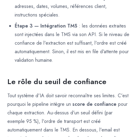
adresses, dates, volumes, références client,
instructions spéciales.
Étape 3 — Intégration TMS
: les données extraites
sont injectées dans le TMS via son API. Si le niveau de
confiance de l'extraction est suffisant, l'ordre est créé
automatiquement. Sinon, il est mis en file d'attente pour
validation humaine.
Le rôle du seuil de confiance
Tout système d'IA doit savoir reconnaître ses limites. C'est
pourquoi le pipeline intègre un
score de confiance
pour
chaque extraction. Au-dessus d'un seuil défini (par
exemple 95 %), l'ordre de transport est créé
automatiquement dans le TMS. En dessous, l'email est