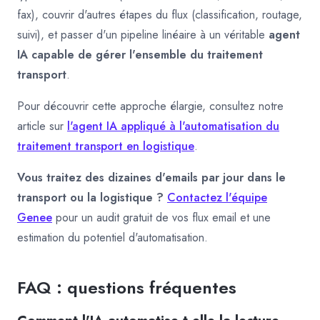
fax), couvrir d'autres étapes du flux (classification, routage,
suivi), et passer d'un pipeline linéaire à un véritable
agent
IA capable de gérer l'ensemble du traitement
transport
.
Pour découvrir cette approche élargie, consultez notre
article sur
l'agent IA appliqué à l'automatisation du
traitement transport en logistique
.
Vous traitez des dizaines d'emails par jour dans le
transport ou la logistique ?
Contactez l'équipe
Genee
pour un audit gratuit de vos flux email et une
estimation du potentiel d'automatisation.
FAQ : questions fréquentes