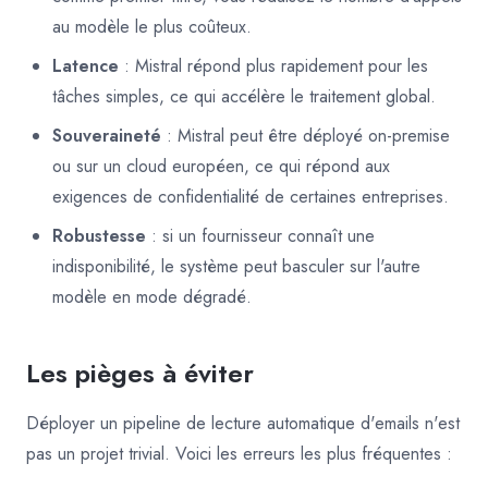
au modèle le plus coûteux.
Latence
: Mistral répond plus rapidement pour les
tâches simples, ce qui accélère le traitement global.
Souveraineté
: Mistral peut être déployé on-premise
ou sur un cloud européen, ce qui répond aux
exigences de confidentialité de certaines entreprises.
Robustesse
: si un fournisseur connaît une
indisponibilité, le système peut basculer sur l'autre
modèle en mode dégradé.
Les pièges à éviter
Déployer un pipeline de lecture automatique d'emails n'est
pas un projet trivial. Voici les erreurs les plus fréquentes :