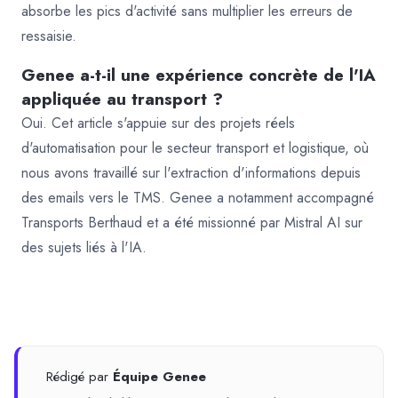
absorbe les pics d'activité sans multiplier les erreurs de
ressaisie.
Genee a-t-il une expérience concrète de l'IA
appliquée au transport ?
Oui. Cet article s'appuie sur des projets réels
d'automatisation pour le secteur transport et logistique, où
nous avons travaillé sur l'extraction d'informations depuis
des emails vers le TMS. Genee a notamment accompagné
Transports Berthaud et a été missionné par Mistral AI sur
des sujets liés à l'IA.
Rédigé par
Équipe Genee