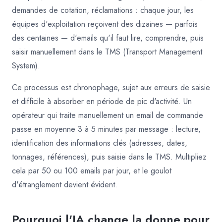
demandes de cotation, réclamations : chaque jour, les
équipes d'exploitation reçoivent des dizaines — parfois
des centaines — d'emails qu'il faut lire, comprendre, puis
saisir manuellement dans le TMS (Transport Management
System).
Ce processus est chronophage, sujet aux erreurs de saisie
et difficile à absorber en période de pic d'activité. Un
opérateur qui traite manuellement un email de commande
passe en moyenne 3 à 5 minutes par message : lecture,
identification des informations clés (adresses, dates,
tonnages, références), puis saisie dans le TMS. Multipliez
cela par 50 ou 100 emails par jour, et le goulot
d'étranglement devient évident.
Pourquoi l'IA change la donne pour