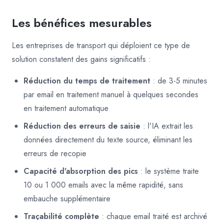
Les bénéfices mesurables
Les entreprises de transport qui déploient ce type de
solution constatent des gains significatifs :
Réduction du temps de traitement
: de 3-5 minutes
par email en traitement manuel à quelques secondes
en traitement automatique
Réduction des erreurs de saisie
: l'IA extrait les
données directement du texte source, éliminant les
erreurs de recopie
Capacité d'absorption des pics
: le système traite
10 ou 1 000 emails avec la même rapidité, sans
embauche supplémentaire
Traçabilité complète
: chaque email traité est archivé