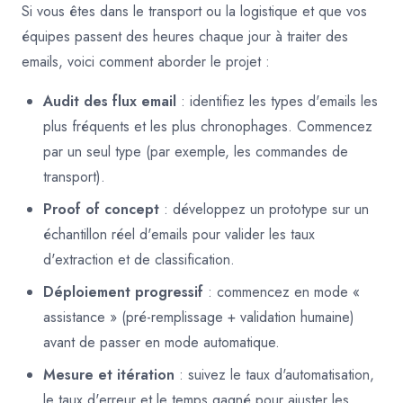
Si vous êtes dans le transport ou la logistique et que vos
équipes passent des heures chaque jour à traiter des
emails, voici comment aborder le projet :
Audit des flux email
: identifiez les types d'emails les
plus fréquents et les plus chronophages. Commencez
par un seul type (par exemple, les commandes de
transport).
Proof of concept
: développez un prototype sur un
échantillon réel d'emails pour valider les taux
d'extraction et de classification.
Déploiement progressif
: commencez en mode «
assistance » (pré-remplissage + validation humaine)
avant de passer en mode automatique.
Mesure et itération
: suivez le taux d'automatisation,
le taux d'erreur et le temps gagné pour ajuster les