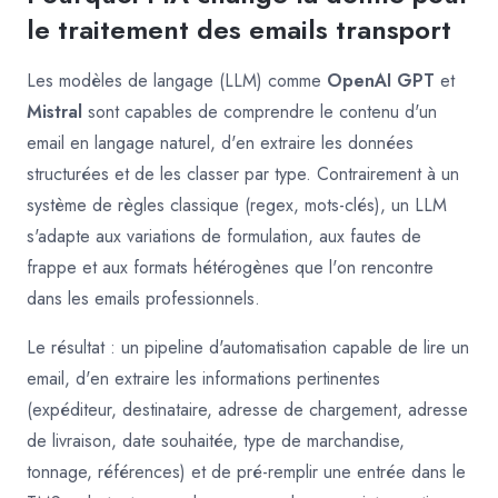
le traitement des emails transport
Les modèles de langage (LLM) comme
OpenAI GPT
et
Mistral
sont capables de comprendre le contenu d'un
email en langage naturel, d'en extraire les données
structurées et de les classer par type. Contrairement à un
système de règles classique (regex, mots-clés), un LLM
s'adapte aux variations de formulation, aux fautes de
frappe et aux formats hétérogènes que l'on rencontre
dans les emails professionnels.
Le résultat : un pipeline d'automatisation capable de lire un
email, d'en extraire les informations pertinentes
(expéditeur, destinataire, adresse de chargement, adresse
de livraison, date souhaitée, type de marchandise,
tonnage, références) et de pré-remplir une entrée dans le