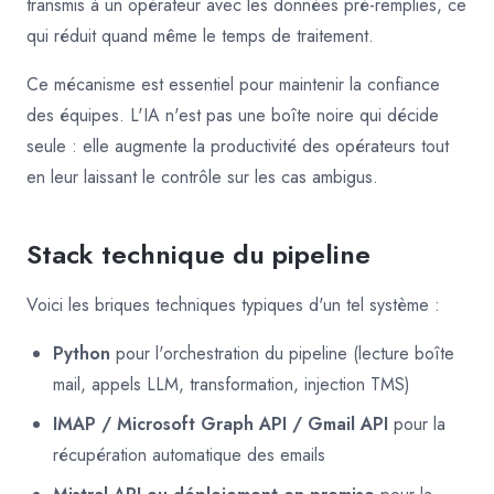
transmis à un opérateur avec les données pré-remplies, ce
qui réduit quand même le temps de traitement.
Ce mécanisme est essentiel pour maintenir la confiance
des équipes. L'IA n'est pas une boîte noire qui décide
seule : elle augmente la productivité des opérateurs tout
en leur laissant le contrôle sur les cas ambigus.
Stack technique du pipeline
Voici les briques techniques typiques d'un tel système :
Python
pour l'orchestration du pipeline (lecture boîte
mail, appels LLM, transformation, injection TMS)
IMAP / Microsoft Graph API / Gmail API
pour la
récupération automatique des emails