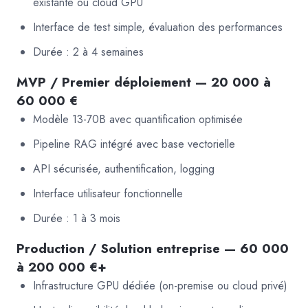
existante ou cloud GPU
Interface de test simple, évaluation des performances
Durée : 2 à 4 semaines
MVP / Premier déploiement — 20 000 à
60 000 €
Modèle 13-70B avec quantification optimisée
Pipeline RAG intégré avec base vectorielle
API sécurisée, authentification, logging
Interface utilisateur fonctionnelle
Durée : 1 à 3 mois
Production / Solution entreprise — 60 000
à 200 000 €+
Infrastructure GPU dédiée (on-premise ou cloud privé)