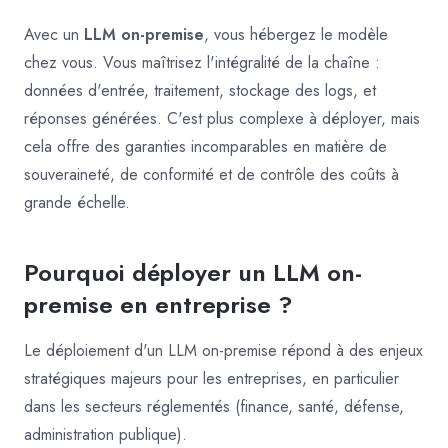
Avec un
LLM on-premise
, vous hébergez le modèle
chez vous. Vous maîtrisez l'intégralité de la chaîne :
données d'entrée, traitement, stockage des logs, et
réponses générées. C'est plus complexe à déployer, mais
cela offre des garanties incomparables en matière de
souveraineté, de conformité et de contrôle des coûts à
grande échelle.
Pourquoi déployer un LLM on-
premise en entreprise ?
Le déploiement d'un LLM on-premise répond à des enjeux
stratégiques majeurs pour les entreprises, en particulier
dans les secteurs réglementés (finance, santé, défense,
administration publique).