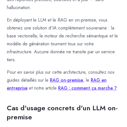
hallucination.
En déployant le LLM et le RAG en on-premise, vous
obtenez une solution d'IA complètement souveraine : la
base vectorielle, le moteur de recherche sémantique et le
modèle de génération tournent tous sur votre
infrastructure. Aucune donnée ne transite par un service
tiers.
Pour en savoir plus sur cette architecture, consultez nos
guides détaillés sur le
RAG on-premise
, le
RAG en
entreprise
et notre article
RAG : comment ça marche ?
Cas d'usage concrets d'un LLM on-
premise