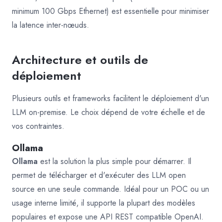
minimum 100 Gbps Ethernet) est essentielle pour minimiser
la latence inter-nœuds.
Architecture et outils de
déploiement
Plusieurs outils et frameworks facilitent le déploiement d'un
LLM on-premise. Le choix dépend de votre échelle et de
vos contraintes.
Ollama
Ollama
est la solution la plus simple pour démarrer. Il
permet de télécharger et d'exécuter des LLM open
source en une seule commande. Idéal pour un POC ou un
usage interne limité, il supporte la plupart des modèles
populaires et expose une API REST compatible OpenAI.