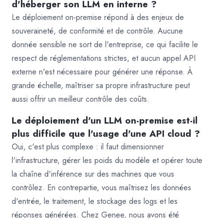
d'héberger son LLM en interne ?
Le déploiement on-premise répond à des enjeux de
souveraineté, de conformité et de contrôle. Aucune
donnée sensible ne sort de l'entreprise, ce qui facilite le
respect de réglementations strictes, et aucun appel API
externe n'est nécessaire pour générer une réponse. À
grande échelle, maîtriser sa propre infrastructure peut
aussi offrir un meilleur contrôle des coûts.
Le déploiement d'un LLM on-premise est-il
plus difficile que l'usage d'une API cloud ?
Oui, c'est plus complexe : il faut dimensionner
l'infrastructure, gérer les poids du modèle et opérer toute
la chaîne d'inférence sur des machines que vous
contrôlez. En contrepartie, vous maîtrisez les données
d'entrée, le traitement, le stockage des logs et les
réponses générées. Chez Genee, nous avons été