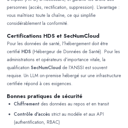
personnes (accès, rectification, suppression). L'avantage :
vous maîtrisez toute la chaîne, ce qui simplifie
considérablement la conformité.
Certifications HDS et SecNumCloud
Pour les données de santé, l'hébergement doit être
certifié
HDS
(Hébergeur de Données de Santé). Pour les
administrations et opérateurs d'importance vitale, la
qualification
SecNumCloud
de l'ANSSI est souvent
requise. Un LLM on-premise hébergé sur une infrastructure
certifiée répond à ces exigences.
Bonnes pratiques de sécurité
Chiffrement
des données au repos et en transit
Contrôle d'accès
strict au modèle et aux API
(authentification, RBAC)