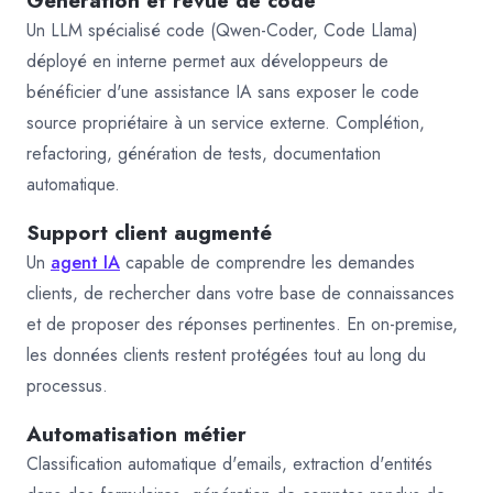
Génération et revue de code
Un LLM spécialisé code (Qwen-Coder, Code Llama)
déployé en interne permet aux développeurs de
bénéficier d'une assistance IA sans exposer le code
source propriétaire à un service externe. Complétion,
refactoring, génération de tests, documentation
automatique.
Support client augmenté
Un
agent IA
capable de comprendre les demandes
clients, de rechercher dans votre base de connaissances
et de proposer des réponses pertinentes. En on-premise,
les données clients restent protégées tout au long du
processus.
Automatisation métier
Classification automatique d'emails, extraction d'entités