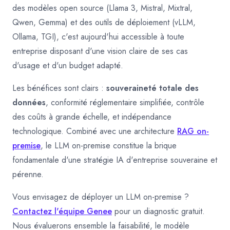
des modèles open source (Llama 3, Mistral, Mixtral,
Qwen, Gemma) et des outils de déploiement (vLLM,
Ollama, TGI), c'est aujourd'hui accessible à toute
entreprise disposant d'une vision claire de ses cas
d'usage et d'un budget adapté.
Les bénéfices sont clairs :
souveraineté totale des
données
, conformité réglementaire simplifiée, contrôle
des coûts à grande échelle, et indépendance
technologique. Combiné avec une architecture
RAG on-
premise
, le LLM on-premise constitue la brique
fondamentale d'une stratégie IA d'entreprise souveraine et
pérenne.
Vous envisagez de déployer un LLM on-premise ?
Contactez l'équipe Genee
pour un diagnostic gratuit.
Nous évaluerons ensemble la faisabilité, le modèle