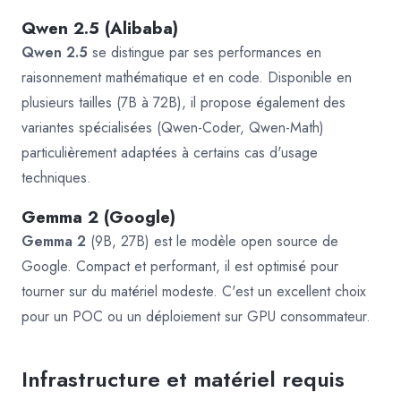
Qwen 2.5 (Alibaba)
Qwen 2.5
se distingue par ses performances en
raisonnement mathématique et en code. Disponible en
plusieurs tailles (7B à 72B), il propose également des
variantes spécialisées (Qwen-Coder, Qwen-Math)
particulièrement adaptées à certains cas d'usage
techniques.
Gemma 2 (Google)
Gemma 2
(9B, 27B) est le modèle open source de
Google. Compact et performant, il est optimisé pour
tourner sur du matériel modeste. C'est un excellent choix
pour un POC ou un déploiement sur GPU consommateur.
Infrastructure et matériel requis