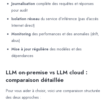
Journalisation
complète des requêtes et réponses
pour audit
Isolation réseau
du service d'inférence (pas d'accès
Internet direct)
Monitoring
des performances et des anomalies (drift,
abus)
Mise à jour régulière
des modèles et des
dépendances
LLM on-premise vs LLM cloud :
comparaison détaillée
Pour vous aider à choisir, voici une comparaison structurée
des deux approches :