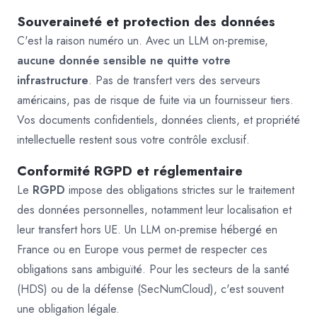
Souveraineté et protection des données
C'est la raison numéro un. Avec un LLM on-premise,
aucune donnée sensible ne quitte votre
infrastructure
. Pas de transfert vers des serveurs
américains, pas de risque de fuite via un fournisseur tiers.
Vos documents confidentiels, données clients, et propriété
intellectuelle restent sous votre contrôle exclusif.
Conformité RGPD et réglementaire
Le
RGPD
impose des obligations strictes sur le traitement
des données personnelles, notamment leur localisation et
leur transfert hors UE. Un LLM on-premise hébergé en
France ou en Europe vous permet de respecter ces
obligations sans ambiguïté. Pour les secteurs de la santé
(HDS) ou de la défense (SecNumCloud), c'est souvent
une obligation légale.