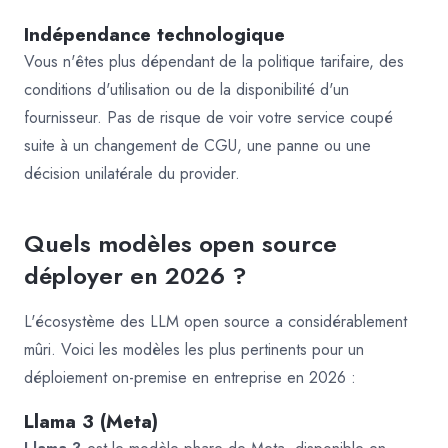
Indépendance technologique
Vous n'êtes plus dépendant de la politique tarifaire, des
conditions d'utilisation ou de la disponibilité d'un
fournisseur. Pas de risque de voir votre service coupé
suite à un changement de CGU, une panne ou une
décision unilatérale du provider.
Quels modèles open source
déployer en 2026 ?
L'écosystème des LLM open source a considérablement
mûri. Voici les modèles les plus pertinents pour un
déploiement on-premise en entreprise en 2026 :
Llama 3 (Meta)