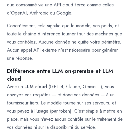
que consommé via une API cloud tierce comme celles
d'OpenAI, Anthropic ou Google.
Concrètement, cela signifie que le modèle, ses poids, et
toute la chaîne d'inférence tournent sur des machines que
vous contrôlez. Aucune donnée ne quitte votre périmètre.
Aucun appel API externe n'est nécessaire pour générer
une réponse.
Différence entre LLM on-premise et LLM
cloud
Avec un
LLM cloud
(GPT-4, Claude, Gemini…), vous
envoyez vos requêtes — et donc vos données — à un
fournisseur tiers. Le modèle tourne sur ses serveurs, et
vous payez à l'usage (par token). C'est simple à mettre en
place, mais vous n'avez aucun contrôle sur le traitement de
vos données ni sur la disponibilité du service.