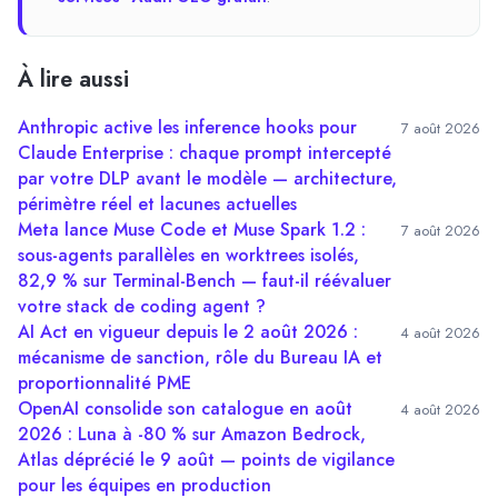
À lire aussi
Anthropic active les inference hooks pour
7 août 2026
Claude Enterprise : chaque prompt intercepté
par votre DLP avant le modèle — architecture,
périmètre réel et lacunes actuelles
Meta lance Muse Code et Muse Spark 1.2 :
7 août 2026
sous-agents parallèles en worktrees isolés,
82,9 % sur Terminal-Bench — faut-il réévaluer
votre stack de coding agent ?
AI Act en vigueur depuis le 2 août 2026 :
4 août 2026
mécanisme de sanction, rôle du Bureau IA et
proportionnalité PME
OpenAI consolide son catalogue en août
4 août 2026
2026 : Luna à -80 % sur Amazon Bedrock,
Atlas déprécié le 9 août — points de vigilance
pour les équipes en production