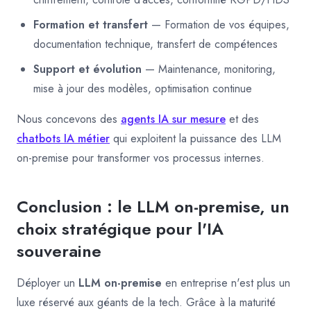
Formation et transfert
— Formation de vos équipes,
documentation technique, transfert de compétences
Support et évolution
— Maintenance, monitoring,
mise à jour des modèles, optimisation continue
Nous concevons des
agents IA sur mesure
et des
chatbots IA métier
qui exploitent la puissance des LLM
on-premise pour transformer vos processus internes.
Conclusion : le LLM on-premise, un
choix stratégique pour l'IA
souveraine
Déployer un
LLM on-premise
en entreprise n'est plus un
luxe réservé aux géants de la tech. Grâce à la maturité