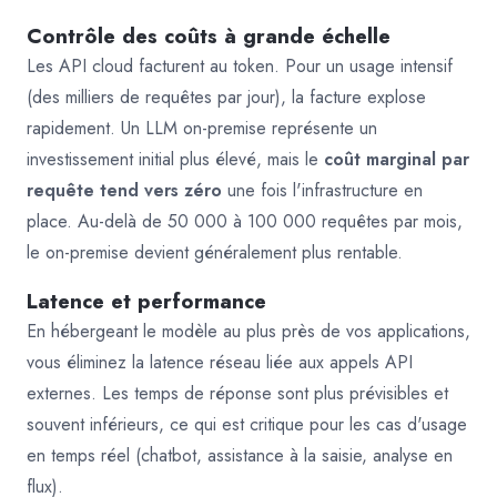
Contrôle des coûts à grande échelle
Les API cloud facturent au token. Pour un usage intensif
(des milliers de requêtes par jour), la facture explose
rapidement. Un LLM on-premise représente un
investissement initial plus élevé, mais le
coût marginal par
requête tend vers zéro
une fois l'infrastructure en
place. Au-delà de 50 000 à 100 000 requêtes par mois,
le on-premise devient généralement plus rentable.
Latence et performance
En hébergeant le modèle au plus près de vos applications,
vous éliminez la latence réseau liée aux appels API
externes. Les temps de réponse sont plus prévisibles et
souvent inférieurs, ce qui est critique pour les cas d'usage
en temps réel (chatbot, assistance à la saisie, analyse en
flux).