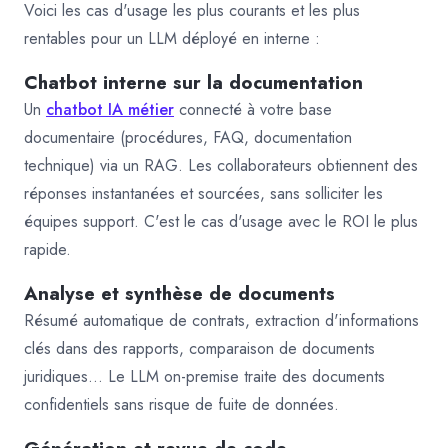
Voici les cas d'usage les plus courants et les plus
rentables pour un LLM déployé en interne :
Chatbot interne sur la documentation
Un
chatbot IA métier
connecté à votre base
documentaire (procédures, FAQ, documentation
technique) via un RAG. Les collaborateurs obtiennent des
réponses instantanées et sourcées, sans solliciter les
équipes support. C'est le cas d'usage avec le ROI le plus
rapide.
Analyse et synthèse de documents
Résumé automatique de contrats, extraction d'informations
clés dans des rapports, comparaison de documents
juridiques… Le LLM on-premise traite des documents
confidentiels sans risque de fuite de données.