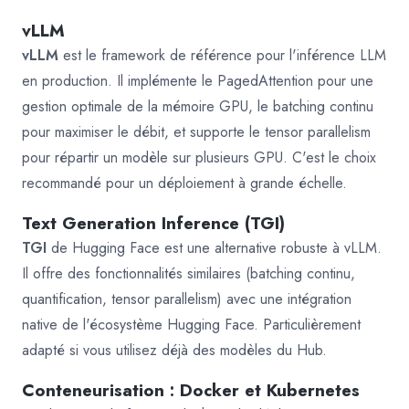
vLLM
vLLM
est le framework de référence pour l'inférence LLM
en production. Il implémente le PagedAttention pour une
gestion optimale de la mémoire GPU, le batching continu
pour maximiser le débit, et supporte le tensor parallelism
pour répartir un modèle sur plusieurs GPU. C'est le choix
recommandé pour un déploiement à grande échelle.
Text Generation Inference (TGI)
TGI
de Hugging Face est une alternative robuste à vLLM.
Il offre des fonctionnalités similaires (batching continu,
quantification, tensor parallelism) avec une intégration
native de l'écosystème Hugging Face. Particulièrement
adapté si vous utilisez déjà des modèles du Hub.
Conteneurisation : Docker et Kubernetes