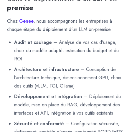
premise
Chez
Genee
, nous accompagnons les entreprises à
chaque étape du déploiement d'un LLM on-premise :
Audit et cadrage
— Analyse de vos cas d'usage,
choix du modèle adapté, estimation du budget et du
ROI
Architecture et infrastructure
— Conception de
l'architecture technique, dimensionnement GPU, choix
des outils (vLLM, TGI, Ollama)
Développement et intégration
— Déploiement du
modèle, mise en place du RAG, développement des
interfaces et API, intégration à vos outils existants
Sécurité et conformité
— Configuration sécurisée,
chiffrement, contrôle d'accès, conformité RGPD/HDS