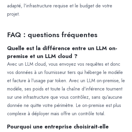
adapté, l'infrastructure requise et le budget de votre
projet.
FAQ : questions fréquentes
Quelle est la différence entre un LLM on-
premise et un LLM cloud ?
Avec un LLM cloud, vous envoyez vos requêtes et donc
vos données à un fournisseur tiers qui héberge le modèle
et facture à l'usage par token. Avec un LLM on-premise, le
modèle, ses poids et toute la chaîne d'inférence tournent
sur une infrastructure que vous contrôlez, sans qu'aucune
donnée ne quitte votre périmètre. Le on-premise est plus
complexe à déployer mais offre un contrôle total.
Pourquoi une entreprise choisirait-elle