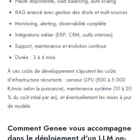
Haute disponibilité, load balancing, auto-scaling
RAG avancé avec gestion des droits et multi-sources
Monitoring, alerting, observabilité complète
Intégrations métier (ERP, CRM, outils internes)
Support, maintenance et évolution continue
Durée : 3 à 6 mois
À ces coûts de développement s'ajoutent les coûts
d'infrastructure récurrents : serveur GPU (500 à 5 000
€/mois selon la puissance), maintenance système (10 à 20
% du coût initial par an), et éventuellement les mises à jour
de modèle.
Comment Genee vous accompagne
dans le déploiement d'un LLM on-