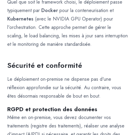
Quel que soit le framework choisi, le déploiement passe
typiquement par
Docker
pour la conteneurisation et
Kubernetes
(avec le NVIDIA GPU Operator) pour
l'orchestration. Cette approche permet de gérer le
scaling, le load balancing, les mises à jour sans interruption
et le monitoring de manière standardisée.
Sécurité et conformité
Le déploiement on-premise ne dispense pas d'une
réflexion approfondie sur la sécurité. Au contraire, vous
êtes désormais responsable de bout en bout.
RGPD et protection des données
Même en on-premise, vous devez documenter vos
traitements (registre des traitements), réaliser une analyse
d'impact (AIPD) si nécessaire, et garantir les droits des