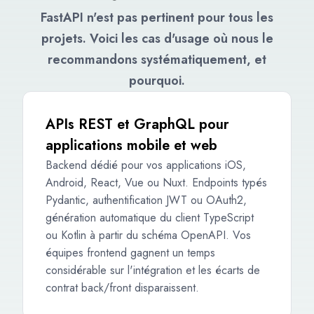
FastAPI n'est pas pertinent pour tous les
projets. Voici les cas d'usage où nous le
recommandons systématiquement, et
pourquoi.
APIs REST et GraphQL pour
applications mobile et web
Backend dédié pour vos applications iOS,
Android, React, Vue ou Nuxt. Endpoints typés
Pydantic, authentification JWT ou OAuth2,
génération automatique du client TypeScript
ou Kotlin à partir du schéma OpenAPI. Vos
équipes frontend gagnent un temps
considérable sur l'intégration et les écarts de
contrat back/front disparaissent.