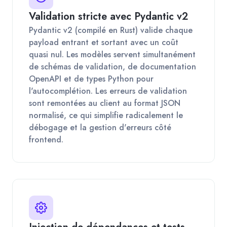
Validation stricte avec Pydantic v2
Pydantic v2 (compilé en Rust) valide chaque
payload entrant et sortant avec un coût
quasi nul. Les modèles servent simultanément
de schémas de validation, de documentation
OpenAPI et de types Python pour
l'autocomplétion. Les erreurs de validation
sont remontées au client au format JSON
normalisé, ce qui simplifie radicalement le
débogage et la gestion d'erreurs côté
frontend.