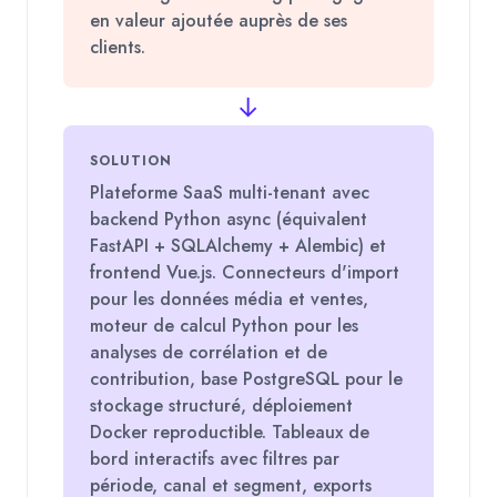
en valeur ajoutée auprès de ses
clients.
→
SOLUTION
Plateforme SaaS multi-tenant avec
backend Python async (équivalent
FastAPI + SQLAlchemy + Alembic) et
frontend Vue.js. Connecteurs d'import
pour les données média et ventes,
moteur de calcul Python pour les
analyses de corrélation et de
contribution, base PostgreSQL pour le
stockage structuré, déploiement
Docker reproductible. Tableaux de
bord interactifs avec filtres par
période, canal et segment, exports