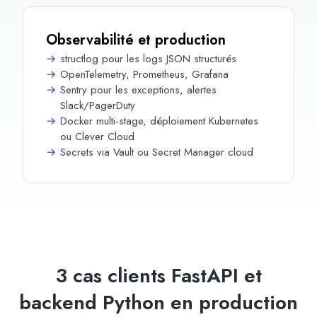
Observabilité et production
structlog pour les logs JSON structurés
OpenTelemetry, Prometheus, Grafana
Sentry pour les exceptions, alertes
Slack/PagerDuty
Docker multi-stage, déploiement Kubernetes
ou Clever Cloud
Secrets via Vault ou Secret Manager cloud
3 cas clients FastAPI et
backend Python en production