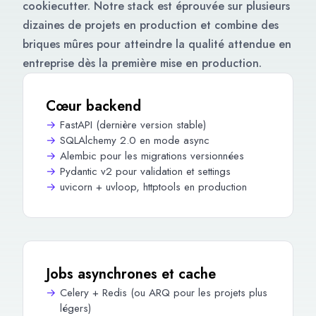
cookiecutter. Notre stack est éprouvée sur plusieurs
dizaines de projets en production et combine des
briques mûres pour atteindre la qualité attendue en
entreprise dès la première mise en production.
Cœur backend
FastAPI (dernière version stable)
SQLAlchemy 2.0 en mode async
Alembic pour les migrations versionnées
Pydantic v2 pour validation et settings
uvicorn + uvloop, httptools en production
Jobs asynchrones et cache
Celery + Redis (ou ARQ pour les projets plus
légers)