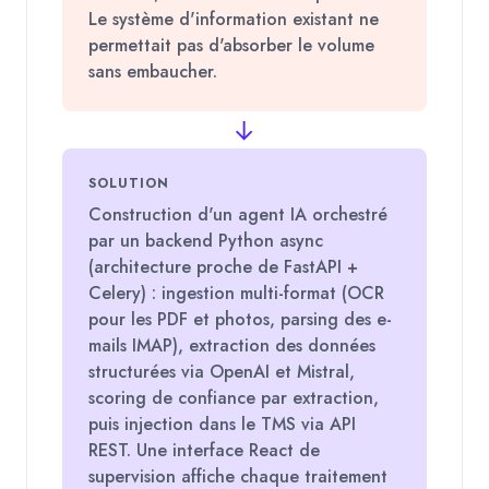
Le système d'information existant ne
permettait pas d'absorber le volume
sans embaucher.
→
SOLUTION
Construction d'un agent IA orchestré
par un backend Python async
(architecture proche de FastAPI +
Celery) : ingestion multi-format (OCR
pour les PDF et photos, parsing des e-
mails IMAP), extraction des données
structurées via OpenAI et Mistral,
scoring de confiance par extraction,
puis injection dans le TMS via API
REST. Une interface React de
supervision affiche chaque traitement