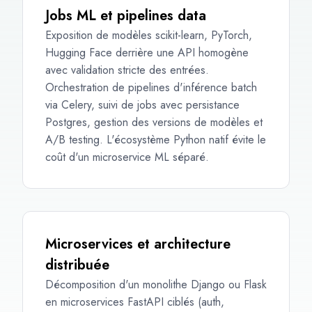
Jobs ML et pipelines data
Exposition de modèles scikit-learn, PyTorch,
Hugging Face derrière une API homogène
avec validation stricte des entrées.
Orchestration de pipelines d'inférence batch
via Celery, suivi de jobs avec persistance
Postgres, gestion des versions de modèles et
A/B testing. L'écosystème Python natif évite le
coût d'un microservice ML séparé.
Microservices et architecture
distribuée
Décomposition d'un monolithe Django ou Flask
en microservices FastAPI ciblés (auth,