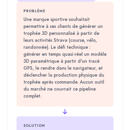
PROBLÈME
Une marque sportive souhaitait
permettre à ses clients de générer un
trophée 3D personnalisé à partir de
leurs activités Strava (course, vélo,
randonnée). Le défi technique :
générer en temps quasi-réel un modèle
3D paramétrique à partir d'un tracé
GPS, le rendre dans le navigateur, et
déclencher la production physique du
trophée après commande. Aucun outil
du marché ne couvrait ce pipeline
complet.
→
SOLUTION