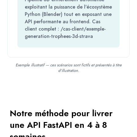
exploitant la puissance de l'écosystème
Python (Blender) tout en exposant une
API performante au frontend. Cas
client complet : /cas-client/exemple-
generation-trophees-3d-strava
Exemple illustratif — ces scénarios sont fictifs et présentés à titre
d'illustration.
Notre méthode pour livrer
une API FastAPI en 4 à 8
semaines