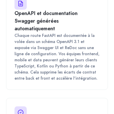
OpenAPI et documentation
Swagger générées
automatiquement
Chaque route FastAPI est documentée à la
volée dans un schéma OpenAPI 3.1 et
exposée via Swagger UI et ReDoc sans une
ligne de configuration. Vos équipes frontend,
mobile et data peuvent générer leurs clients
TypeScript, Kotlin ou Python à partir de ce
schéma. Cela supprime les écarts de contrat
entre back et front et accélère l'intégration.