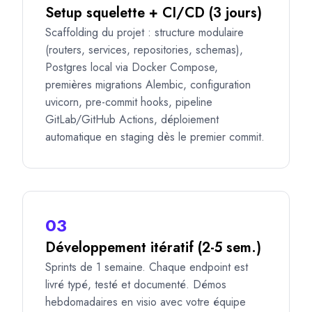
Setup squelette + CI/CD (3 jours)
Scaffolding du projet : structure modulaire
(routers, services, repositories, schemas),
Postgres local via Docker Compose,
premières migrations Alembic, configuration
uvicorn, pre-commit hooks, pipeline
GitLab/GitHub Actions, déploiement
automatique en staging dès le premier commit.
03
Développement itératif (2-5 sem.)
Sprints de 1 semaine. Chaque endpoint est
livré typé, testé et documenté. Démos
hebdomadaires en visio avec votre équipe