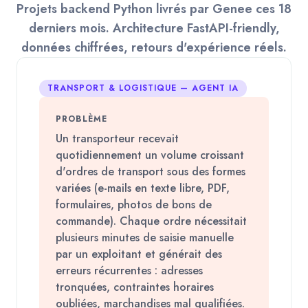
Projets backend Python livrés par Genee ces 18
derniers mois. Architecture FastAPI-friendly,
données chiffrées, retours d'expérience réels.
TRANSPORT & LOGISTIQUE — AGENT IA
PROBLÈME
Un transporteur recevait
quotidiennement un volume croissant
d'ordres de transport sous des formes
variées (e-mails en texte libre, PDF,
formulaires, photos de bons de
commande). Chaque ordre nécessitait
plusieurs minutes de saisie manuelle
par un exploitant et générait des
erreurs récurrentes : adresses
tronquées, contraintes horaires
oubliées, marchandises mal qualifiées.