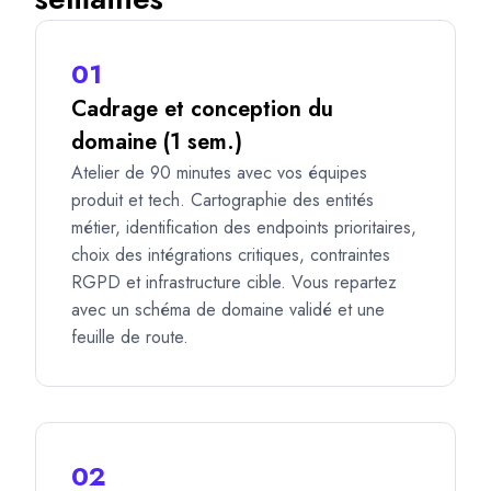
01
Cadrage et conception du
domaine (1 sem.)
Atelier de 90 minutes avec vos équipes
produit et tech. Cartographie des entités
métier, identification des endpoints prioritaires,
choix des intégrations critiques, contraintes
RGPD et infrastructure cible. Vous repartez
avec un schéma de domaine validé et une
feuille de route.
02