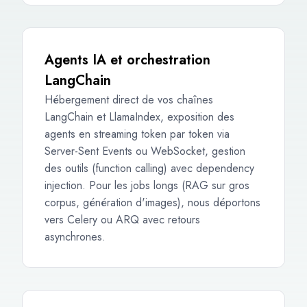
Agents IA et orchestration
LangChain
Hébergement direct de vos chaînes
LangChain et LlamaIndex, exposition des
agents en streaming token par token via
Server-Sent Events ou WebSocket, gestion
des outils (function calling) avec dependency
injection. Pour les jobs longs (RAG sur gros
corpus, génération d'images), nous déportons
vers Celery ou ARQ avec retours
asynchrones.