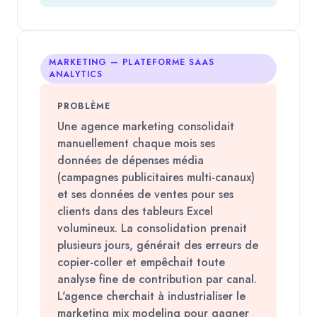
MARKETING — PLATEFORME SAAS
ANALYTICS
PROBLÈME
Une agence marketing consolidait
manuellement chaque mois ses
données de dépenses média
(campagnes publicitaires multi-canaux)
et ses données de ventes pour ses
clients dans des tableurs Excel
volumineux. La consolidation prenait
plusieurs jours, générait des erreurs de
copier-coller et empêchait toute
analyse fine de contribution par canal.
L'agence cherchait à industrialiser le
marketing mix modeling pour gagner