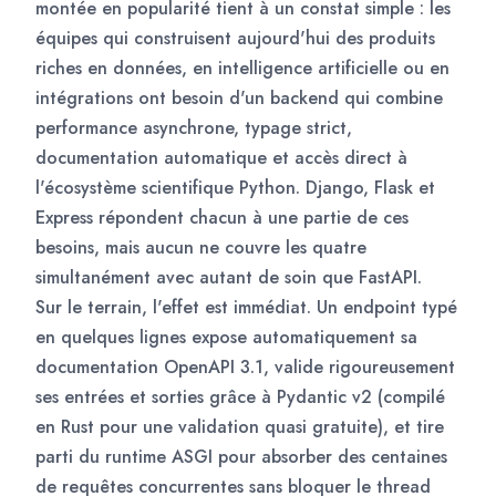
montée en popularité tient à un constat simple : les
équipes qui construisent aujourd'hui des produits
riches en données, en intelligence artificielle ou en
intégrations ont besoin d'un backend qui combine
performance asynchrone, typage strict,
documentation automatique et accès direct à
l'écosystème scientifique Python. Django, Flask et
Express répondent chacun à une partie de ces
besoins, mais aucun ne couvre les quatre
simultanément avec autant de soin que FastAPI.
Sur le terrain, l'effet est immédiat. Un endpoint typé
en quelques lignes expose automatiquement sa
documentation OpenAPI 3.1, valide rigoureusement
ses entrées et sorties grâce à Pydantic v2 (compilé
en Rust pour une validation quasi gratuite), et tire
parti du runtime ASGI pour absorber des centaines
de requêtes concurrentes sans bloquer le thread