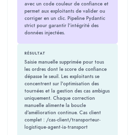
avec un code couleur de confiance et
permet aux exploitants de valider ou
corriger en un clic. Pipeline Pydantic
strict pour garantir l'intégrité des
données injectées.
RÉSULTAT
Saisie manuelle supprimée pour tous
les ordres dont le score de confiance
dépasse le seuil. Les exploitants se
concentrent sur l'optimisation des
tournées et la gestion des cas ambigus
uniquement. Chaque correction
manuelle alimente la boucle
d'amélioration continue. Cas client
complet : /cas-client/transporteur-
logistique-agent-ia-transport