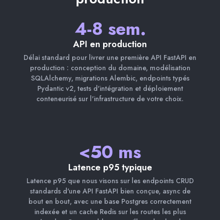
4-8 sem.
API en production
Délai standard pour livrer une première API FastAPI en
production : conception du domaine, modélisation
SQLAlchemy, migrations Alembic, endpoints typés
Pydantic v2, tests d'intégration et déploiement
conteneurisé sur l'infrastructure de votre choix.
<50 ms
Latence p95 typique
Latence p95 que nous visons sur les endpoints CRUD
standards d'une API FastAPI bien conçue, async de
bout en bout, avec une base Postgres correctement
indexée et un cache Redis sur les routes les plus