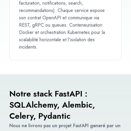
facturation, notifications, search,
recommandations). Chaque service expose
son contrat OpenAPI et communique via
REST, gRPC ou queues. Conteneurisation
Docker et orchestration Kubernetes pour la
scalabilité horizontale et l'isolation des
incidents.
Notre stack FastAPI :
SQLAlchemy, Alembic,
Celery, Pydantic
Nous ne livrons pas un projet FastAPI generé par un