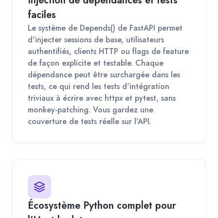
Injection de dépendances et tests
faciles
Le système de Depends() de FastAPI permet
d'injecter sessions de base, utilisateurs
authentifiés, clients HTTP ou flags de feature
de façon explicite et testable. Chaque
dépendance peut être surchargée dans les
tests, ce qui rend les tests d'intégration
triviaux à écrire avec httpx et pytest, sans
monkey-patching. Vous gardez une
couverture de tests réelle sur l'API.
Écosystème Python complet pour