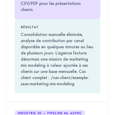
CSV/PDF pour les présentations
clients.
RÉSULTAT
Consolidation manuelle éliminée,
analyse de contribution par canal
disponible en quelques minutes au lieu
de plusieurs jours. L'agence facture
désormais une mission de marketing
mix modeling à valeur ajoutée à ses
clients sur une base mensuelle. Cas
client complet : /cas-client/exemple-
saas-marketing-mix-modeling
INDUSTRIE 3D — PIPELINE ML ASYNC