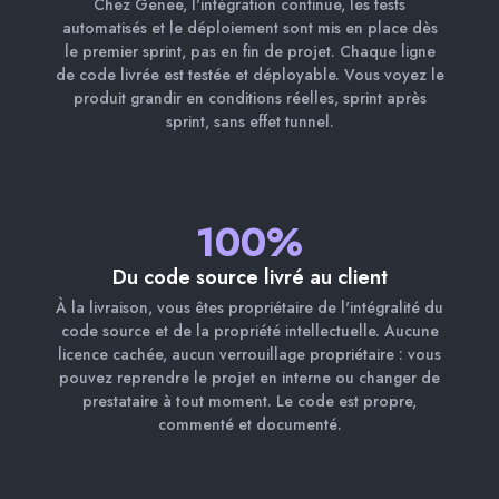
Chez Genee, l'intégration continue, les tests
automatisés et le déploiement sont mis en place dès
le premier sprint, pas en fin de projet. Chaque ligne
de code livrée est testée et déployable. Vous voyez le
produit grandir en conditions réelles, sprint après
sprint, sans effet tunnel.
100%
Du code source livré au client
À la livraison, vous êtes propriétaire de l'intégralité du
code source et de la propriété intellectuelle. Aucune
licence cachée, aucun verrouillage propriétaire : vous
pouvez reprendre le projet en interne ou changer de
prestataire à tout moment. Le code est propre,
commenté et documenté.