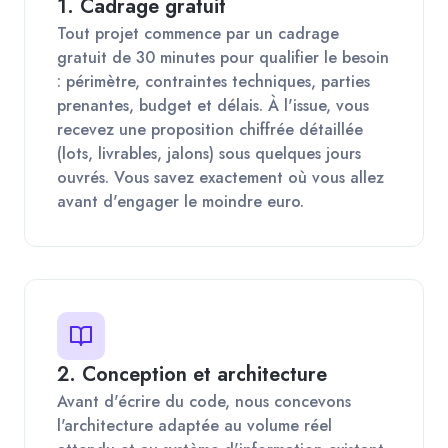
1. Cadrage gratuit
Tout projet commence par un cadrage
gratuit de 30 minutes pour qualifier le besoin
: périmètre, contraintes techniques, parties
prenantes, budget et délais. À l'issue, vous
recevez une proposition chiffrée détaillée
(lots, livrables, jalons) sous quelques jours
ouvrés. Vous savez exactement où vous allez
avant d'engager le moindre euro.
2. Conception et architecture
Avant d'écrire du code, nous concevons
l'architecture adaptée au volume réel