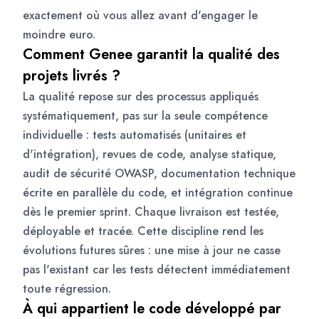
exactement où vous allez avant d'engager le
moindre euro.
Comment Genee garantit la qualité des
projets livrés ?
La qualité repose sur des processus appliqués
systématiquement, pas sur la seule compétence
individuelle : tests automatisés (unitaires et
d'intégration), revues de code, analyse statique,
audit de sécurité OWASP, documentation technique
écrite en parallèle du code, et intégration continue
dès le premier sprint. Chaque livraison est testée,
déployable et tracée. Cette discipline rend les
évolutions futures sûres : une mise à jour ne casse
pas l'existant car les tests détectent immédiatement
toute régression.
À qui appartient le code développé par