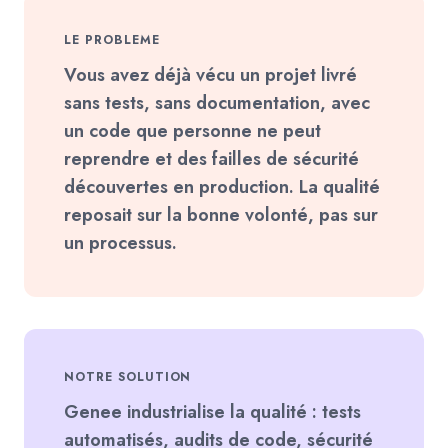
LE PROBLEME
Vous avez déjà vécu un projet livré
sans tests, sans documentation, avec
un code que personne ne peut
reprendre et des failles de sécurité
découvertes en production. La qualité
reposait sur la bonne volonté, pas sur
un processus.
NOTRE SOLUTION
Genee industrialise la qualité : tests
automatisés, audits de code, sécurité