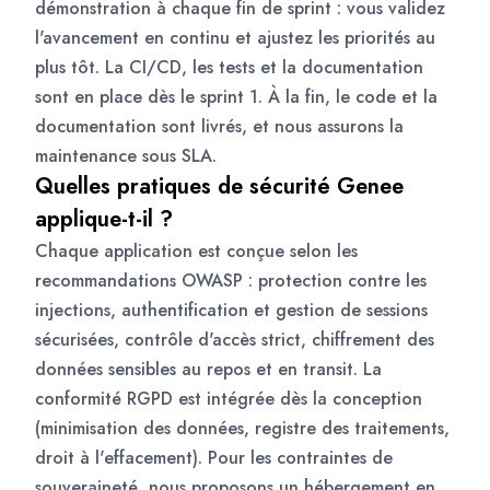
démonstration à chaque fin de sprint : vous validez
l'avancement en continu et ajustez les priorités au
plus tôt. La CI/CD, les tests et la documentation
sont en place dès le sprint 1. À la fin, le code et la
documentation sont livrés, et nous assurons la
maintenance sous SLA.
Quelles pratiques de sécurité Genee
applique-t-il ?
Chaque application est conçue selon les
recommandations OWASP : protection contre les
injections, authentification et gestion de sessions
sécurisées, contrôle d'accès strict, chiffrement des
données sensibles au repos et en transit. La
conformité RGPD est intégrée dès la conception
(minimisation des données, registre des traitements,
droit à l'effacement). Pour les contraintes de
souveraineté, nous proposons un hébergement en