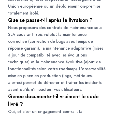
Union européenne ou un déploiement on-premise
totalement isolé.
Que se passe-t-il après la livraison ?
Nous proposons des contrats de maintenance sous
SLA couvrant trois volets : la maintenance
corrective (correction de bugs avec temps de
réponse garanti), la maintenance adaptative (mises
à jour de compatibilité avec les évolutions
techniques) et la maintenance évolutive (ajout de
fonctionnalités selon votre roadmap). L'observabilité
mise en place en production (logs, métriques,
alertes) permet de détecter et traiter les incidents
avant qu'ils n'impactent vos utilisateurs.
Genee documente-t-il vraiment le code
livré ?
Oui, et c'est un engagement central : la