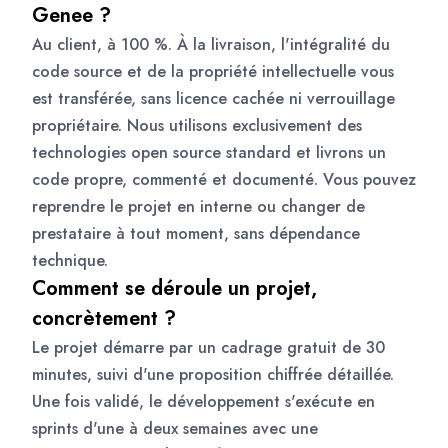
Genee ?
Au client, à 100 %. À la livraison, l'intégralité du
code source et de la propriété intellectuelle vous
est transférée, sans licence cachée ni verrouillage
propriétaire. Nous utilisons exclusivement des
technologies open source standard et livrons un
code propre, commenté et documenté. Vous pouvez
reprendre le projet en interne ou changer de
prestataire à tout moment, sans dépendance
technique.
Comment se déroule un projet,
concrètement ?
Le projet démarre par un cadrage gratuit de 30
minutes, suivi d'une proposition chiffrée détaillée.
Une fois validé, le développement s'exécute en
sprints d'une à deux semaines avec une