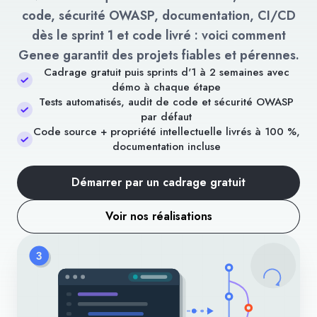
code, sécurité OWASP, documentation, CI/CD
dès le sprint 1 et code livré : voici comment
Genee garantit des projets fiables et pérennes.
Cadrage gratuit puis sprints d'1 à 2 semaines avec
démo à chaque étape
Tests automatisés, audit de code et sécurité OWASP
par défaut
Code source + propriété intellectuelle livrés à 100 %,
documentation incluse
Démarrer par un cadrage gratuit
Voir nos réalisations