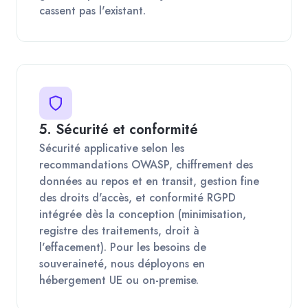
cassent pas l'existant.
5. Sécurité et conformité
Sécurité applicative selon les
recommandations OWASP, chiffrement des
données au repos et en transit, gestion fine
des droits d'accès, et conformité RGPD
intégrée dès la conception (minimisation,
registre des traitements, droit à
l'effacement). Pour les besoins de
souveraineté, nous déployons en
hébergement UE ou on-premise.