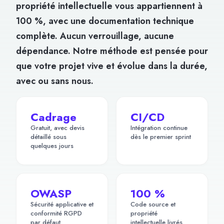
propriété intellectuelle vous appartiennent à
100 %, avec une documentation technique
complète. Aucun verrouillage, aucune
dépendance. Notre méthode est pensée pour
que votre projet vive et évolue dans la durée,
avec ou sans nous.
Cadrage
CI/CD
Gratuit, avec devis
Intégration continue
détaillé sous
dès le premier sprint
quelques jours
OWASP
100 %
Sécurité applicative et
Code source et
conformité RGPD
propriété
par défaut
intellectuelle livrés