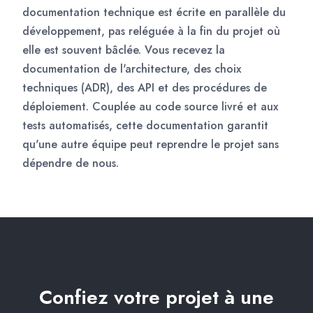
documentation technique est écrite en parallèle du
développement, pas reléguée à la fin du projet où
elle est souvent bâclée. Vous recevez la
documentation de l'architecture, des choix
techniques (ADR), des API et des procédures de
déploiement. Couplée au code source livré et aux
tests automatisés, cette documentation garantit
qu'une autre équipe peut reprendre le projet sans
dépendre de nous.
Confiez votre projet à une