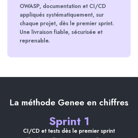
OWASP, documentation et CI/CD
appliqués systématiquement, sur
chaque projet, dès le premier sprint.
Une livraison fiable, sécurisée et
reprenable.
La méthode Genee en chiffres
Sprint 1
CI/CD et tests dès le premier sprint