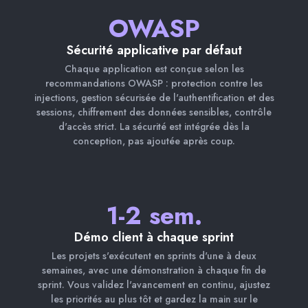
OWASP
Sécurité applicative par défaut
Chaque application est conçue selon les
recommandations OWASP : protection contre les
injections, gestion sécurisée de l'authentification et des
sessions, chiffrement des données sensibles, contrôle
d'accès strict. La sécurité est intégrée dès la
conception, pas ajoutée après coup.
1-2 sem.
Démo client à chaque sprint
Les projets s'exécutent en sprints d'une à deux
semaines, avec une démonstration à chaque fin de
sprint. Vous validez l'avancement en continu, ajustez
les priorités au plus tôt et gardez la main sur le