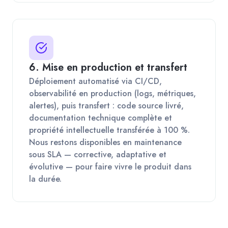
6. Mise en production et transfert
Déploiement automatisé via CI/CD,
observabilité en production (logs, métriques,
alertes), puis transfert : code source livré,
documentation technique complète et
propriété intellectuelle transférée à 100 %.
Nous restons disponibles en maintenance
sous SLA — corrective, adaptative et
évolutive — pour faire vivre le produit dans
la durée.