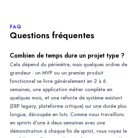
FAQ
Questions fréquentes
Combien de temps dure un projet type ?
Cela dépend du périmètre, mais quelques ordres de
grandeur : un MVP ou un premier produit
fonctionnel se livre généralement en 2 à 6
semaines, une application métier complète en
quelques mois, et une refonte de système existant
(ERP legacy, plateforme critique) sur une durée plus
longue, découpée en lots. Comme nous travaillons
en sprints d'une à deux semaines avec une
démonstration à chaque fin de sprint, vous voyez le