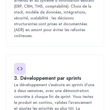
attendu et au système d'information existant
(ERP, CRM, TMS, comptabilité). Choix de la
stack, modèle de données, intégrations,
sécurité, scalabilité : les décisions
structurantes sont prises et documentées
(ADR) en amont pour éviter les refontes
coûteuses.
3. Développement par sprints
Le développement s'exécute en sprints d'une
à deux semaines, avec une démonstration
concrète à chaque fin de sprint. Vous testez
le produit en continu, validez l'avancement
et ajustez les priorités au plus tôt. La