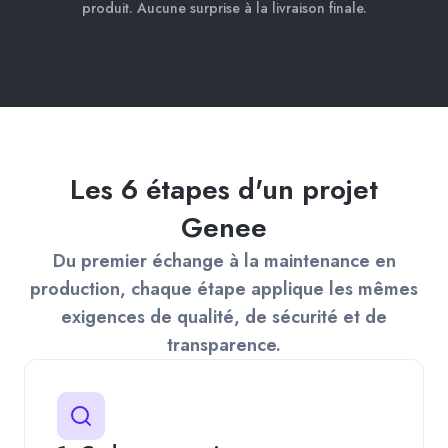
produit. Aucune surprise à la livraison finale.
Les 6 étapes d'un projet
Genee
Du premier échange à la maintenance en
production, chaque étape applique les mêmes
exigences de qualité, de sécurité et de
transparence.