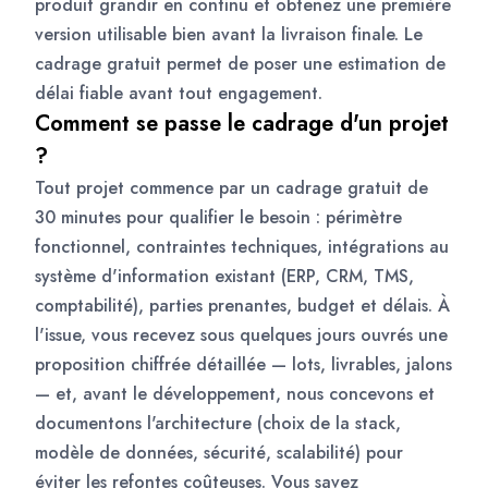
produit grandir en continu et obtenez une première
version utilisable bien avant la livraison finale. Le
cadrage gratuit permet de poser une estimation de
délai fiable avant tout engagement.
Comment se passe le cadrage d'un projet
?
Tout projet commence par un cadrage gratuit de
30 minutes pour qualifier le besoin : périmètre
fonctionnel, contraintes techniques, intégrations au
système d'information existant (ERP, CRM, TMS,
comptabilité), parties prenantes, budget et délais. À
l'issue, vous recevez sous quelques jours ouvrés une
proposition chiffrée détaillée — lots, livrables, jalons
— et, avant le développement, nous concevons et
documentons l'architecture (choix de la stack,
modèle de données, sécurité, scalabilité) pour
éviter les refontes coûteuses. Vous savez