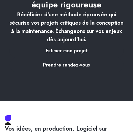
équipe rigoureuse
Bénéficiez d'une méthode éprouvée qui
sécurise vos projets critiques de la conception
à la maintenance. Échangeons sur vos enjeux
dès aujourd'hui.
Estimer mon projet
Prendre rendez-vous
Vos idées, en production. Logiciel sur