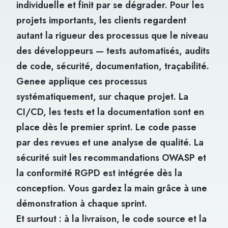
individuelle et finit par se dégrader. Pour les
projets importants, les clients regardent
autant la rigueur des processus que le niveau
des développeurs — tests automatisés, audits
de code, sécurité, documentation, traçabilité.
Genee applique ces processus
systématiquement, sur chaque projet. La
CI/CD, les tests et la documentation sont en
place dès le premier sprint. Le code passe
par des revues et une analyse de qualité. La
sécurité suit les recommandations OWASP et
la conformité RGPD est intégrée dès la
conception. Vous gardez la main grâce à une
démonstration à chaque sprint.
Et surtout : à la livraison, le code source et la