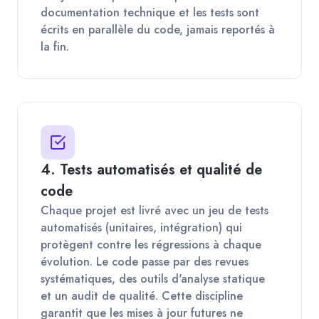
documentation technique et les tests sont
écrits en parallèle du code, jamais reportés à
la fin.
4. Tests automatisés et qualité de
code
Chaque projet est livré avec un jeu de tests
automatisés (unitaires, intégration) qui
protègent contre les régressions à chaque
évolution. Le code passe par des revues
systématiques, des outils d'analyse statique
et un audit de qualité. Cette discipline
garantit que les mises à jour futures ne