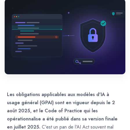
Les obligations applicables aux modèles d'IA à
usage général (GPAI) sont en vigueur depuis le 2
août 2025, et le Code of Practice qui les
opérationnalise a été publié dans sa version finale
en juillet 2025.
C'est un pan de l'AI Act souvent mal