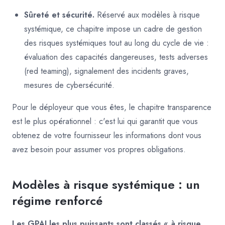
Sûreté et sécurité.
Réservé aux modèles à risque
systémique, ce chapitre impose un cadre de gestion
des risques systémiques tout au long du cycle de vie :
évaluation des capacités dangereuses, tests adverses
(red teaming), signalement des incidents graves,
mesures de cybersécurité.
Pour le déployeur que vous êtes, le chapitre transparence
est le plus opérationnel : c'est lui qui garantit que vous
obtenez de votre fournisseur les informations dont vous
avez besoin pour assumer vos propres obligations.
Modèles à risque systémique : un
régime renforcé
Les GPAI les plus puissants sont classés « à risque