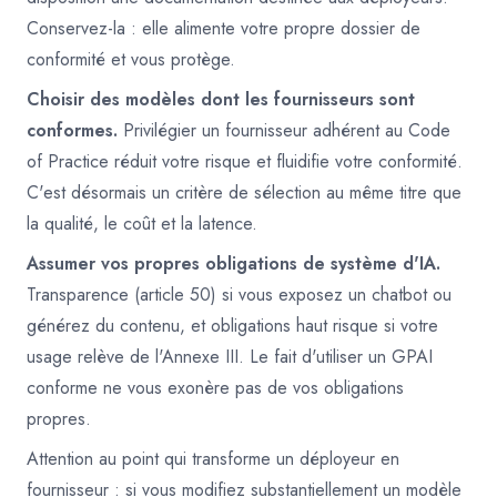
Conservez-la : elle alimente votre propre dossier de
conformité et vous protège.
Choisir des modèles dont les fournisseurs sont
conformes.
Privilégier un fournisseur adhérent au Code
of Practice réduit votre risque et fluidifie votre conformité.
C'est désormais un critère de sélection au même titre que
la qualité, le coût et la latence.
Assumer vos propres obligations de système d'IA.
Transparence (article 50) si vous exposez un chatbot ou
générez du contenu, et obligations haut risque si votre
usage relève de l'Annexe III. Le fait d'utiliser un GPAI
conforme ne vous exonère pas de vos obligations
propres.
Attention au point qui transforme un déployeur en
fournisseur : si vous modifiez substantiellement un modèle