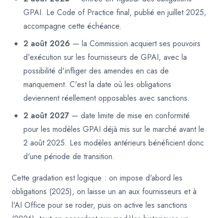
GPAI. Le Code of Practice final, publié en juillet 2025,
accompagne cette échéance.
2 août 2026
— la Commission acquiert ses pouvoirs
d'exécution sur les fournisseurs de GPAI, avec la
possibilité d'infliger des amendes en cas de
manquement. C'est la date où les obligations
deviennent réellement opposables avec sanctions.
2 août 2027
— date limite de mise en conformité
pour les modèles GPAI déjà mis sur le marché avant le
2 août 2025. Les modèles antérieurs bénéficient donc
d'une période de transition.
Cette gradation est logique : on impose d'abord les
obligations (2025), on laisse un an aux fournisseurs et à
l'AI Office pour se roder, puis on active les sanctions