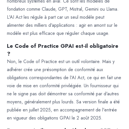
nombreux systèmes en aval. Ce sont les modèles de
fondation comme Claude, GPT, Mistral, Gemini ou Llama.
L'AI Act les régule à part car un seul modèle peut
alimenter des milliers d'applications : agir en amont sur le
modèle est plus efficace que réguler chaque usage.
Le Code of Practice GPAI est-il obligatoire
?
Non, le Code of Practice est un outil volontaire. Mais y
adhérer crée une présomption de conformité aux
obligations correspondantes de l'AI Act, ce qui en fait une
voie de mise en conformité privilégiée. Un fournisseur qui
ne le signe pas doit démontrer sa conformité par d'autres
moyens, généralement plus lourds. Sa version finale a été
publiée en juillet 2025, en accompagnement de l'entrée
en vigueur des obligations GPAI le 2 août 2025.