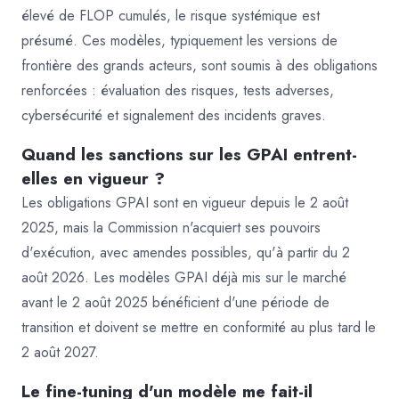
élevé de FLOP cumulés, le risque systémique est
présumé. Ces modèles, typiquement les versions de
frontière des grands acteurs, sont soumis à des obligations
renforcées : évaluation des risques, tests adverses,
cybersécurité et signalement des incidents graves.
Quand les sanctions sur les GPAI entrent-
elles en vigueur ?
Les obligations GPAI sont en vigueur depuis le 2 août
2025, mais la Commission n'acquiert ses pouvoirs
d'exécution, avec amendes possibles, qu'à partir du 2
août 2026. Les modèles GPAI déjà mis sur le marché
avant le 2 août 2025 bénéficient d'une période de
transition et doivent se mettre en conformité au plus tard le
2 août 2027.
Le fine-tuning d'un modèle me fait-il