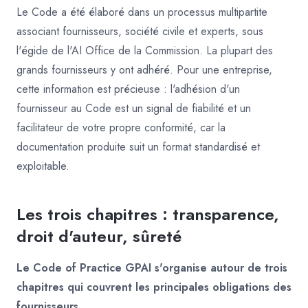
Le Code a été élaboré dans un processus multipartite
associant fournisseurs, société civile et experts, sous
l'égide de l'AI Office de la Commission. La plupart des
grands fournisseurs y ont adhéré. Pour une entreprise,
cette information est précieuse : l'adhésion d'un
fournisseur au Code est un signal de fiabilité et un
facilitateur de votre propre conformité, car la
documentation produite suit un format standardisé et
exploitable.
Les trois chapitres : transparence,
droit d'auteur, sûreté
Le Code of Practice GPAI s'organise autour de trois
chapitres qui couvrent les principales obligations des
fournisseurs.