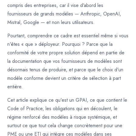
compris des entreprises, car il vise d'abord les
fournisseurs de grands modèles — Anthropic, OpenAI,
Mistral, Google — et non leurs utilisateurs.
Pourtant, comprendre ce cadre est essentiel même si vous
n'êtes « que » déployeur. Pourquoi ? Parce que la
conformité de votre propre solution dépend en partie de
la documentation que vos fournisseurs de modèles sont
désormais tenus de produire, et parce que le choix d'un
modèle conforme devient un critère de sélection à part
entière.
Cet article explique ce qu'est un GPAI, ce que contient le
Code of Practice, les obligations qui en découlent, le
régime renforcé des modèles à risque systémique, et
surtout ce que tout cela change concrètement pour une
PME ou une ETI qui intègre ces modèles dans ses