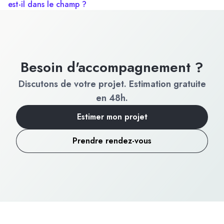
est-il dans le champ ?
Besoin d'accompagnement ?
Discutons de votre projet. Estimation gratuite
en 48h.
Estimer mon projet
Prendre rendez-vous