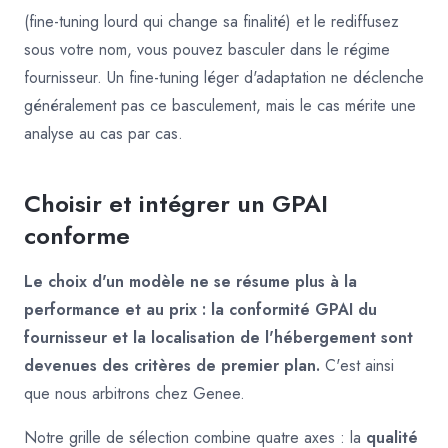
(fine-tuning lourd qui change sa finalité) et le rediffusez
sous votre nom, vous pouvez basculer dans le régime
fournisseur. Un fine-tuning léger d'adaptation ne déclenche
généralement pas ce basculement, mais le cas mérite une
analyse au cas par cas.
Choisir et intégrer un GPAI
conforme
Le choix d'un modèle ne se résume plus à la
performance et au prix : la conformité GPAI du
fournisseur et la localisation de l'hébergement sont
devenues des critères de premier plan.
C'est ainsi
que nous arbitrons chez Genee.
Notre grille de sélection combine quatre axes : la
qualité