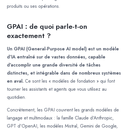
produits ou ses opérations.
GPAI : de quoi parle-t-on
exactement ?
Un GPAI (General-Purpose AI model) est un modèle
d'IA entraîné sur de vastes données, capable
d'accomplir une grande diversité de tâches
distinctes, et intégrable dans de nombreux systèmes
en aval.
Ce sont les « modèles de fondation » qui font
tourner les assistants et agents que vous utilisez au
quotidien.
Concrètement, les GPAI couvrent les grands modèles de
langage et multimodaux : la famille Claude d'Anthropic,
GPT d'OpenAI, les modèles Mistral, Gemini de Google,