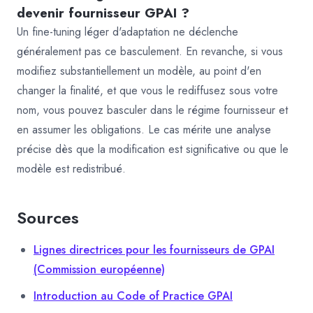
devenir fournisseur GPAI ?
Un fine-tuning léger d'adaptation ne déclenche
généralement pas ce basculement. En revanche, si vous
modifiez substantiellement un modèle, au point d'en
changer la finalité, et que vous le rediffusez sous votre
nom, vous pouvez basculer dans le régime fournisseur et
en assumer les obligations. Le cas mérite une analyse
précise dès que la modification est significative ou que le
modèle est redistribué.
Sources
Lignes directrices pour les fournisseurs de GPAI
(Commission européenne)
Introduction au Code of Practice GPAI