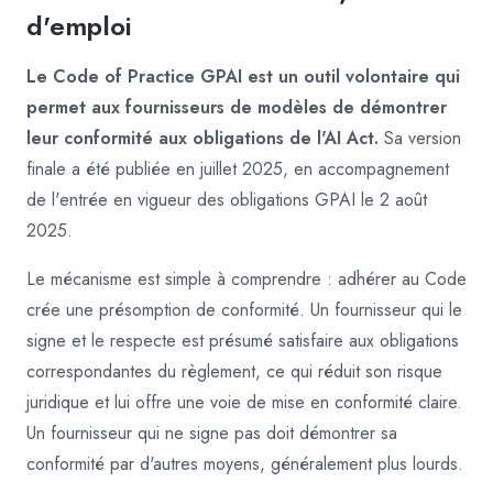
d'emploi
Le Code of Practice GPAI est un outil volontaire qui
permet aux fournisseurs de modèles de démontrer
leur conformité aux obligations de l'AI Act.
Sa version
finale a été publiée en juillet 2025, en accompagnement
de l'entrée en vigueur des obligations GPAI le 2 août
2025.
Le mécanisme est simple à comprendre : adhérer au Code
crée une présomption de conformité. Un fournisseur qui le
signe et le respecte est présumé satisfaire aux obligations
correspondantes du règlement, ce qui réduit son risque
juridique et lui offre une voie de mise en conformité claire.
Un fournisseur qui ne signe pas doit démontrer sa
conformité par d'autres moyens, généralement plus lourds.