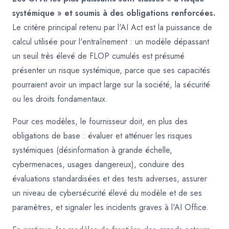
systémique » et soumis à des obligations renforcées.
Le critère principal retenu par l'AI Act est la puissance de
calcul utilisée pour l'entraînement : un modèle dépassant
un seuil très élevé de FLOP cumulés est présumé
présenter un risque systémique, parce que ses capacités
pourraient avoir un impact large sur la société, la sécurité
ou les droits fondamentaux.
Pour ces modèles, le fournisseur doit, en plus des
obligations de base : évaluer et atténuer les risques
systémiques (désinformation à grande échelle,
cybermenaces, usages dangereux), conduire des
évaluations standardisées et des tests adverses, assurer
un niveau de cybersécurité élevé du modèle et de ses
paramètres, et signaler les incidents graves à l'AI Office.