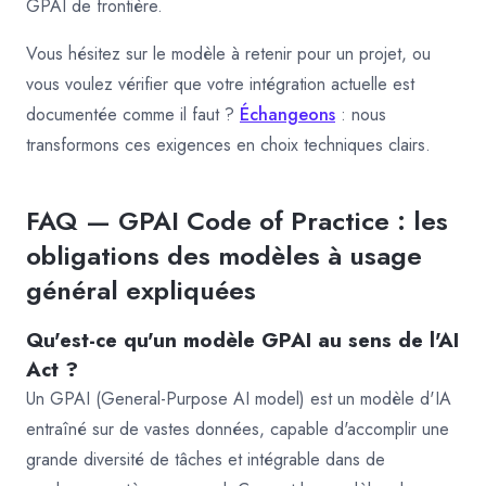
GPAI de frontière.
Vous hésitez sur le modèle à retenir pour un projet, ou
vous voulez vérifier que votre intégration actuelle est
documentée comme il faut ?
Échangeons
: nous
transformons ces exigences en choix techniques clairs.
FAQ — GPAI Code of Practice : les
obligations des modèles à usage
général expliquées
Qu'est-ce qu'un modèle GPAI au sens de l'AI
Act ?
Un GPAI (General-Purpose AI model) est un modèle d'IA
entraîné sur de vastes données, capable d'accomplir une
grande diversité de tâches et intégrable dans de