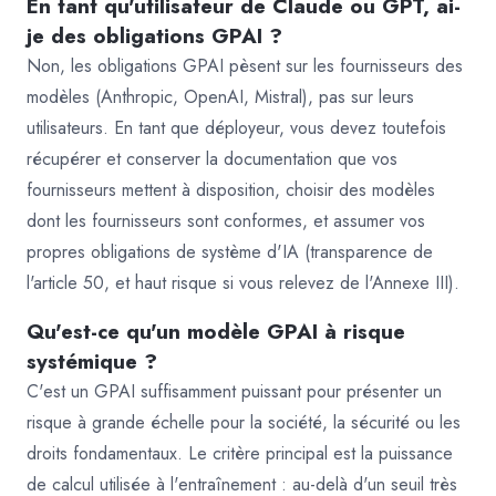
En tant qu'utilisateur de Claude ou GPT, ai-
je des obligations GPAI ?
Non, les obligations GPAI pèsent sur les fournisseurs des
modèles (Anthropic, OpenAI, Mistral), pas sur leurs
utilisateurs. En tant que déployeur, vous devez toutefois
récupérer et conserver la documentation que vos
fournisseurs mettent à disposition, choisir des modèles
dont les fournisseurs sont conformes, et assumer vos
propres obligations de système d'IA (transparence de
l'article 50, et haut risque si vous relevez de l'Annexe III).
Qu'est-ce qu'un modèle GPAI à risque
systémique ?
C'est un GPAI suffisamment puissant pour présenter un
risque à grande échelle pour la société, la sécurité ou les
droits fondamentaux. Le critère principal est la puissance
de calcul utilisée à l'entraînement : au-delà d'un seuil très