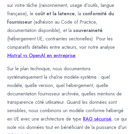
sur votre tâche (raisonnement, usage d'outils, langue
française), le
coût et la latence
, la
conformité du
fournisseur
(adhésion au Code of Practice,
documentation disponible), et la
souveraineté
(hébergement UE, contraintes sectorielles). Pour les
comparatifs détaillés entre acteurs, voir notre analyse
Mistral vs OpenAI en entreprise
.
Sur le plan technique, nous documentons
systématiquement la chaîne modèle-système : quel
modèle, quelle version, quel hébergement, quelle
documentation fournisseur archivée, quelles mentions de
transparence côté utilisateur. Quand les données sont
sensibles, nous combinons un modèle conforme hébergé
en UE avec une architecture de type
RAG sécurisé
, ce qui
isole vos données tout en bénéficiant de la puissance d'un