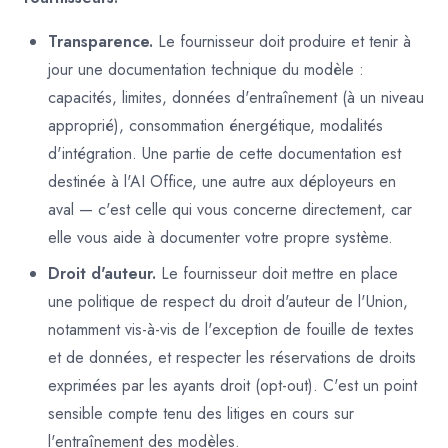
Transparence.
Le fournisseur doit produire et tenir à
jour une documentation technique du modèle :
capacités, limites, données d'entraînement (à un niveau
approprié), consommation énergétique, modalités
d'intégration. Une partie de cette documentation est
destinée à l'AI Office, une autre aux déployeurs en
aval — c'est celle qui vous concerne directement, car
elle vous aide à documenter votre propre système.
Droit d'auteur.
Le fournisseur doit mettre en place
une politique de respect du droit d'auteur de l'Union,
notamment vis-à-vis de l'exception de fouille de textes
et de données, et respecter les réservations de droits
exprimées par les ayants droit (opt-out). C'est un point
sensible compte tenu des litiges en cours sur
l'entraînement des modèles.