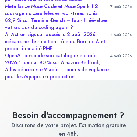
Meta lance Muse Code et Muse Spark 1.2 :
7 août 2026
sous-agents parallèles en worktrees isolés,
82,9 % sur Terminal-Bench — faut-il réévaluer
votre stack de coding agent ?
AI Act en vigueur depuis le 2 août 2026 :
4 août 2026
mécanisme de sanction, rôle du Bureau IA et
proportionnalité PME
OpenAI consolide son catalogue en août
4 août 2026
2026 : Luna à -80 % sur Amazon Bedrock,
Atlas déprécié le 9 août — points de vigilance
pour les équipes en production
Besoin d'accompagnement ?
Discutons de votre projet. Estimation gratuite
en 48h.