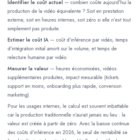
Identifier le coût actuel
— combien coûte aujourd'hui la
production de la vidéo équivalente ? Soit en prestation
externe, soit en heures internes, soit zéro si elle n'est tout
simplement pas produite.
Estimer le coût IA
— coût d'inférence par vidéo, temps
d'intégration initial amorti sur le volume, et temps de
relecture humaine par vidéo.
Mesurer la valeur
— heures économisées, vidéos
supplémentaires produites, impact mesurable (tickets
support en moins, onboarding plus rapide, conversion
marketing).
Pour les usages internes, le calcul est souvent imbattable
car la production traditionnelle n'aurait jamais eu lieu : la
valeur est créée à partir de zéro. Avec la baisse continue
des coûts d'inférence en 2026, le seuil de rentabilité se