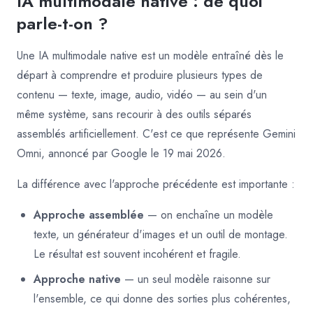
IA multimodale native : de quoi
parle-t-on ?
Une IA multimodale native est un modèle entraîné dès le
départ à comprendre et produire plusieurs types de
contenu — texte, image, audio, vidéo — au sein d'un
même système, sans recourir à des outils séparés
assemblés artificiellement. C'est ce que représente Gemini
Omni, annoncé par Google le 19 mai 2026.
La différence avec l'approche précédente est importante :
Approche assemblée
— on enchaîne un modèle
texte, un générateur d'images et un outil de montage.
Le résultat est souvent incohérent et fragile.
Approche native
— un seul modèle raisonne sur
l'ensemble, ce qui donne des sorties plus cohérentes,