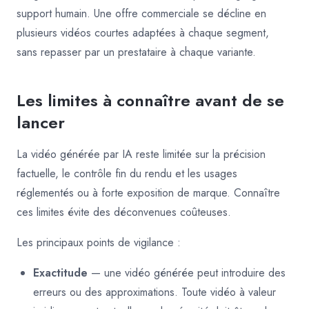
support humain. Une offre commerciale se décline en
plusieurs vidéos courtes adaptées à chaque segment,
sans repasser par un prestataire à chaque variante.
Les limites à connaître avant de se
lancer
La vidéo générée par IA reste limitée sur la précision
factuelle, le contrôle fin du rendu et les usages
réglementés ou à forte exposition de marque. Connaître
ces limites évite des déconvenues coûteuses.
Les principaux points de vigilance :
Exactitude
— une vidéo générée peut introduire des
erreurs ou des approximations. Toute vidéo à valeur