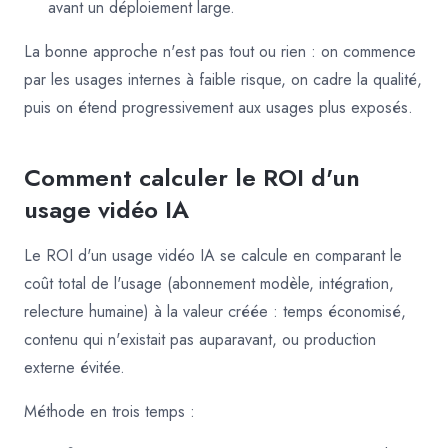
avant un déploiement large.
La bonne approche n'est pas tout ou rien : on commence
par les usages internes à faible risque, on cadre la qualité,
puis on étend progressivement aux usages plus exposés.
Comment calculer le ROI d'un
usage vidéo IA
Le ROI d'un usage vidéo IA se calcule en comparant le
coût total de l'usage (abonnement modèle, intégration,
relecture humaine) à la valeur créée : temps économisé,
contenu qui n'existait pas auparavant, ou production
externe évitée.
Méthode en trois temps :