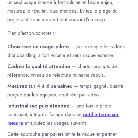
un seul usage interne à fort volume et faible enjeu,
mesurez le résultat, puis étendez. Évitez le piège du
projet ambitieux qui veut tout couvrir d'un coup.
Plan d'action concret :
Choisissez un usage pilote
— par exemple les vidéos
d'onboarding, à fort volume et sans risque externe.
Cadrez la qualité attendue
— charte, prompts de
référence, niveau de relecture humaine requis.
Mesurez sur 4 à 6 semaines
— temps gagné, qualité
perçue par les équipes, coût réel par vidéo.
Industrialisez puis étendez
— une fois le pilote
concluant, intégrez l'usage dans un
outil interne sur
mesure
et ajoutez les usages suivants.
Cette approche par paliers limite le risque et permet