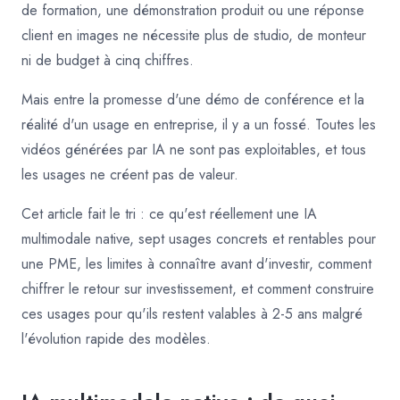
de formation, une démonstration produit ou une réponse
client en images ne nécessite plus de studio, de monteur
ni de budget à cinq chiffres.
Mais entre la promesse d'une démo de conférence et la
réalité d'un usage en entreprise, il y a un fossé. Toutes les
vidéos générées par IA ne sont pas exploitables, et tous
les usages ne créent pas de valeur.
Cet article fait le tri : ce qu'est réellement une IA
multimodale native, sept usages concrets et rentables pour
une PME, les limites à connaître avant d'investir, comment
chiffrer le retour sur investissement, et comment construire
ces usages pour qu'ils restent valables à 2-5 ans malgré
l'évolution rapide des modèles.