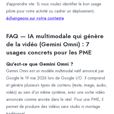
d'apprendre vite. Si vous voulez identifier le bon usage
pilote pour votre activité ou cadrer un déploiement,
échangeons sur votre contexte
.
FAQ — IA multimodale qui génère
de la vidéo (Gemini Omni) : 7
usages concrets pour les PME
Qu'est-ce que Gemini Omni ?
Gemini Omni est un modèle multimodal natif annoncé par
Google le 19 mai 2026 lors de Google I/O. Il comprend
et génère plusieurs types de contenu (texte, image, audio,
vidéo) au sein d'un même système, avec une sortie vidéo
annoncée comme ancrée dans le réel. Pour une PME, il
permet de produire des vidéos sans studio ni montage
traditionnel.