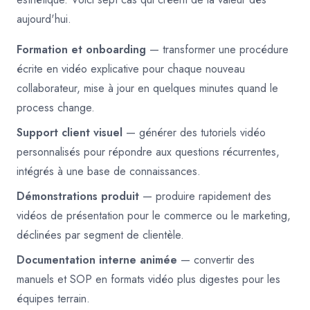
aujourd'hui.
Formation et onboarding
— transformer une procédure
écrite en vidéo explicative pour chaque nouveau
collaborateur, mise à jour en quelques minutes quand le
process change.
Support client visuel
— générer des tutoriels vidéo
personnalisés pour répondre aux questions récurrentes,
intégrés à une base de connaissances.
Démonstrations produit
— produire rapidement des
vidéos de présentation pour le commerce ou le marketing,
déclinées par segment de clientèle.
Documentation interne animée
— convertir des
manuels et SOP en formats vidéo plus digestes pour les
équipes terrain.