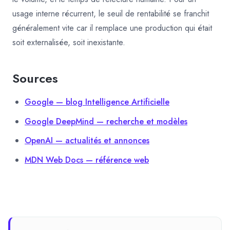
usage interne récurrent, le seuil de rentabilité se franchit
généralement vite car il remplace une production qui était
soit externalisée, soit inexistante.
Sources
Google — blog Intelligence Artificielle
Google DeepMind — recherche et modèles
OpenAI — actualités et annonces
MDN Web Docs — référence web