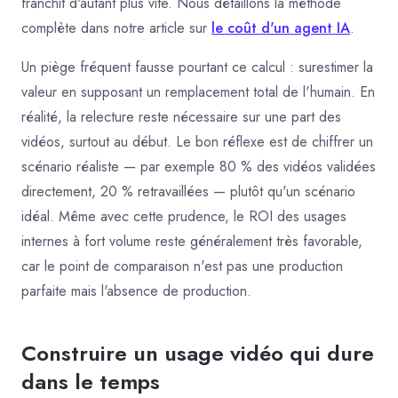
franchit d'autant plus vite. Nous détaillons la méthode
complète dans notre article sur
le coût d'un agent IA
.
Un piège fréquent fausse pourtant ce calcul : surestimer la
valeur en supposant un remplacement total de l'humain. En
réalité, la relecture reste nécessaire sur une part des
vidéos, surtout au début. Le bon réflexe est de chiffrer un
scénario réaliste — par exemple 80 % des vidéos validées
directement, 20 % retravaillées — plutôt qu'un scénario
idéal. Même avec cette prudence, le ROI des usages
internes à fort volume reste généralement très favorable,
car le point de comparaison n'est pas une production
parfaite mais l'absence de production.
Construire un usage vidéo qui dure
dans le temps