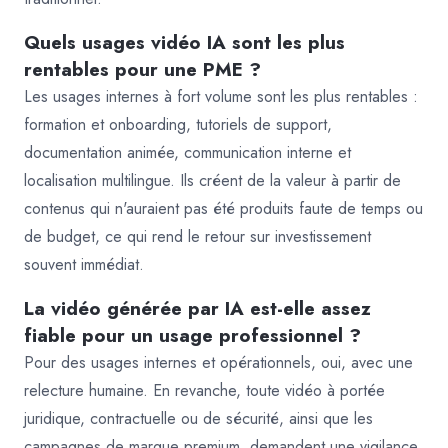
Quels usages vidéo IA sont les plus
rentables pour une PME ?
Les usages internes à fort volume sont les plus rentables :
formation et onboarding, tutoriels de support,
documentation animée, communication interne et
localisation multilingue. Ils créent de la valeur à partir de
contenus qui n'auraient pas été produits faute de temps ou
de budget, ce qui rend le retour sur investissement
souvent immédiat.
La vidéo générée par IA est-elle assez
fiable pour un usage professionnel ?
Pour des usages internes et opérationnels, oui, avec une
relecture humaine. En revanche, toute vidéo à portée
juridique, contractuelle ou de sécurité, ainsi que les
campagnes de marque premium, demandent une vigilance