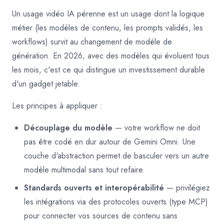
Un usage vidéo IA pérenne est un usage dont la logique
métier (les modèles de contenu, les prompts validés, les
workflows) survit au changement de modèle de
génération. En 2026, avec des modèles qui évoluent tous
les mois, c'est ce qui distingue un investissement durable
d'un gadget jetable.
Les principes à appliquer :
Découplage du modèle
— votre workflow ne doit
pas être codé en dur autour de Gemini Omni. Une
couche d'abstraction permet de basculer vers un autre
modèle multimodal sans tout refaire.
Standards ouverts et interopérabilité
— privilégiez
les intégrations via des protocoles ouverts (type MCP)
pour connecter vos sources de contenu sans