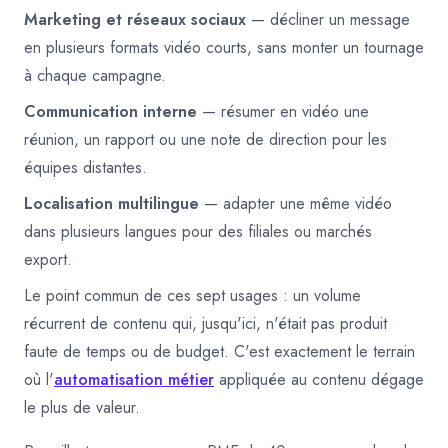
Marketing et réseaux sociaux
— décliner un message
en plusieurs formats vidéo courts, sans monter un tournage
à chaque campagne.
Communication interne
— résumer en vidéo une
réunion, un rapport ou une note de direction pour les
équipes distantes.
Localisation multilingue
— adapter une même vidéo
dans plusieurs langues pour des filiales ou marchés
export.
Le point commun de ces sept usages : un volume
récurrent de contenu qui, jusqu'ici, n'était pas produit
faute de temps ou de budget. C'est exactement le terrain
où l'
automatisation métier
appliquée au contenu dégage
le plus de valeur.