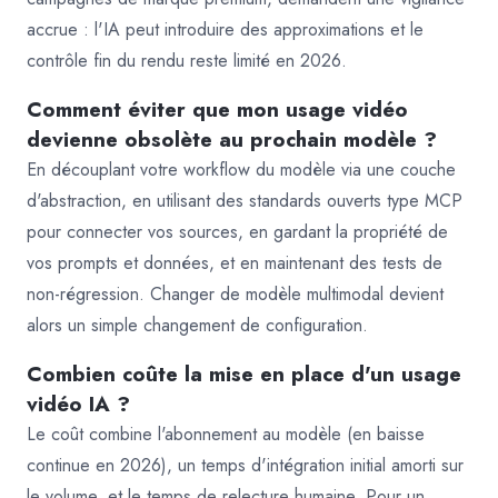
accrue : l'IA peut introduire des approximations et le
contrôle fin du rendu reste limité en 2026.
Comment éviter que mon usage vidéo
devienne obsolète au prochain modèle ?
En découplant votre workflow du modèle via une couche
d'abstraction, en utilisant des standards ouverts type MCP
pour connecter vos sources, en gardant la propriété de
vos prompts et données, et en maintenant des tests de
non-régression. Changer de modèle multimodal devient
alors un simple changement de configuration.
Combien coûte la mise en place d'un usage
vidéo IA ?
Le coût combine l'abonnement au modèle (en baisse
continue en 2026), un temps d'intégration initial amorti sur
le volume, et le temps de relecture humaine. Pour un