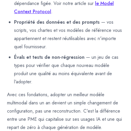
dépendance figée. Voir notre article sur
le Model
Context Protocol
.
Propriété des données et des prompts
— vos
scripts, vos chartes et vos modèles de référence vous
appartiennent et restent réutilisables avec n'importe
quel fournisseur.
Évals et tests de non-régression
— un jeu de cas
types pour vérifier que chaque nouveau modèle
produit une qualité au moins équivalente avant de
l'adopter.
Avec ces fondations, adopter un meilleur modèle
multimodal dans un an devient un simple changement de
configuration, pas une reconstruction. C'est la différence
entre une PME qui capitalise sur ses usages IA et une qui
repart de zéro à chaque génération de modèle.