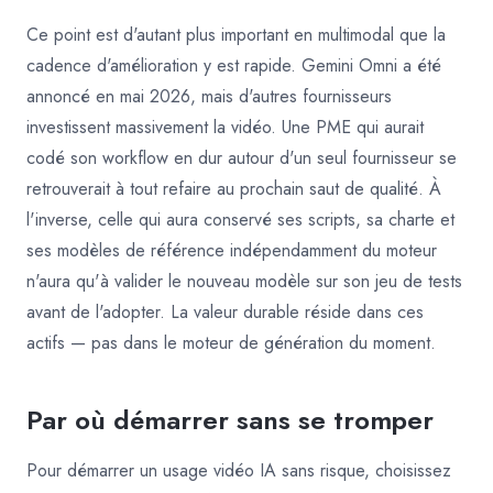
Ce point est d'autant plus important en multimodal que la
cadence d'amélioration y est rapide. Gemini Omni a été
annoncé en mai 2026, mais d'autres fournisseurs
investissent massivement la vidéo. Une PME qui aurait
codé son workflow en dur autour d'un seul fournisseur se
retrouverait à tout refaire au prochain saut de qualité. À
l'inverse, celle qui aura conservé ses scripts, sa charte et
ses modèles de référence indépendamment du moteur
n'aura qu'à valider le nouveau modèle sur son jeu de tests
avant de l'adopter. La valeur durable réside dans ces
actifs — pas dans le moteur de génération du moment.
Par où démarrer sans se tromper
Pour démarrer un usage vidéo IA sans risque, choisissez