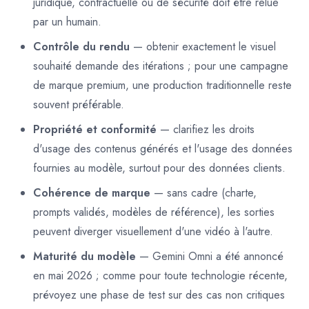
juridique, contractuelle ou de sécurité doit être relue
par un humain.
Contrôle du rendu
— obtenir exactement le visuel
souhaité demande des itérations ; pour une campagne
de marque premium, une production traditionnelle reste
souvent préférable.
Propriété et conformité
— clarifiez les droits
d'usage des contenus générés et l'usage des données
fournies au modèle, surtout pour des données clients.
Cohérence de marque
— sans cadre (charte,
prompts validés, modèles de référence), les sorties
peuvent diverger visuellement d'une vidéo à l'autre.
Maturité du modèle
— Gemini Omni a été annoncé
en mai 2026 ; comme pour toute technologie récente,
prévoyez une phase de test sur des cas non critiques