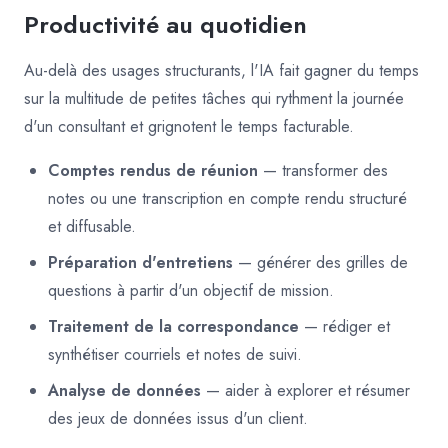
Productivité au quotidien
Au-delà des usages structurants, l'IA fait gagner du temps
sur la multitude de petites tâches qui rythment la journée
d'un consultant et grignotent le temps facturable.
Comptes rendus de réunion
— transformer des
notes ou une transcription en compte rendu structuré
et diffusable.
Préparation d'entretiens
— générer des grilles de
questions à partir d'un objectif de mission.
Traitement de la correspondance
— rédiger et
synthétiser courriels et notes de suivi.
Analyse de données
— aider à explorer et résumer
des jeux de données issus d'un client.