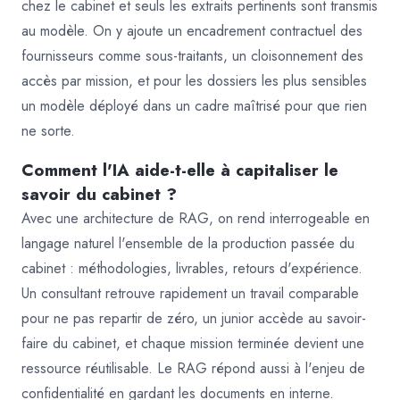
chez le cabinet et seuls les extraits pertinents sont transmis
au modèle. On y ajoute un encadrement contractuel des
fournisseurs comme sous-traitants, un cloisonnement des
accès par mission, et pour les dossiers les plus sensibles
un modèle déployé dans un cadre maîtrisé pour que rien
ne sorte.
Comment l'IA aide-t-elle à capitaliser le
savoir du cabinet ?
Avec une architecture de RAG, on rend interrogeable en
langage naturel l'ensemble de la production passée du
cabinet : méthodologies, livrables, retours d'expérience.
Un consultant retrouve rapidement un travail comparable
pour ne pas repartir de zéro, un junior accède au savoir-
faire du cabinet, et chaque mission terminée devient une
ressource réutilisable. Le RAG répond aussi à l'enjeu de
confidentialité en gardant les documents en interne.