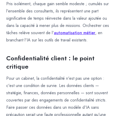
Pris isolément, chaque gain semble modeste ; cumulés sur
l'ensemble des consultants, ils représentent une part
significative de temps réinvestie dans la valeur ajoutée ou
dans la capacité à mener plus de missions. Orchestrer ces
tâches relève souvent de l'
automatisation métier
, en
branchant l'IA sur les outils de travail existants.
Confidentialité client : le point
critique
Pour un cabinet, la confidentialité n'est pas une option :
c'est une condition de survie. Les données clients —
stratégie, finances, données personnelles — sont souvent
couvertes par des engagements de confidentialité stricts.
Faire passer ces données dans un modèle d'IA sans
précaution serait une faute professionnelle autant qu'une