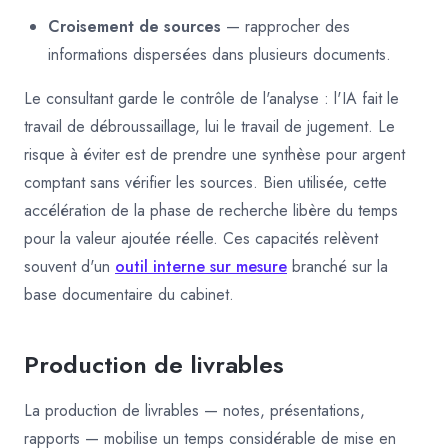
Croisement de sources
— rapprocher des
informations dispersées dans plusieurs documents.
Le consultant garde le contrôle de l'analyse : l'IA fait le
travail de débroussaillage, lui le travail de jugement. Le
risque à éviter est de prendre une synthèse pour argent
comptant sans vérifier les sources. Bien utilisée, cette
accélération de la phase de recherche libère du temps
pour la valeur ajoutée réelle. Ces capacités relèvent
souvent d'un
outil interne sur mesure
branché sur la
base documentaire du cabinet.
Production de livrables
La production de livrables — notes, présentations,
rapports — mobilise un temps considérable de mise en