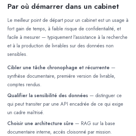
Par où démarrer dans un cabinet
Le meilleur point de départ pour un cabinet est un usage à
fort gain de temps, à faible risque de confidentialité, et
facile à mesurer — typiquement l'assistance à la recherche
et à la production de livrables sur des données non
sensibles.
Cibler une tâche chronophage et récurrente
—
synthèse documentaire, première version de livrable,
comptes rendus.
Qualifier la sensibilité des données
— distinguer ce
qui peut transiter par une API encadrée de ce qui exige
un cadre maîtrisé.
Choisir une architecture sûre
— RAG sur la base
documentaire interne, accès cloisonné par mission.