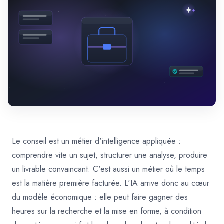
Le conseil est un métier d'intelligence appliquée :
comprendre vite un sujet, structurer une analyse, produire
un livrable convaincant. C'est aussi un métier où le temps
est la matière première facturée. L'IA arrive donc au cœur
du modèle économique : elle peut faire gagner des
heures sur la recherche et la mise en forme, à condition