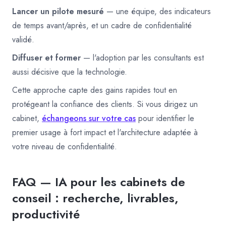
Lancer un pilote mesuré
— une équipe, des indicateurs
de temps avant/après, et un cadre de confidentialité
validé.
Diffuser et former
— l'adoption par les consultants est
aussi décisive que la technologie.
Cette approche capte des gains rapides tout en
protégeant la confiance des clients. Si vous dirigez un
cabinet,
échangeons sur votre cas
pour identifier le
premier usage à fort impact et l'architecture adaptée à
votre niveau de confidentialité.
FAQ — IA pour les cabinets de
conseil : recherche, livrables,
productivité