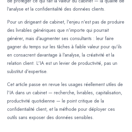
de protéger ce qui fait la valeur du cabinet — la qualité de
l'analyse et la confidentialité des données clients.
Pour un dirigeant de cabinet, l'enjeu n'est pas de produire
des livrables génériques que n'importe qui pourrait
générer, mais d'augmenter ses consultants : leur faire
gagner du temps sur les tâches à faible valeur pour qu'ils
en consacrent davantage à l'analyse, la créativité et la
relation client. L'IA est un levier de productivité, pas un
substitut d'expertise.
Cet article passe en revue les usages réellement utiles de
l'IA dans un cabinet — recherche, livrables, capitalisation,
productivité quotidienne — le point critique de la
confidentialité client, et la méthode pour déployer ces
outils sans exposer des données sensibles.