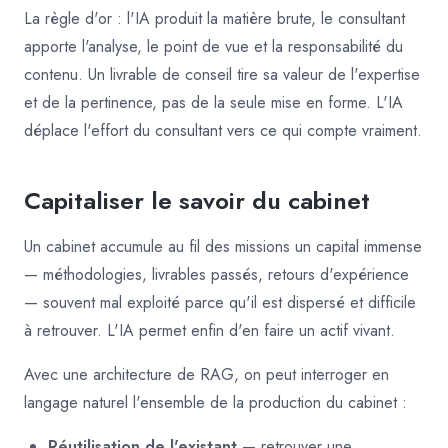
La règle d'or : l'IA produit la matière brute, le consultant
apporte l'analyse, le point de vue et la responsabilité du
contenu. Un livrable de conseil tire sa valeur de l'expertise
et de la pertinence, pas de la seule mise en forme. L'IA
déplace l'effort du consultant vers ce qui compte vraiment.
Capitaliser le savoir du cabinet
Un cabinet accumule au fil des missions un capital immense
— méthodologies, livrables passés, retours d'expérience
— souvent mal exploité parce qu'il est dispersé et difficile
à retrouver. L'IA permet enfin d'en faire un actif vivant.
Avec une architecture de RAG, on peut interroger en
langage naturel l'ensemble de la production du cabinet :
Réutilisation de l'existant
— retrouver une