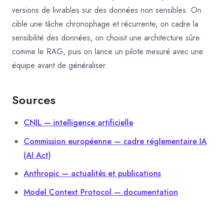
versions de livrables sur des données non sensibles. On
cible une tâche chronophage et récurrente, on cadre la
sensibilité des données, on choisit une architecture sûre
comme le RAG, puis on lance un pilote mesuré avec une
équipe avant de généraliser.
Sources
CNIL — intelligence artificielle
Commission européenne — cadre réglementaire IA
(AI Act)
Anthropic — actualités et publications
Model Context Protocol — documentation