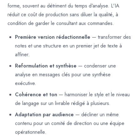
forme, souvent au détriment du temps d'analyse. L'IA
réduit ce coût de production sans diluer la qualité, à
condition de garder le consultant aux commandes.
Première version rédactionnelle
— transformer des
notes et une structure en un premier jet de texte à
affiner.
Reformulation et synthèse
— condenser une
analyse en messages clés pour une synthèse
exécutive.
Cohérence et ton
— harmoniser le style et le niveau
de langage sur un livrable rédigé à plusieurs.
Adaptation par audience
— décliner un même
contenu pour un comité de direction ou une équipe
opérationnelle.