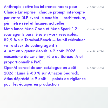
Anthropic active les inference hooks pour
7 août 2026
Claude Enterprise : chaque prompt intercepté
par votre DLP avant le modèle — architecture,
périmètre réel et lacunes actuelles
Meta lance Muse Code et Muse Spark 1.2 :
7 août 2026
sous-agents parallèles en worktrees isolés,
82,9 % sur Terminal-Bench — faut-il réévaluer
votre stack de coding agent ?
AI Act en vigueur depuis le 2 août 2026 :
4 août 2026
mécanisme de sanction, rôle du Bureau IA et
proportionnalité PME
OpenAI consolide son catalogue en août
4 août 2026
2026 : Luna à -80 % sur Amazon Bedrock,
Atlas déprécié le 9 août — points de vigilance
pour les équipes en production