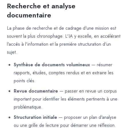
Recherche et analyse
documentaire
La phase de recherche et de cadrage d'une mission est
souvent la plus chronophage. L'IA y excelle, en accélérant
l'accès à l'information et la première structuration d'un
sujet.
Synthèse de documents volumineux
— résumer
rapports, études, comptes rendus et en extraire les
points clés.
Revue documentaire
— passer en revue un corpus
important pour identifier les éléments pertinents à une
problématique.
Structuration initiale
— proposer un plan d'analyse
ou une grille de lecture pour démarrer une réflexion.