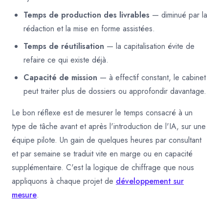
Temps de production des livrables
— diminué par la
rédaction et la mise en forme assistées.
Temps de réutilisation
— la capitalisation évite de
refaire ce qui existe déjà.
Capacité de mission
— à effectif constant, le cabinet
peut traiter plus de dossiers ou approfondir davantage.
Le bon réflexe est de mesurer le temps consacré à un
type de tâche avant et après l'introduction de l'IA, sur une
équipe pilote. Un gain de quelques heures par consultant
et par semaine se traduit vite en marge ou en capacité
supplémentaire. C'est la logique de chiffrage que nous
appliquons à chaque projet de
développement sur
mesure
.