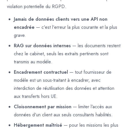
violation potentielle du RGPD.
Jamais de données clients vers une API non
encadrée
— c'est l'erreur la plus courante et la plus
grave.
RAG sur données internes
— les documents restent
chez le cabinet, seuls les extraits pertinents sont
transmis au modèle.
Encadrement contractuel
— tout fournisseur de
modèle est un sous-traitant à encadrer, avec
interdiction de réutilisation des données et attention
aux transferts hors UE.
Cloisonnement par mission
— limiter l'accès aux
données d'un client aux seuls consultants habilités.
Hébergement maîtrisé
— pour les missions les plus