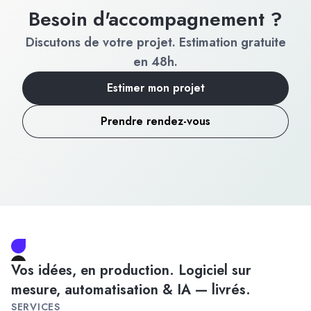
Besoin d'accompagnement ?
Discutons de votre projet. Estimation gratuite
en 48h.
Estimer mon projet
Prendre rendez-vous
Vos idées, en production. Logiciel sur
mesure, automatisation & IA — livrés.
SERVICES