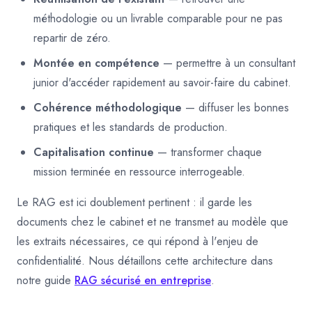
méthodologie ou un livrable comparable pour ne pas
repartir de zéro.
Montée en compétence
— permettre à un consultant
junior d'accéder rapidement au savoir-faire du cabinet.
Cohérence méthodologique
— diffuser les bonnes
pratiques et les standards de production.
Capitalisation continue
— transformer chaque
mission terminée en ressource interrogeable.
Le RAG est ici doublement pertinent : il garde les
documents chez le cabinet et ne transmet au modèle que
les extraits nécessaires, ce qui répond à l'enjeu de
confidentialité. Nous détaillons cette architecture dans
notre guide
RAG sécurisé en entreprise
.