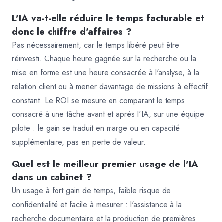
L'IA va-t-elle réduire le temps facturable et
donc le chiffre d'affaires ?
Pas nécessairement, car le temps libéré peut être
réinvesti. Chaque heure gagnée sur la recherche ou la
mise en forme est une heure consacrée à l'analyse, à la
relation client ou à mener davantage de missions à effectif
constant. Le ROI se mesure en comparant le temps
consacré à une tâche avant et après l'IA, sur une équipe
pilote : le gain se traduit en marge ou en capacité
supplémentaire, pas en perte de valeur.
Quel est le meilleur premier usage de l'IA
dans un cabinet ?
Un usage à fort gain de temps, faible risque de
confidentialité et facile à mesurer : l'assistance à la
recherche documentaire et la production de premières