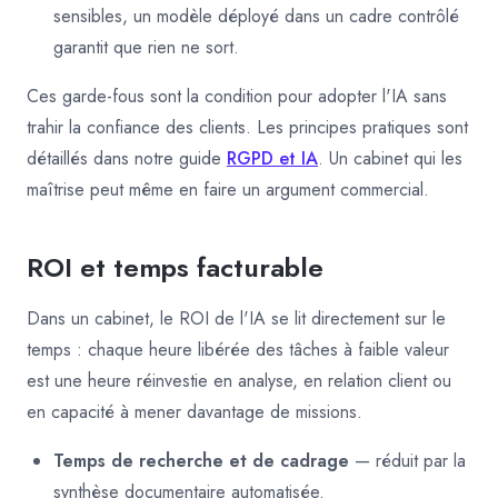
sensibles, un modèle déployé dans un cadre contrôlé
garantit que rien ne sort.
Ces garde-fous sont la condition pour adopter l'IA sans
trahir la confiance des clients. Les principes pratiques sont
détaillés dans notre guide
RGPD et IA
. Un cabinet qui les
maîtrise peut même en faire un argument commercial.
ROI et temps facturable
Dans un cabinet, le ROI de l'IA se lit directement sur le
temps : chaque heure libérée des tâches à faible valeur
est une heure réinvestie en analyse, en relation client ou
en capacité à mener davantage de missions.
Temps de recherche et de cadrage
— réduit par la
synthèse documentaire automatisée.