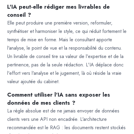
L'IA peut-elle rédiger mes livrables de
conseil ?
Elle peut produire une première version, reformuler,
synthétiser et harmoniser le style, ce qui réduit fortement le
temps de mise en forme. Mais le consultant apporte
l'analyse, le point de vue et la responsabilité du contenu.
Un livrable de conseil tire sa valeur de l'expertise et de la
pertinence, pas de la seule rédaction. L'IA déplace donc
l'effort vers l'analyse et le jugement, là où réside la vraie
valeur ajoutée du cabinet.
Comment utiliser l'IA sans exposer les
données de mes clients ?
La règle absolue est de ne jamais envoyer de données
clients vers une API non encadrée. L'architecture
recommandée est le RAG : les documents restent stockés