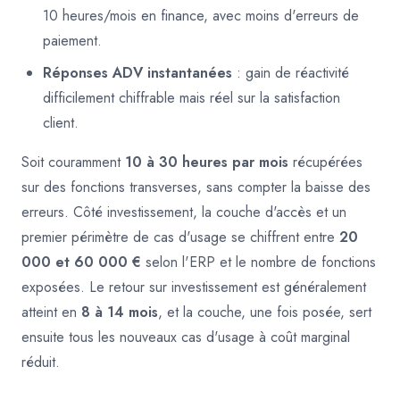
10 heures/mois en finance, avec moins d'erreurs de
paiement.
Réponses ADV instantanées
: gain de réactivité
difficilement chiffrable mais réel sur la satisfaction
client.
Soit couramment
10 à 30 heures par mois
récupérées
sur des fonctions transverses, sans compter la baisse des
erreurs. Côté investissement, la couche d'accès et un
premier périmètre de cas d'usage se chiffrent entre
20
000 et 60 000 €
selon l'ERP et le nombre de fonctions
exposées. Le retour sur investissement est généralement
atteint en
8 à 14 mois
, et la couche, une fois posée, sert
ensuite tous les nouveaux cas d'usage à coût marginal
réduit.