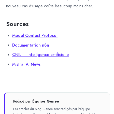
nouveau cas d'usage coûte beaucoup moins cher.
Sources
Model Context Protocol
Documentation n8n
CNIL — Intelligence artificielle
Mistral AI News
Rédigé par
Équipe Genee
Les articles du blog Genee sont rédigés par l'équipe