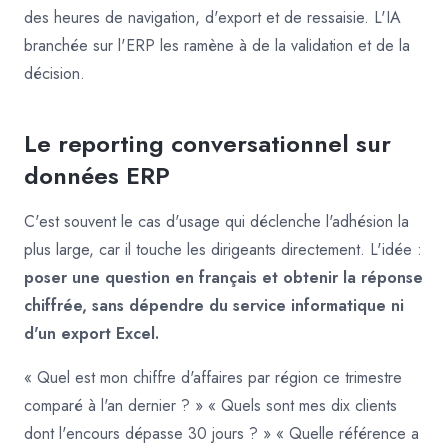
des heures de navigation, d'export et de ressaisie. L'IA
branchée sur l'ERP les ramène à de la validation et de la
décision.
Le reporting conversationnel sur
données ERP
C'est souvent le cas d'usage qui déclenche l'adhésion la
plus large, car il touche les dirigeants directement. L'idée :
poser une question en français et obtenir la réponse
chiffrée, sans dépendre du service informatique ni
d'un export Excel.
« Quel est mon chiffre d'affaires par région ce trimestre
comparé à l'an dernier ? » « Quels sont mes dix clients
dont l'encours dépasse 30 jours ? » « Quelle référence a