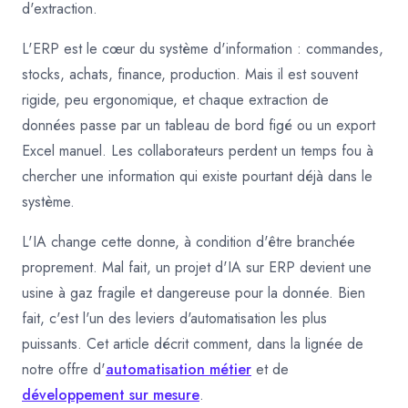
d'extraction.
L'ERP est le cœur du système d'information : commandes,
stocks, achats, finance, production. Mais il est souvent
rigide, peu ergonomique, et chaque extraction de
données passe par un tableau de bord figé ou un export
Excel manuel. Les collaborateurs perdent un temps fou à
chercher une information qui existe pourtant déjà dans le
système.
L'IA change cette donne, à condition d'être branchée
proprement. Mal fait, un projet d'IA sur ERP devient une
usine à gaz fragile et dangereuse pour la donnée. Bien
fait, c'est l'un des leviers d'automatisation les plus
puissants. Cet article décrit comment, dans la lignée de
notre offre d'
automatisation métier
et de
développement sur mesure
.