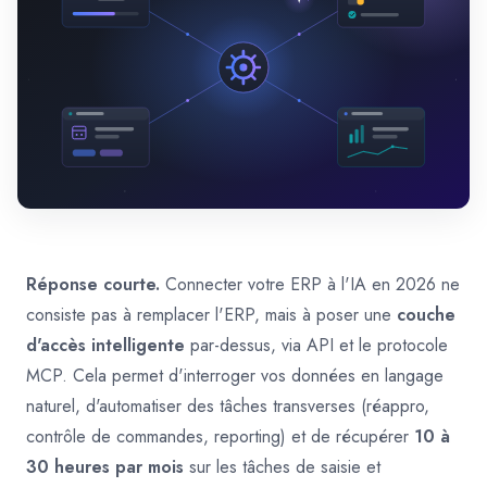
Réponse courte.
Connecter votre ERP à l'IA en 2026 ne
consiste pas à remplacer l'ERP, mais à poser une
couche
d'accès intelligente
par-dessus, via API et le protocole
MCP. Cela permet d'interroger vos données en langage
naturel, d'automatiser des tâches transverses (réappro,
contrôle de commandes, reporting) et de récupérer
10 à
30 heures par mois
sur les tâches de saisie et