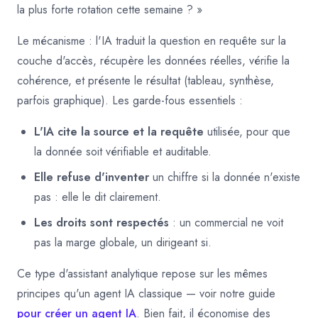
la plus forte rotation cette semaine ? »
Le mécanisme : l'IA traduit la question en requête sur la
couche d'accès, récupère les données réelles, vérifie la
cohérence, et présente le résultat (tableau, synthèse,
parfois graphique). Les garde-fous essentiels :
L'IA cite la source et la requête
utilisée, pour que
la donnée soit vérifiable et auditable.
Elle refuse d'inventer
un chiffre si la donnée n'existe
pas : elle le dit clairement.
Les droits sont respectés
: un commercial ne voit
pas la marge globale, un dirigeant si.
Ce type d'assistant analytique repose sur les mêmes
principes qu'un agent IA classique — voir notre guide
pour créer un agent IA
. Bien fait, il économise des