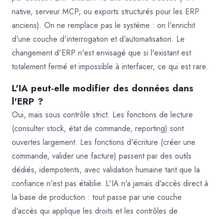
native, serveur MCP, ou exports structurés pour les ERP
anciens). On ne remplace pas le système : on l'enrichit
d'une couche d'interrogation et d'automatisation. Le
changement d'ERP n'est envisagé que si l'existant est
totalement fermé et impossible à interfacer, ce qui est rare.
L'IA peut-elle modifier des données dans
l'ERP ?
Oui, mais sous contrôle strict. Les fonctions de lecture
(consulter stock, état de commande, reporting) sont
ouvertes largement. Les fonctions d'écriture (créer une
commande, valider une facture) passent par des outils
dédiés, idempotents, avec validation humaine tant que la
confiance n'est pas établie. L'IA n'a jamais d'accès direct à
la base de production : tout passe par une couche
d'accès qui applique les droits et les contrôles de