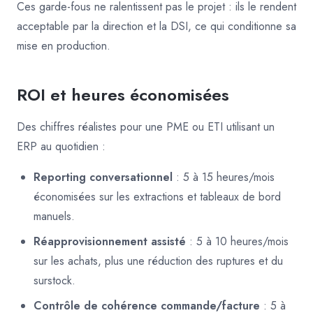
Ces garde-fous ne ralentissent pas le projet : ils le rendent
acceptable par la direction et la DSI, ce qui conditionne sa
mise en production.
ROI et heures économisées
Des chiffres réalistes pour une PME ou ETI utilisant un
ERP au quotidien :
Reporting conversationnel
: 5 à 15 heures/mois
économisées sur les extractions et tableaux de bord
manuels.
Réapprovisionnement assisté
: 5 à 10 heures/mois
sur les achats, plus une réduction des ruptures et du
surstock.
Contrôle de cohérence commande/facture
: 5 à