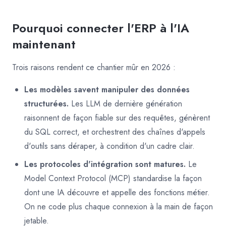
Pourquoi connecter l'ERP à l'IA
maintenant
Trois raisons rendent ce chantier mûr en 2026 :
Les modèles savent manipuler des données
structurées.
Les LLM de dernière génération
raisonnent de façon fiable sur des requêtes, génèrent
du SQL correct, et orchestrent des chaînes d'appels
d'outils sans déraper, à condition d'un cadre clair.
Les protocoles d'intégration sont matures.
Le
Model Context Protocol (MCP) standardise la façon
dont une IA découvre et appelle des fonctions métier.
On ne code plus chaque connexion à la main de façon
jetable.