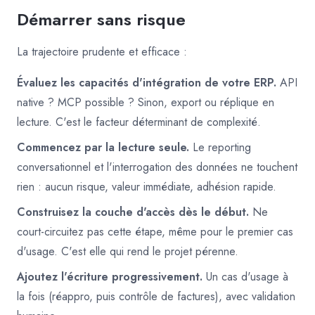
Démarrer sans risque
La trajectoire prudente et efficace :
Évaluez les capacités d'intégration de votre ERP.
API
native ? MCP possible ? Sinon, export ou réplique en
lecture. C'est le facteur déterminant de complexité.
Commencez par la lecture seule.
Le reporting
conversationnel et l'interrogation des données ne touchent
rien : aucun risque, valeur immédiate, adhésion rapide.
Construisez la couche d'accès dès le début.
Ne
court-circuitez pas cette étape, même pour le premier cas
d'usage. C'est elle qui rend le projet pérenne.
Ajoutez l'écriture progressivement.
Un cas d'usage à
la fois (réappro, puis contrôle de factures), avec validation