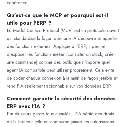
cohérence.
Qu'est-ce que le MCP et pourquoi est-il
utile pour l'ERP ?
Le Model Context Protocol (MCP) est un protocole ouvert
qui standardise la façon dont une IA découvre et appelle
des fonctions externes. Appliqué à l'ERP, il permet
d'exposer les fonctions métier (consulter un stock, créer
une commande) comme des outils que n'importe quel
agent IA compatible peut utiliser proprement. Cela évite
de coder chaque connexion à la main de façon jetable et
rend l'IA réellement actionnable sur vos données ERP.
Comment garantir la sécurité des données
ERP avec l'IA ?
Par plusieurs garde-fous cumulés : l'IA hérite des droits
de l'utilisateur (elle ne contourne jamais les autorisations