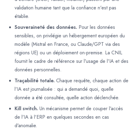
validation humaine tant que la confiance n'est pas
établie.
Souveraineté des données.
Pour les données
sensibles, on privilégie un hébergement européen du
modèle (Mistral en France, ou Claude/GPT via des
régions UE) ou un déploiement on-premise. La CNIL
fournit le cadre de référence sur l'usage de l'IA et des
données personnelles.
Traçabilité totale.
Chaque requête, chaque action de
l'IA est journalisée : qui a demandé quoi, quelle
donnée a été consultée, quelle action déclenchée.
Kill switch.
Un mécanisme permet de couper l'accès
de l'IA à l'ERP en quelques secondes en cas
d'anomalie.