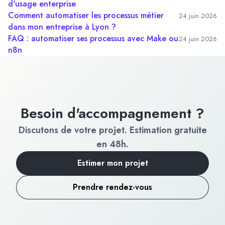
d'usage enterprise
Comment automatiser les processus métier
24 juin 2026
dans mon entreprise à Lyon ?
FAQ : automatiser ses processus avec Make ou
24 juin 2026
n8n
Besoin d'accompagnement ?
Discutons de votre projet. Estimation gratuite
en 48h.
Estimer mon projet
Prendre rendez-vous