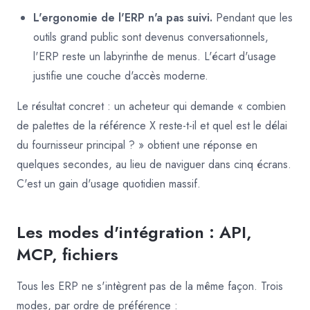
L'ergonomie de l'ERP n'a pas suivi.
Pendant que les
outils grand public sont devenus conversationnels,
l'ERP reste un labyrinthe de menus. L'écart d'usage
justifie une couche d'accès moderne.
Le résultat concret : un acheteur qui demande « combien
de palettes de la référence X reste-t-il et quel est le délai
du fournisseur principal ? » obtient une réponse en
quelques secondes, au lieu de naviguer dans cinq écrans.
C'est un gain d'usage quotidien massif.
Les modes d'intégration : API,
MCP, fichiers
Tous les ERP ne s'intègrent pas de la même façon. Trois
modes, par ordre de préférence :