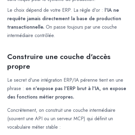
Le choix dépend de votre ERP. La règle d'or :
l'IA ne
requête jamais directement la base de production
transactionnelle.
On passe toujours par une couche
intermédiaire contrôlée.
Construire une couche d'accès
propre
Le secret d'une intégration ERP/IA pérenne tient en une
phrase :
on n'expose pas l'ERP brut à l'IA, on expose
des fonctions métier propres.
Concrètement, on construit une couche intermédiaire
(souvent une API ou un serveur MCP) qui définit un
vocabulaire métier stable :