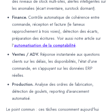
des niveaux de stock multi-sites, alertes intelligentes sur
les anomalies (écart inventaire, surstock dormant).
Finance.
Contrôle automatique de cohérence entre
commande, réception et facture (le fameux
rapprochement à trois voies), détection des écarts,
préparation des écritures. Voir aussi notre article sur
l'
automatisation de la comptabilité
.
Ventes / ADV.
Réponse instantanée aux questions
clients sur les délais, les disponibilités, l'état d'une
commande, en s'appuyant sur les données ERP
réelles.
Production.
Analyse des ordres de fabrication,
détection de goulets, reporting d'avancement
automatisé.
Le point commun : ces tâches consomment aujourd'hui