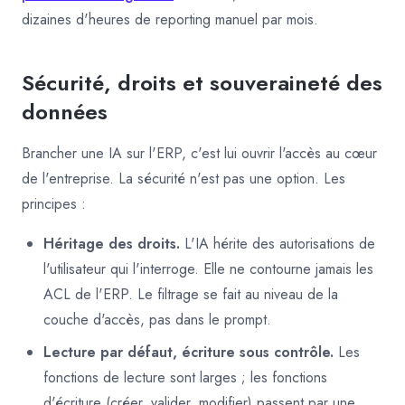
dizaines d'heures de reporting manuel par mois.
Sécurité, droits et souveraineté des
données
Brancher une IA sur l'ERP, c'est lui ouvrir l'accès au cœur
de l'entreprise. La sécurité n'est pas une option. Les
principes :
Héritage des droits.
L'IA hérite des autorisations de
l'utilisateur qui l'interroge. Elle ne contourne jamais les
ACL de l'ERP. Le filtrage se fait au niveau de la
couche d'accès, pas dans le prompt.
Lecture par défaut, écriture sous contrôle.
Les
fonctions de lecture sont larges ; les fonctions
d'écriture (créer, valider, modifier) passent par une