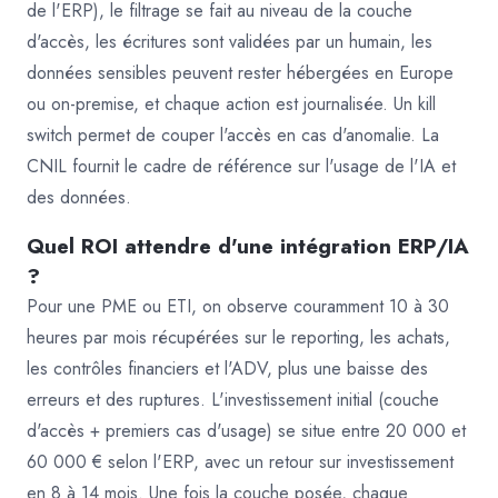
de l'ERP), le filtrage se fait au niveau de la couche
d'accès, les écritures sont validées par un humain, les
données sensibles peuvent rester hébergées en Europe
ou on-premise, et chaque action est journalisée. Un kill
switch permet de couper l'accès en cas d'anomalie. La
CNIL fournit le cadre de référence sur l'usage de l'IA et
des données.
Quel ROI attendre d'une intégration ERP/IA
?
Pour une PME ou ETI, on observe couramment 10 à 30
heures par mois récupérées sur le reporting, les achats,
les contrôles financiers et l'ADV, plus une baisse des
erreurs et des ruptures. L'investissement initial (couche
d'accès + premiers cas d'usage) se situe entre 20 000 et
60 000 € selon l'ERP, avec un retour sur investissement
en 8 à 14 mois. Une fois la couche posée, chaque