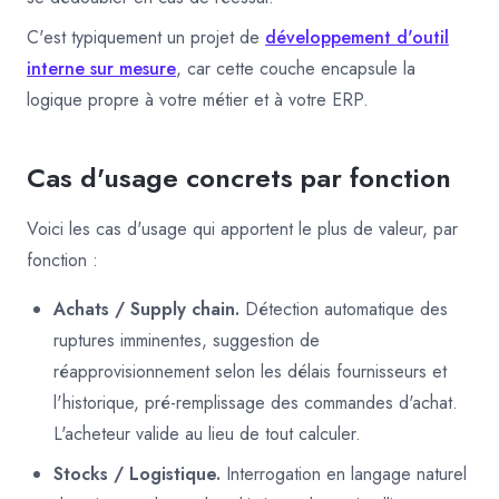
C'est typiquement un projet de
développement d'outil
interne sur mesure
, car cette couche encapsule la
logique propre à votre métier et à votre ERP.
Cas d'usage concrets par fonction
Voici les cas d'usage qui apportent le plus de valeur, par
fonction :
Achats / Supply chain.
Détection automatique des
ruptures imminentes, suggestion de
réapprovisionnement selon les délais fournisseurs et
l'historique, pré-remplissage des commandes d'achat.
L'acheteur valide au lieu de tout calculer.
Stocks / Logistique.
Interrogation en langage naturel