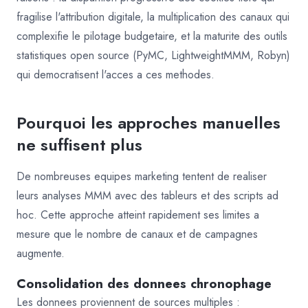
fragilise l'attribution digitale, la multiplication des canaux qui
complexifie le pilotage budgetaire, et la maturite des outils
statistiques open source (PyMC, LightweightMMM, Robyn)
qui democratisent l'acces a ces methodes.
Pourquoi les approches manuelles
ne suffisent plus
De nombreuses equipes marketing tentent de realiser
leurs analyses MMM avec des tableurs et des scripts ad
hoc. Cette approche atteint rapidement ses limites a
mesure que le nombre de canaux et de campagnes
augmente.
Consolidation des donnees chronophage
Les donnees proviennent de sources multiples :