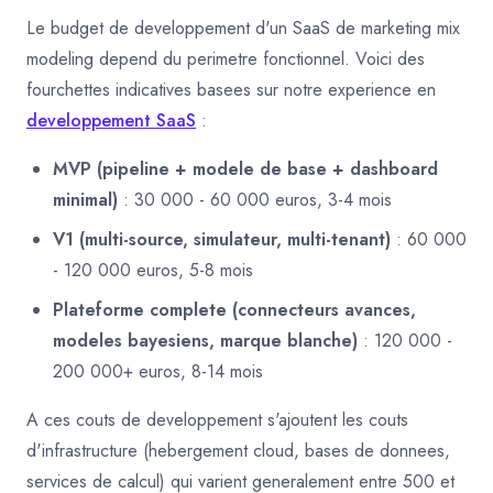
Le budget de developpement d'un SaaS de marketing mix
modeling depend du perimetre fonctionnel. Voici des
fourchettes indicatives basees sur notre experience en
developpement SaaS
:
MVP (pipeline + modele de base + dashboard
minimal)
: 30 000 - 60 000 euros, 3-4 mois
V1 (multi-source, simulateur, multi-tenant)
: 60 000
- 120 000 euros, 5-8 mois
Plateforme complete (connecteurs avances,
modeles bayesiens, marque blanche)
: 120 000 -
200 000+ euros, 8-14 mois
A ces couts de developpement s'ajoutent les couts
d'infrastructure (hebergement cloud, bases de donnees,
services de calcul) qui varient generalement entre 500 et