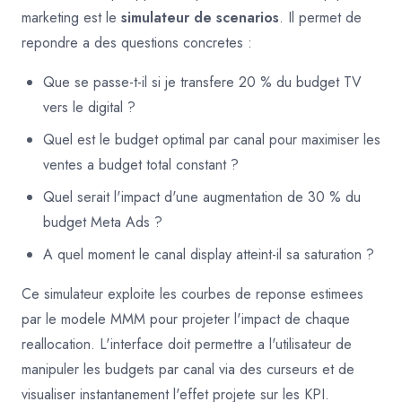
marketing est le
simulateur de scenarios
. Il permet de
repondre a des questions concretes :
Que se passe-t-il si je transfere 20 % du budget TV
vers le digital ?
Quel est le budget optimal par canal pour maximiser les
ventes a budget total constant ?
Quel serait l'impact d'une augmentation de 30 % du
budget Meta Ads ?
A quel moment le canal display atteint-il sa saturation ?
Ce simulateur exploite les courbes de reponse estimees
par le modele MMM pour projeter l'impact de chaque
reallocation. L'interface doit permettre a l'utilisateur de
manipuler les budgets par canal via des curseurs et de
visualiser instantanement l'effet projete sur les KPI.