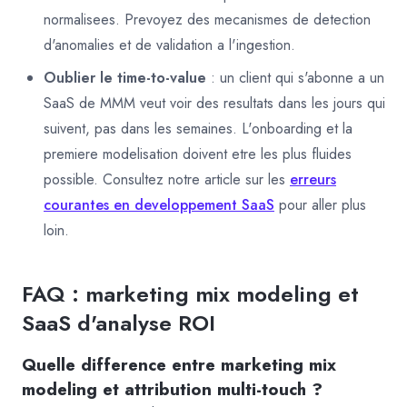
normalisees. Prevoyez des mecanismes de detection
d'anomalies et de validation a l'ingestion.
Oublier le time-to-value
: un client qui s'abonne a un
SaaS de MMM veut voir des resultats dans les jours qui
suivent, pas dans les semaines. L'onboarding et la
premiere modelisation doivent etre les plus fluides
possible. Consultez notre article sur les
erreurs
courantes en developpement SaaS
pour aller plus
loin.
FAQ : marketing mix modeling et
SaaS d'analyse ROI
Quelle difference entre marketing mix
modeling et attribution multi-touch ?