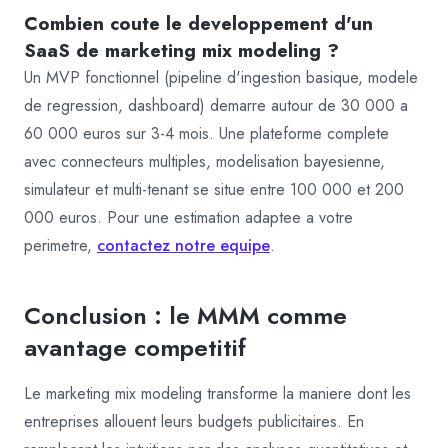
Combien coute le developpement d'un
SaaS de marketing mix modeling ?
Un MVP fonctionnel (pipeline d'ingestion basique, modele
de regression, dashboard) demarre autour de 30 000 a
60 000 euros sur 3-4 mois. Une plateforme complete
avec connecteurs multiples, modelisation bayesienne,
simulateur et multi-tenant se situe entre 100 000 et 200
000 euros. Pour une estimation adaptee a votre
perimetre,
contactez notre equipe
.
Conclusion : le MMM comme
avantage competitif
Le marketing mix modeling transforme la maniere dont les
entreprises allouent leurs budgets publicitaires. En