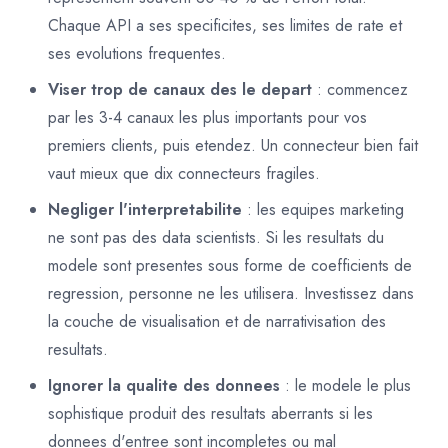
Chaque API a ses specificites, ses limites de rate et
ses evolutions frequentes.
Viser trop de canaux des le depart
: commencez
par les 3-4 canaux les plus importants pour vos
premiers clients, puis etendez. Un connecteur bien fait
vaut mieux que dix connecteurs fragiles.
Negliger l'interpretabilite
: les equipes marketing
ne sont pas des data scientists. Si les resultats du
modele sont presentes sous forme de coefficients de
regression, personne ne les utilisera. Investissez dans
la couche de visualisation et de narrativisation des
resultats.
Ignorer la qualite des donnees
: le modele le plus
sophistique produit des resultats aberrants si les
donnees d'entree sont incompletes ou mal