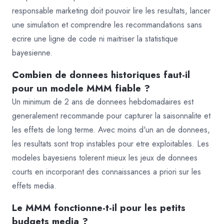
responsable marketing doit pouvoir lire les resultats, lancer
une simulation et comprendre les recommandations sans
ecrire une ligne de code ni maitriser la statistique
bayesienne.
Combien de donnees historiques faut-il
pour un modele MMM fiable ?
Un minimum de 2 ans de donnees hebdomadaires est
generalement recommande pour capturer la saisonnalite et
les effets de long terme. Avec moins d'un an de donnees,
les resultats sont trop instables pour etre exploitables. Les
modeles bayesiens tolerent mieux les jeux de donnees
courts en incorporant des connaissances a priori sur les
effets media.
Le MMM fonctionne-t-il pour les petits
budgets media ?