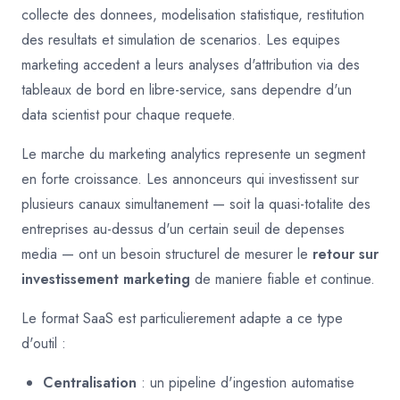
collecte des donnees, modelisation statistique, restitution
des resultats et simulation de scenarios. Les equipes
marketing accedent a leurs analyses d'attribution via des
tableaux de bord en libre-service, sans dependre d'un
data scientist pour chaque requete.
Le marche du marketing analytics represente un segment
en forte croissance. Les annonceurs qui investissent sur
plusieurs canaux simultanement — soit la quasi-totalite des
entreprises au-dessus d'un certain seuil de depenses
media — ont un besoin structurel de mesurer le
retour sur
investissement marketing
de maniere fiable et continue.
Le format SaaS est particulierement adapte a ce type
d'outil :
Centralisation
: un pipeline d'ingestion automatise