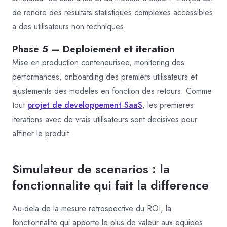
de rendre des resultats statistiques complexes accessibles
a des utilisateurs non techniques.
Phase 5 — Deploiement et iteration
Mise en production conteneurisee, monitoring des
performances, onboarding des premiers utilisateurs et
ajustements des modeles en fonction des retours. Comme
tout
projet de developpement SaaS
, les premieres
iterations avec de vrais utilisateurs sont decisives pour
affiner le produit.
Simulateur de scenarios : la
fonctionnalite qui fait la difference
Au-dela de la mesure retrospective du ROI, la
fonctionnalite qui apporte le plus de valeur aux equipes