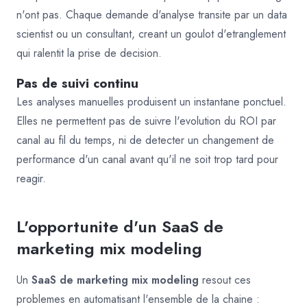
n'ont pas. Chaque demande d'analyse transite par un data
scientist ou un consultant, creant un goulot d'etranglement
qui ralentit la prise de decision.
Pas de suivi continu
Les analyses manuelles produisent un instantane ponctuel.
Elles ne permettent pas de suivre l'evolution du ROI par
canal au fil du temps, ni de detecter un changement de
performance d'un canal avant qu'il ne soit trop tard pour
reagir.
L'opportunite d'un SaaS de
marketing mix modeling
Un
SaaS de marketing mix modeling
resout ces
problemes en automatisant l'ensemble de la chaine :