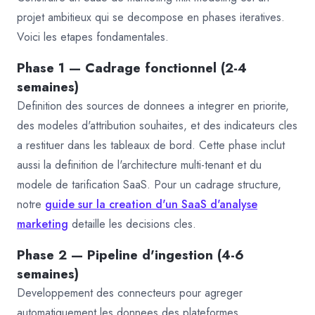
projet ambitieux qui se decompose en phases iteratives.
Voici les etapes fondamentales.
Phase 1 — Cadrage fonctionnel (2-4
semaines)
Definition des sources de donnees a integrer en priorite,
des modeles d'attribution souhaites, et des indicateurs cles
a restituer dans les tableaux de bord. Cette phase inclut
aussi la definition de l'architecture multi-tenant et du
modele de tarification SaaS. Pour un cadrage structure,
notre
guide sur la creation d'un SaaS d'analyse
marketing
detaille les decisions cles.
Phase 2 — Pipeline d'ingestion (4-6
semaines)
Developpement des connecteurs pour agreger
automatiquement les donnees des plateformes