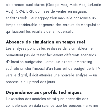
plateformes publicitaires (Google Ads, Meta Ads, LinkedIn
Ads), CRM, ERP, donnees de ventes en magasin,
analytics web. Leur aggregation manuelle consomme un
temps considerable et genere des erreurs de manipulation
qui faussent les resultats de la modelisation.
Absence de simulation en temps reel
Les analyses ponctuelles realisees dans un tableur ne
permettent pas de tester facilement differents scenarios
d'allocation budgetaire. Lorsqu'un directeur marketing
souhaite simuler l'impact d'un transfert de budget de la TV
vers le digital, il doit attendre une nouvelle analyse — un
processus qui prend des jours.
Dependance aux profils techniques
L'execution des modeles statistiques necessite des
competences en data science que les equipes marketing