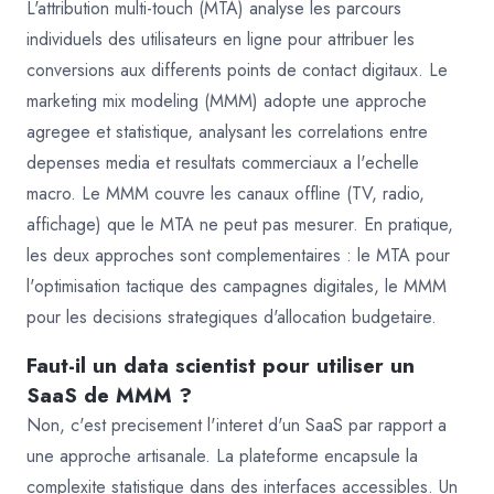
L'attribution multi-touch (MTA) analyse les parcours
individuels des utilisateurs en ligne pour attribuer les
conversions aux differents points de contact digitaux. Le
marketing mix modeling (MMM) adopte une approche
agregee et statistique, analysant les correlations entre
depenses media et resultats commerciaux a l'echelle
macro. Le MMM couvre les canaux offline (TV, radio,
affichage) que le MTA ne peut pas mesurer. En pratique,
les deux approches sont complementaires : le MTA pour
l'optimisation tactique des campagnes digitales, le MMM
pour les decisions strategiques d'allocation budgetaire.
Faut-il un data scientist pour utiliser un
SaaS de MMM ?
Non, c'est precisement l'interet d'un SaaS par rapport a
une approche artisanale. La plateforme encapsule la
complexite statistique dans des interfaces accessibles. Un