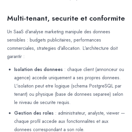
Multi-tenant, securite et conformite
Un SaaS d'analyse marketing manipule des donnees
sensibles : budgets publicitaires, performances
commerciales, strategies d'allocation. L'architecture doit
garantir :
Isolation des donnees
: chaque client (annonceur ou
agence) accede uniquement a ses propres donnees.
L'isolation peut etre logique (schema PostgreSQL par
tenant) ou physique (base de donnees separee) selon
le niveau de securite requis.
Gestion des roles
: administrateur, analyste, viewer —
chaque profil accede aux fonctionnalites et aux
donnees correspondant a son role.