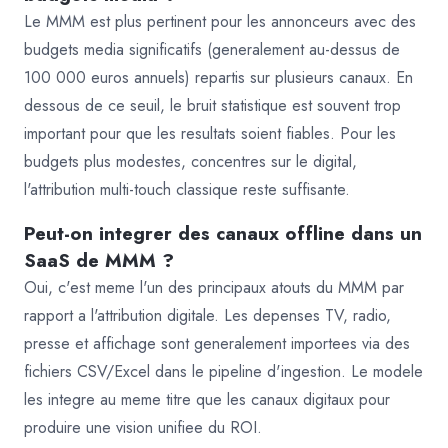
Le MMM est plus pertinent pour les annonceurs avec des
budgets media significatifs (generalement au-dessus de
100 000 euros annuels) repartis sur plusieurs canaux. En
dessous de ce seuil, le bruit statistique est souvent trop
important pour que les resultats soient fiables. Pour les
budgets plus modestes, concentres sur le digital,
l'attribution multi-touch classique reste suffisante.
Peut-on integrer des canaux offline dans un
SaaS de MMM ?
Oui, c'est meme l'un des principaux atouts du MMM par
rapport a l'attribution digitale. Les depenses TV, radio,
presse et affichage sont generalement importees via des
fichiers CSV/Excel dans le pipeline d'ingestion. Le modele
les integre au meme titre que les canaux digitaux pour
produire une vision unifiee du ROI.