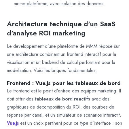
meme plateforme, avec isolation des donnees.
Architecture technique d'un SaaS
d'analyse ROI marketing
Le developpement d'une plateforme de MMM repose sur
une architecture combinant un frontend interactif pour la
visualisation et un backend de calcul performant pour la
modelisation. Voici les briques fondamentales.
Frontend : Vue.js pour les tableaux de bord
Le frontend est le point d'entree des equipes marketing. Il
doit offrir des
tableaux de bord reactifs
avec des
graphiques de decomposition du ROI, des courbes de
reponse par canal, et un simulateur de scenarios interactif.
Vue.js
est un choix pertinent pour ce type d'interface : son