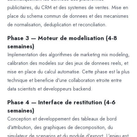
publicitaires, du CRM et des systemes de ventes. Mise en
place du schema commun de donnees et des mecanismes
de normalisation, deduplication et reconciliation.
Phase 3 — Moteur de modelisation (4-8
semaines)
Implementation des algorithmes de marketing mix modeling,
calibration des modeles sur des jeux de donnees reels, et
mise en place du calcul automatise. Cette phase est la plus
technique et beneficie d'une collaboration etroite entre
data scientists et developpeurs backend.
Phase 4 — Interface de restitution (4-6
semaines)
Conception et developpement des tableaux de bord
d'attribution, des graphiques de decomposition, du
simulateur de scenarios et du module d'export. L'enjeu est