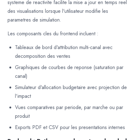
systeme de reactivite facilite la mise a jour en temps reel
des visualisations lorsque l'utilisateur modifie les
parametres de simulation.
Les composants cles du frontend incluent :
Tableaux de bord d'attribution multi-canal avec
decomposition des ventes
Graphiques de courbes de reponse (saturation par
canal)
Simulateur d'allocation budgetaire avec projection de
l'impact
Vues comparatives par periode, par marche ou par
produit
Exports PDF et CSV pour les presentations internes