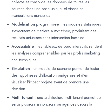
collecte et consolide les donnees de toutes les
sources dans une base unique, eliminant les
manipulations manuelles.
Modelisation programmee
: les modeles statistiques
s'executent de maniere automatisee, produisant des
resultats actualises sans intervention humaine.
Accessibilite
: les tableaux de bord interactifs rendent
les analyses comprehensibles par les profils marketing
non techniques.
Simulation
: un module de scenario permet de tester
des hypotheses d'allocation budgetaire et d'en
visualiser l'impact projete avant de prendre une
decision.
Multi-tenant
: une architecture multi-tenant permet de
servir plusieurs annonceurs ou agences depuis la