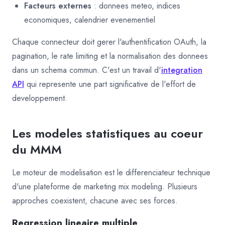
Facteurs externes
: donnees meteo, indices
economiques, calendrier evenementiel
Chaque connecteur doit gerer l'authentification OAuth, la
pagination, le rate limiting et la normalisation des donnees
dans un schema commun. C'est un travail d'
integration
API
qui represente une part significative de l'effort de
developpement.
Les modeles statistiques au coeur
du MMM
Le moteur de modelisation est le differenciateur technique
d'une plateforme de marketing mix modeling. Plusieurs
approches coexistent, chacune avec ses forces.
Regression lineaire multiple