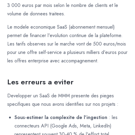
3 000 euros par mois selon le nombre de clients et le
volume de donnees traitees.
Le modele economique SaaS (abonnement mensuel)
permet de financer l'evolution continue de la plateforme.
Les tarifs observes sur le marche vont de 500 euros/mois
pour une offre self-service a plusieurs milliers d'euros pour
les offres enterprise avec accompagnement.
Les erreurs a eviter
Developper un SaaS de MMM presente des pieges
specifiques que nous avons identifies sur nos projets :
Sous-estimer la complexite de l'ingestion
: les
connecteurs API (Google Ads, Meta, LinkedIn)
representent souvent 30-40 % de l'effort total.