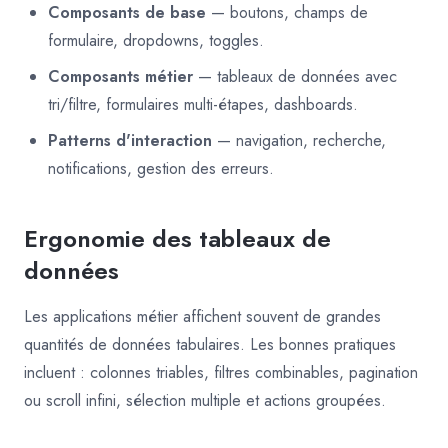
Composants de base
— boutons, champs de
formulaire, dropdowns, toggles.
Composants métier
— tableaux de données avec
tri/filtre, formulaires multi-étapes, dashboards.
Patterns d'interaction
— navigation, recherche,
notifications, gestion des erreurs.
Ergonomie des tableaux de
données
Les applications métier affichent souvent de grandes
quantités de données tabulaires. Les bonnes pratiques
incluent : colonnes triables, filtres combinables, pagination
ou scroll infini, sélection multiple et actions groupées.