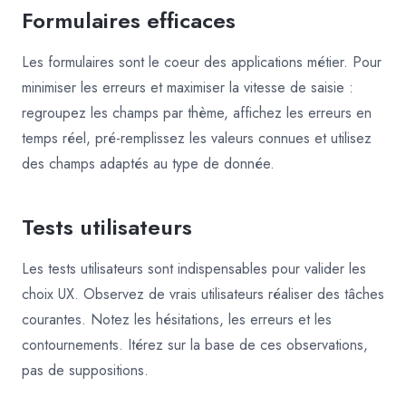
Formulaires efficaces
Les formulaires sont le coeur des applications métier. Pour
minimiser les erreurs et maximiser la vitesse de saisie :
regroupez les champs par thème, affichez les erreurs en
temps réel, pré-remplissez les valeurs connues et utilisez
des champs adaptés au type de donnée.
Tests utilisateurs
Les tests utilisateurs sont indispensables pour valider les
choix UX. Observez de vrais utilisateurs réaliser des tâches
courantes. Notez les hésitations, les erreurs et les
contournements. Itérez sur la base de ces observations,
pas de suppositions.