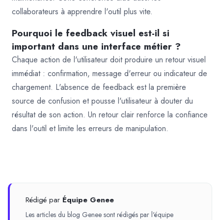
collaborateurs à apprendre l'outil plus vite.
Pourquoi le feedback visuel est-il si
important dans une interface métier ?
Chaque action de l'utilisateur doit produire un retour visuel
immédiat : confirmation, message d'erreur ou indicateur de
chargement. L'absence de feedback est la première
source de confusion et pousse l'utilisateur à douter du
résultat de son action. Un retour clair renforce la confiance
dans l'outil et limite les erreurs de manipulation.
Rédigé par
Équipe Genee
Les articles du blog Genee sont rédigés par l'équipe