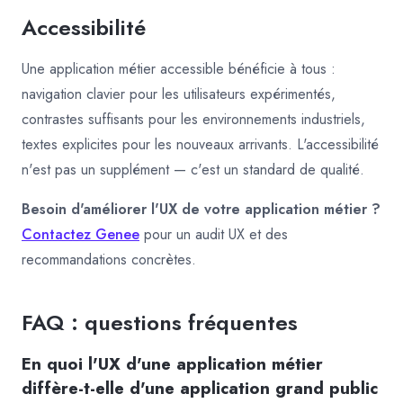
Accessibilité
Une application métier accessible bénéficie à tous :
navigation clavier pour les utilisateurs expérimentés,
contrastes suffisants pour les environnements industriels,
textes explicites pour les nouveaux arrivants. L'accessibilité
n'est pas un supplément — c'est un standard de qualité.
Besoin d'améliorer l'UX de votre application métier ?
Contactez Genee
pour un audit UX et des
recommandations concrètes.
FAQ : questions fréquentes
En quoi l'UX d'une application métier
diffère-t-elle d'une application grand public