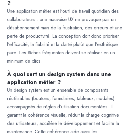
?
Une application métier est l'outil de travail quotidien des
collaborateurs : une mauvaise UX ne provoque pas un
désabonnement mais de la frustration, des erreurs et une
perte de productivité. La conception doit donc prioriser
l'efficacité, la fiabilité et la clarté plutôt que l'esthétique
pure. Les tâches fréquentes doivent se réaliser en un
minimum de clics.
À quoi sert un design system dans une
application métier ?
Un design system est un ensemble de composants
réutilisables (boutons, formulaires, tableaux, modales)
accompagnés de règles d'utilisation documentées. Il
garantit la cohérence visuelle, réduit la charge cognitive
des utilisateurs, accélère le développement et facilite la
maintenance. Cette cohérence aide aussi les