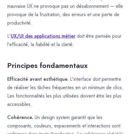
mauvaise UX ne provoque pas un désabonnement — elle
provoque de la frustration, des erreurs et une perte de
productivité.
L'
UX/UI des applications métier
doit être pensée pour
l'efficacité, la fiabilité et la clarté.
Principes fondamentaux
Efficacité avant esthétique.
L'interface doit permettre
de réaliser les tâches fréquentes en un minimum de clics.
Les fonctionnalités les plus utilisées doivent être les plus
accessibles.
Cohérence.
Un design system garantit que les
composants, couleurs, espacements et interactions sont