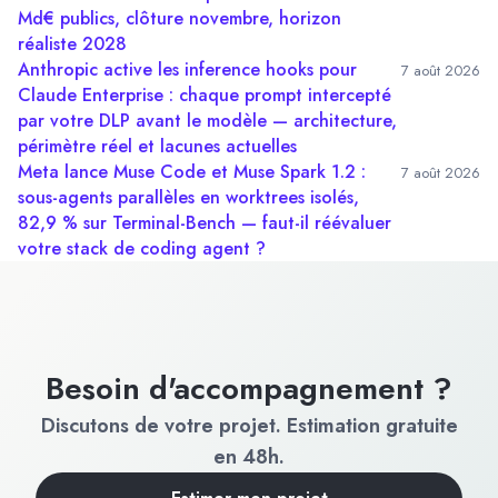
Md€ publics, clôture novembre, horizon
réaliste 2028
Anthropic active les inference hooks pour
7 août 2026
Claude Enterprise : chaque prompt intercepté
par votre DLP avant le modèle — architecture,
périmètre réel et lacunes actuelles
Meta lance Muse Code et Muse Spark 1.2 :
7 août 2026
sous-agents parallèles en worktrees isolés,
82,9 % sur Terminal-Bench — faut-il réévaluer
votre stack de coding agent ?
Besoin d'accompagnement ?
Discutons de votre projet. Estimation gratuite
en 48h.