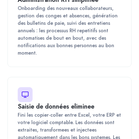
Onboarding des nouveaux collaborateurs,
gestion des conges et absences, génération
des bulletins de paie, suivi des entretiens
annuels : les processus RH repetitifs sont
automatises de bout en bout, avec des
notifications aux bonnes personnes au bon
moment.
Saisie de données eliminee
Fini les copier-coller entre Excel, votre ERP et
votre logiciel comptable. Les données sont
extraites, transformees et injectees
automatiquement dans les bons systemes. Les