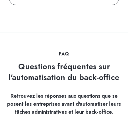
FAQ
Questions fréquentes sur
l'automatisation du back-office
Retrouvez les réponses aux questions que se
posent les entreprises avant d'automatiser leurs
tâches administratives et leur back-office.