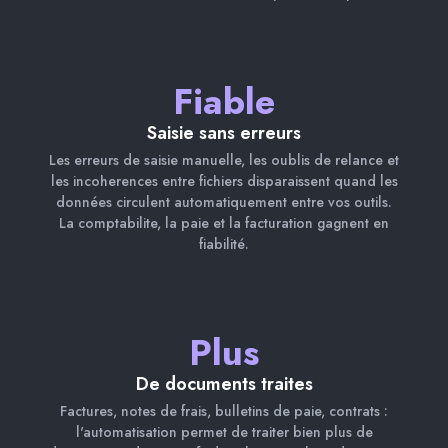
Fiable
Saisie sans erreurs
Les erreurs de saisie manuelle, les oublis de relance et
les incoherences entre fichiers disparaissent quand les
données circulent automatiquement entre vos outils.
La comptabilite, la paie et la facturation gagnent en
fiabilité.
Plus
De documents traites
Factures, notes de frais, bulletins de paie, contrats :
l'automatisation permet de traiter bien plus de