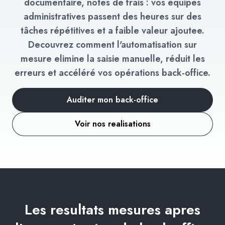
documentaire, notes de frais : vos équipes
administratives passent des heures sur des
tâches répétitives et a faible valeur ajoutee.
Decouvrez comment l'automatisation sur
mesure elimine la saisie manuelle, réduit les
erreurs et accéléré vos opérations back-office.
Auditer mon back-office
Voir nos realisations
Les resultats mesures apres