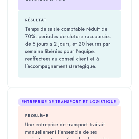
RÉSULTAT
Temps de saisie comptable réduit de
70%, periodes de cloture raccourcies
de 5 jours a 2 jours, et 20 heures par
semaine libérées pour l'equipe,
reaffectees au conseil client et à
l'accompagnement strategique.
ENTREPRISE DE TRANSPORT ET LOGISTIQUE
PROBLÈME
Une entreprise de transport traitait
manuellement l'ensemble de ses