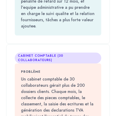
penalite de retard sur 12 mois, et
l'equipe administrative a pu prendre
en charge le suivi qualite et la relation
fournisseurs, tâches a plus forte valeur
ajoutee.
CABINET COMPTABLE (30
COLLABORATEURS)
PROBLÈME
Un cabinet comptable de 30
collaborateurs gérait plus de 200
dossiers clients. Chaque mois, la
collecte des pieces comptables, le
classement, la saisie des ecritures et la
génération des declarations TVA