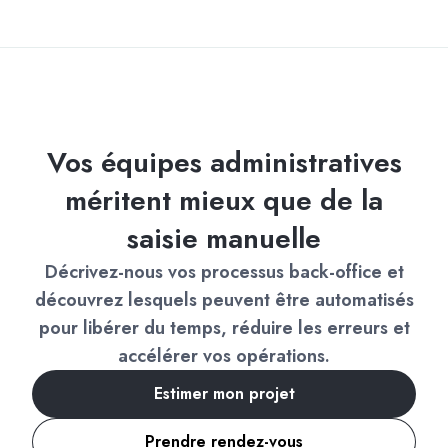
Vos équipes administratives
méritent mieux que de la
saisie manuelle
Décrivez-nous vos processus back-office et
découvrez lesquels peuvent être automatisés
pour libérer du temps, réduire les erreurs et
accélérer vos opérations.
Estimer mon projet
Prendre rendez-vous