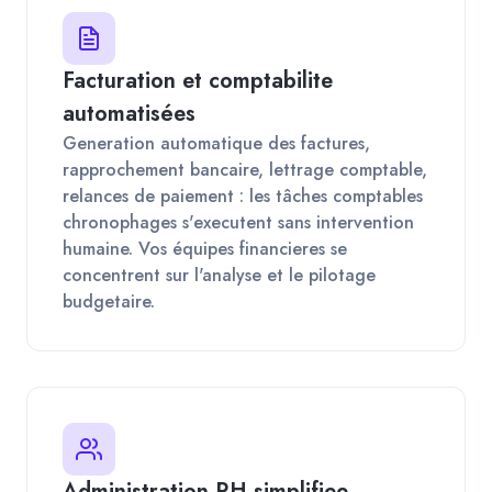
Facturation et comptabilite
automatisées
Generation automatique des factures,
rapprochement bancaire, lettrage comptable,
relances de paiement : les tâches comptables
chronophages s'executent sans intervention
humaine. Vos équipes financieres se
concentrent sur l'analyse et le pilotage
budgetaire.
Administration RH simplifiee