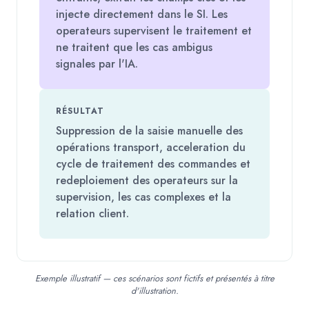
injecte directement dans le SI. Les
operateurs supervisent le traitement et
ne traitent que les cas ambigus
signales par l'IA.
RÉSULTAT
Suppression de la saisie manuelle des
opérations transport, acceleration du
cycle de traitement des commandes et
redeploiement des operateurs sur la
supervision, les cas complexes et la
relation client.
Exemple illustratif — ces scénarios sont fictifs et présentés à titre
d'illustration.