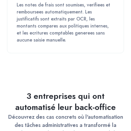
Les notes de frais sont soumises, verifiees et
remboursees automatiquement. Les
justificatifs sont extraits par OCR, les
montants compares aux politiques internes,
et les ecritures comptables generees sans
aucune saisie manuelle.
3 entreprises qui ont
automatisé leur back-office
Découvrez des cas concrets où l'automatisation
des tâches administratives a transformé la