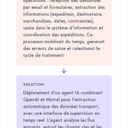
opérations : reception des demandes
par email et formulaires, extraction des
informations (expediteur, destinataire,
marchandises, dates, contraintes),
saisie dans le système d'information et
coordination des expéditions. Ce
processus mobilisait du temps, generait
des erreurs de saisie et ralentissait le
cycle de traitement.
→
SOLUTION
Déploiement d'un agent IA combinant
OpenAI et Mistral pour l'extraction
automatique des données transport,
avec une interface de supervision en
temps reel. L'agent analyse les flux
entrants, extrait les champs cles et les