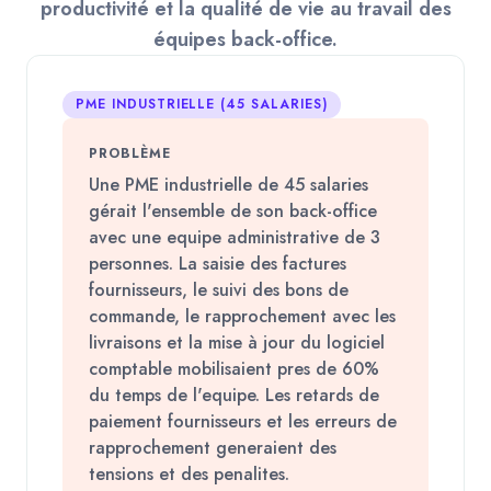
productivité et la qualité de vie au travail des
équipes back-office.
PME INDUSTRIELLE (45 SALARIES)
PROBLÈME
Une PME industrielle de 45 salaries
gérait l'ensemble de son back-office
avec une equipe administrative de 3
personnes. La saisie des factures
fournisseurs, le suivi des bons de
commande, le rapprochement avec les
livraisons et la mise à jour du logiciel
comptable mobilisaient pres de 60%
du temps de l'equipe. Les retards de
paiement fournisseurs et les erreurs de
rapprochement generaient des
tensions et des penalites.