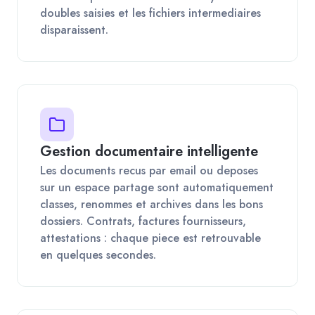
doubles saisies et les fichiers intermediaires
disparaissent.
Gestion documentaire intelligente
Les documents recus par email ou deposes
sur un espace partage sont automatiquement
classes, renommes et archives dans les bons
dossiers. Contrats, factures fournisseurs,
attestations : chaque piece est retrouvable
en quelques secondes.