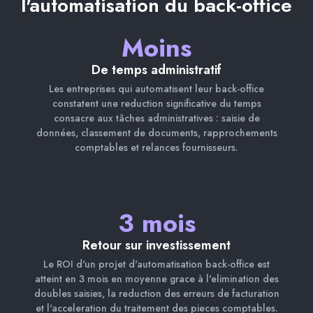
l'automatisation du back-office
Moins
De temps administratif
Les entreprises qui automatisent leur back-office
constatent une reduction significative du temps
consacre aux tâches administratives : saisie de
données, classement de documents, rapprochements
comptables et relances fournisseurs.
3 mois
Retour sur investissement
Le ROI d'un projet d'automatisation back-office est
atteint en 3 mois en moyenne grace à l'elimination des
doubles saisies, la reduction des erreurs de facturation
et l'acceleration du traitement des pieces comptables.