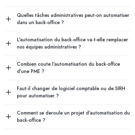
Quelles tâches administratives peut-on automatiser
dans un back-office ?
L'automatisation du back-office va-t-elle remplacer
nos équipes administratives ?
Combien coute l'automatisation du back-office
d'une PME ?
Faut-il changer de logiciel comptable ou de SIRH
pour automatiser ?
Comment se deroule un projet d'automatisation du
back-office ?