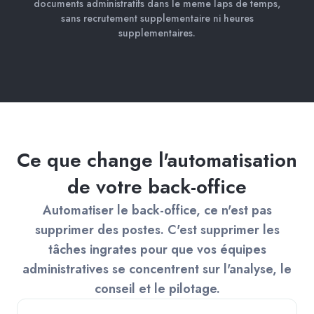
documents administratifs dans le meme laps de temps,
sans recrutement supplementaire ni heures
supplementaires.
Ce que change l'automatisation
de votre back-office
Automatiser le back-office, ce n'est pas
supprimer des postes. C'est supprimer les
tâches ingrates pour que vos équipes
administratives se concentrent sur l'analyse, le
conseil et le pilotage.