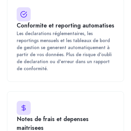
Conformite et reporting automatises
Les declarations réglementaires, les
reportings mensuels et les tableaux de bord
de gestion se generent automatiquement à
partir de vos données. Plus de risque d'oubli
de declaration ou d'erreur dans un rapport
de conformité.
Notes de frais et depenses
maitrisees