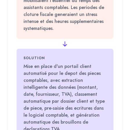
mobilisaient l'essentiel du temps des
assistants comptables. Les periodes de
cloture fiscale generaient un stress
intense et des heures supplementaires
systematiques.
→
SOLUTION
Mise en place d'un portail client
automatisé pour le depot des pieces
comptables, avec extraction
intelligente des données (montant,
date, fournisseur, TVA), classement
automatique par dossier client et type
de piece, pre-saisie des ecritures dans
le logiciel comptable, et génération
automatique des brouillons de
declarations TVA.