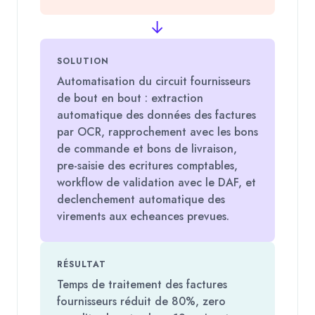
→
SOLUTION
Automatisation du circuit fournisseurs
de bout en bout : extraction
automatique des données des factures
par OCR, rapprochement avec les bons
de commande et bons de livraison,
pre-saisie des ecritures comptables,
workflow de validation avec le DAF, et
declenchement automatique des
virements aux echeances prevues.
RÉSULTAT
Temps de traitement des factures
fournisseurs réduit de 80%, zero