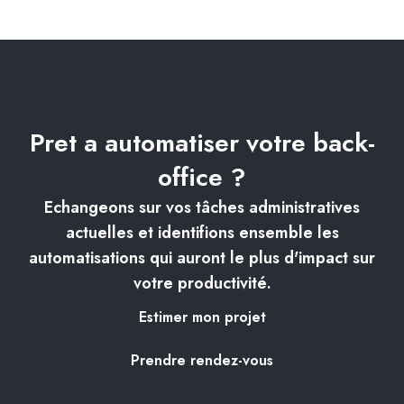
Pret a automatiser votre back-
office ?
Echangeons sur vos tâches administratives
actuelles et identifions ensemble les
automatisations qui auront le plus d'impact sur
votre productivité.
Estimer mon projet
Prendre rendez-vous