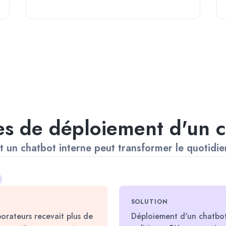
es de déploiement d'un c
t un chatbot interne peut transformer le quotidie
SOLUTION
rateurs recevait plus de
Déploiement d'un chatbot