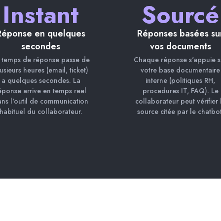
Instant
Sourcé
Réponse en quelques
Réponses basées su
secondes
vos documents
 temps de réponse passe de
Chaque réponse s'appuie s
usieurs heures (email, ticket)
votre base documentaire
a quelques secondes. La
interne (politiques RH,
éponse arrive en temps reel
procedures IT, FAQ). Le
ns l'outil de communication
collaborateur peut vérifier 
habituel du collaborateur.
source citée par le chatbot