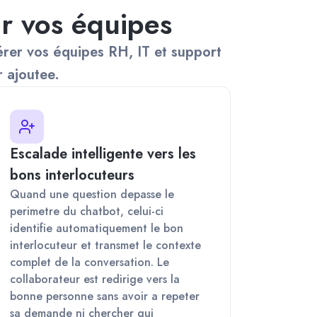
r vos équipes
bérer vos équipes RH, IT et support
r ajoutee.
Escalade intelligente vers les
bons interlocuteurs
Quand une question depasse le
perimetre du chatbot, celui-ci
identifie automatiquement le bon
interlocuteur et transmet le contexte
complet de la conversation. Le
collaborateur est redirige vers la
bonne personne sans avoir a repeter
sa demande ni chercher qui