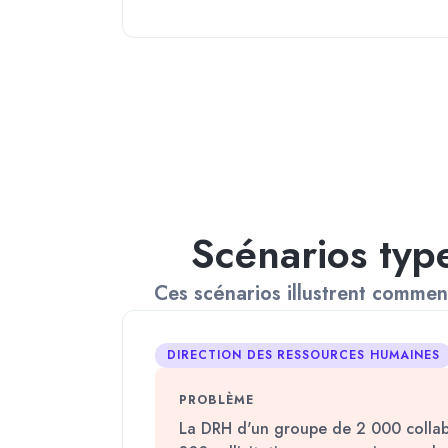
Scénarios typ
Ces scénarios illustrent commen
DIRECTION DES RESSOURCES HUMAINES
PROBLÈME
La DRH d'un groupe de 2 000 collabo