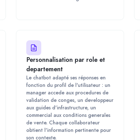
Personnalisation par role et
departement
Le chatbot adapté ses réponses en
fonction du profil de l'utilisateur : un
manager accede aux procedures de
validation de conges, un developpeur
aux guides d'infrastructure, un
commercial aux conditions generales
de vente. Chaque collaborateur
obtient l'information pertinente pour
son contexte.