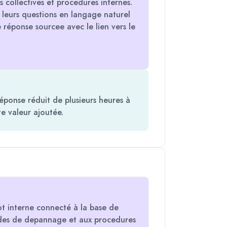
 collectives et procedures internes.
 leurs questions en langage naturel
 réponse sourcee avec le lien vers le
éponse réduit de plusieurs heures à
e valeur ajoutée.
t interne connecté à la base de
ides de depannage et aux procedures