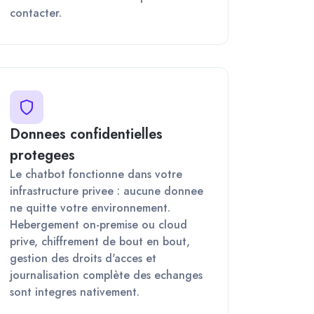
contacter.
Donnees confidentielles
protegees
Le chatbot fonctionne dans votre
infrastructure privee : aucune donnee
ne quitte votre environnement.
Hebergement on-premise ou cloud
prive, chiffrement de bout en bout,
gestion des droits d'acces et
journalisation complète des echanges
sont integres nativement.