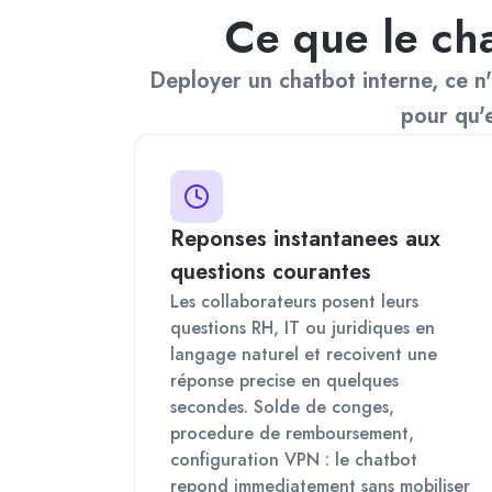
Ce que le ch
Deployer un chatbot interne, ce n'
pour qu'e
Reponses instantanees aux
questions courantes
Les collaborateurs posent leurs
questions RH, IT ou juridiques en
langage naturel et recoivent une
réponse precise en quelques
secondes. Solde de conges,
procedure de remboursement,
configuration VPN : le chatbot
repond immediatement sans mobiliser