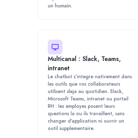
un humain.
Multicanal : Slack, Teams,
intranet
Le chatbot s'integre nativement dans
les outils que vos collaborateurs
utilisent deja au quotidien. Slack,
Microsoft Teams, intranet ou portail
RH : les employes posent leurs
questions la ou ils travaillent, sans
changer d'application ni ouvrir un
outil supplementaire.