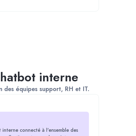
hatbot interne
n des équipes support, RH et IT.
 interne connecté à l'ensemble des