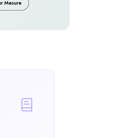
ur Mesure