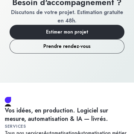
Besoin d'accompagnement ?
Discutons de votre projet. Estimation gratuite
en 48h.
Estimer mon projet
Prendre rendez-vous
Vos idées, en production. Logiciel sur
mesure, automatisation & IA — livrés.
SERVICES
Tous nos services
Automatisation
Automatisation métier