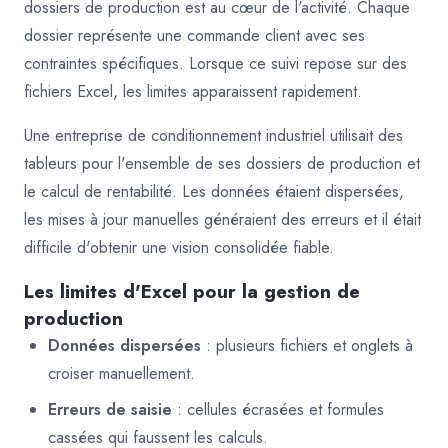
dossiers de production est au cœur de l'activité. Chaque
dossier représente une commande client avec ses
contraintes spécifiques. Lorsque ce suivi repose sur des
fichiers Excel, les limites apparaissent rapidement.
Une entreprise de conditionnement industriel utilisait des
tableurs pour l'ensemble de ses dossiers de production et
le calcul de rentabilité. Les données étaient dispersées,
les mises à jour manuelles généraient des erreurs et il était
difficile d'obtenir une vision consolidée fiable.
Les limites d'Excel pour la gestion de
production
Données dispersées
: plusieurs fichiers et onglets à
croiser manuellement.
Erreurs de saisie
: cellules écrasées et formules
cassées qui faussent les calculs.