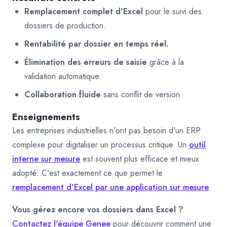
Remplacement complet d'Excel
pour le suivi des
dossiers de production.
Rentabilité par dossier en temps réel.
Élimination des erreurs de saisie
grâce à la
validation automatique.
Collaboration fluide
sans conflit de version.
Enseignements
Les entreprises industrielles n'ont pas besoin d'un ERP
complexe pour digitaliser un processus critique. Un
outil
interne sur mesure
est souvent plus efficace et mieux
adopté. C'est exactement ce que permet le
remplacement d'Excel par une application sur mesure
.
Vous gérez encore vos dossiers dans Excel ?
Contactez l'équipe Genee
pour découvrir comment une