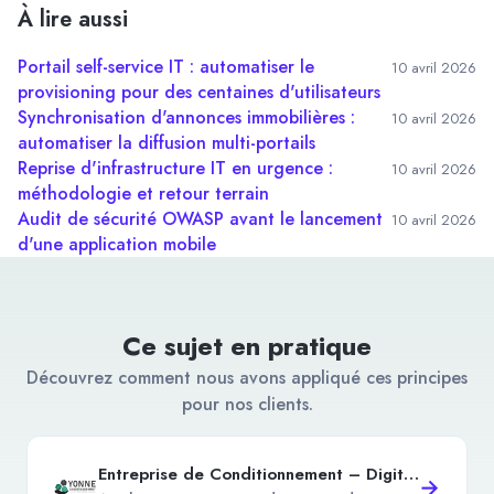
À lire aussi
Portail self-service IT : automatiser le
10 avril 2026
provisioning pour des centaines d'utilisateurs
Synchronisation d'annonces immobilières :
10 avril 2026
automatiser la diffusion multi-portails
Reprise d'infrastructure IT en urgence :
10 avril 2026
méthodologie et retour terrain
Audit de sécurité OWASP avant le lancement
10 avril 2026
d'une application mobile
Ce sujet en pratique
Découvrez comment nous avons appliqué ces principes
pour nos clients.
Entreprise de Conditionnement – Digitalisation de la gestion de production
→