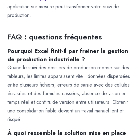
application sur mesure peut transformer votre suivi de
production.
FAQ : questions fréquentes
Pourquoi Excel finit-il par freiner la gestion
de production industrielle ?
Quand le suivi des dossiers de production repose sur des
tableurs, les limites apparaissent vite : données dispersées
entre plusieurs fichiers, erreurs de saisie avec des cellules
écrasées et des formules cassées, absence de vision en
temps réel et conflits de version entre utilisateurs. Obtenir
une consolidation fiable devient un travail manuel lent et
risqué.
À quoi ressemble la solution mise en place