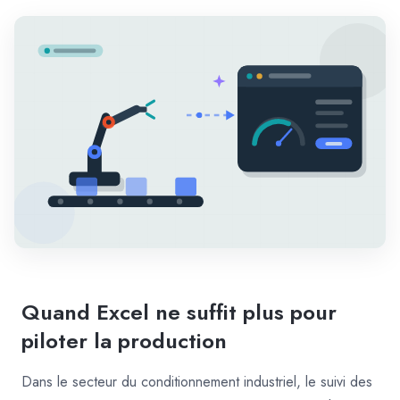
Quand Excel ne suffit plus pour
piloter la production
Dans le secteur du conditionnement industriel, le suivi des