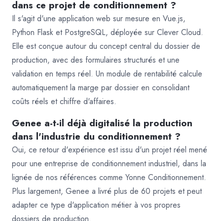
dans ce projet de conditionnement ?
Il s'agit d'une application web sur mesure en Vue.js,
Python Flask et PostgreSQL, déployée sur Clever Cloud.
Elle est conçue autour du concept central du dossier de
production, avec des formulaires structurés et une
validation en temps réel. Un module de rentabilité calcule
automatiquement la marge par dossier en consolidant
coûts réels et chiffre d'affaires.
Genee a-t-il déjà digitalisé la production
dans l'industrie du conditionnement ?
Oui, ce retour d'expérience est issu d'un projet réel mené
pour une entreprise de conditionnement industriel, dans la
lignée de nos références comme Yonne Conditionnement.
Plus largement, Genee a livré plus de 60 projets et peut
adapter ce type d'application métier à vos propres
dossiers de production.