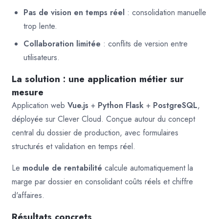
Pas de vision en temps réel
: consolidation manuelle
trop lente.
Collaboration limitée
: conflits de version entre
utilisateurs.
La solution : une application métier sur
mesure
Application web
Vue.js
+
Python Flask
+
PostgreSQL
,
déployée sur Clever Cloud. Conçue autour du concept
central du dossier de production, avec formulaires
structurés et validation en temps réel.
Le
module de rentabilité
calcule automatiquement la
marge par dossier en consolidant coûts réels et chiffre
d'affaires.
Résultats concrets